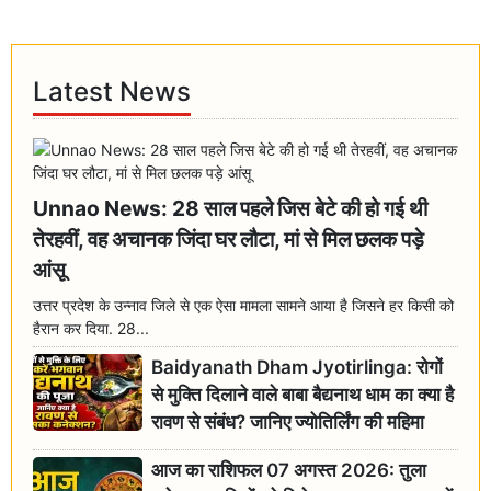
Latest News
Unnao News: 28 साल पहले जिस बेटे की हो गई थी
तेरहवीं, वह अचानक जिंदा घर लौटा, मां से मिल छलक पड़े
आंसू
उत्तर प्रदेश के उन्नाव जिले से एक ऐसा मामला सामने आया है जिसने हर किसी को
हैरान कर दिया. 28...
Baidyanath Dham Jyotirlinga: रोगों
से मुक्ति दिलाने वाले बाबा बैद्यनाथ धाम का क्या है
रावण से संबंध? जानिए ज्योतिर्लिंग की महिमा
आज का राशिफल 07 अगस्त 2026: तुला