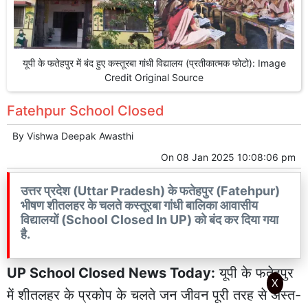
यूपी के फतेहपुर में बंद हुए कस्तूरबा गांधी विद्यालय (प्रतीकात्मक फोटो): Image
Credit Original Source
Fatehpur School Closed
By
Vishwa Deepak Awasthi
On
08 Jan 2025 10:08:06 pm
उत्तर प्रदेश (Uttar Pradesh) के फतेहपुर (Fatehpur)
भीषण शीतलहर के चलते कस्तूरबा गांधी बालिका आवासीय
विद्यालयों (School Closed In UP) को बंद कर दिया गया
है.
UP School Closed News Today:
यूपी
के
फतेहपुर
X
में शीतलहर के प्रकोप के चलते जन जीवन पूरी तरह से अस्त-