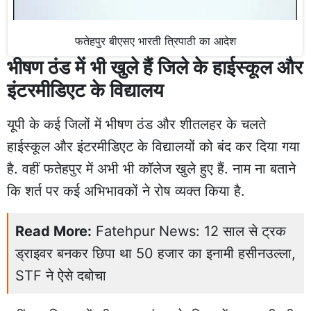
फतेहपुर बीएसए भारती त्रिपाठी का आदेश
भीषण ठंड में भी खुले हैं जिले के हाईस्कूल और
इंटरमीडिएट के विद्यालय
यूपी के कई जिलों में भीषण ठंड और शीतलहर के चलते
हाईस्कूल और इंटरमीडिएट के विद्यालयों को बंद कर दिया गया
है. वहीं फतेहपुर में अभी भी कॉलेज खुले हुए हैं. नाम ना बताने
कि शर्त पर कई अभिभावकों ने रोष व्यक्त किया है.
Read More:
Fatehpur News: 12 साल से ट्रक
ड्राइवर बनकर छिपा था 50 हजार का इनामी हसीनउल्ला,
STF ने ऐसे दबोचा