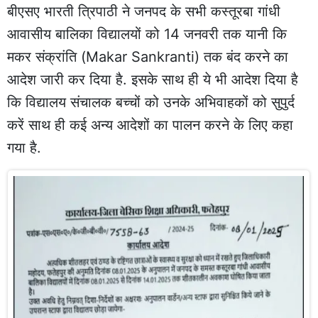
बीएसए भारती त्रिपाठी ने जनपद के सभी कस्तूरबा गांधी
आवासीय बालिका विद्यालयों को 14 जनवरी तक यानी कि
मकर संक्रांति (Makar Sankranti) तक बंद करने का
आदेश जारी कर दिया है. इसके साथ ही ये भी आदेश दिया है
कि विद्यालय संचालक बच्चों को उनके अभिवाहकों को सुपुर्द
करें साथ ही कई अन्य आदेशों का पालन करने के लिए कहा
गया है.