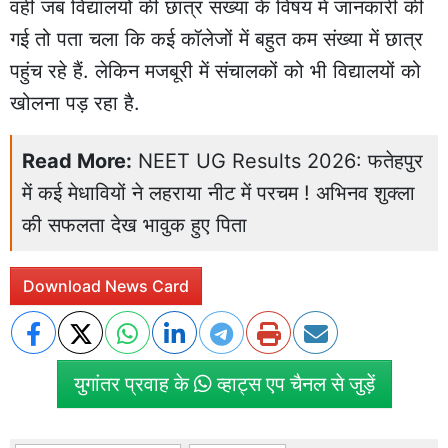
वहीं जब विद्यालयों की छात्र संख्या के विषय में जानकारी की
गई तो पता चला कि कई कॉलेजों में बहुत कम संख्या में छात्र
पहुंच रहे हैं. लेकिन मजबूरी में संचालकों को भी विद्यालयों को
खोलना पड़ रहा है.
Read More:
NEET UG Results 2026: फतेहपुर
में कई मेधावियों ने लहराया नीट में परचम ! अभिनव शुक्ला
की सफलता देख भावुक हुए पिता
Download News Card
युगांतर प्रवाह के
व्हाट्स एप चैनल से जुड़ें