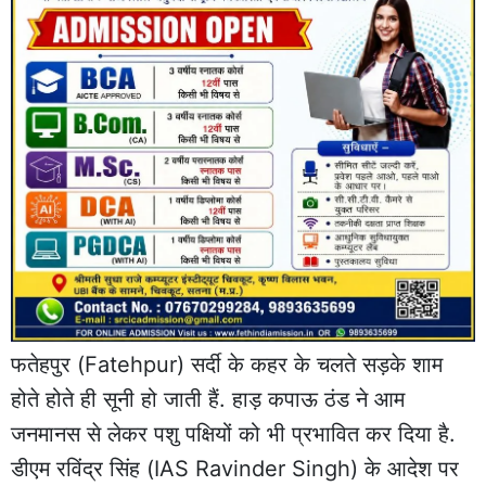
फतेहपुर
(Fatehpur) सर्दी के कहर के चलते सड़के शाम
होते होते ही सूनी हो जाती हैं. हाड़ कपाऊ ठंड ने आम
जनमानस से लेकर पशु पक्षियों को भी प्रभावित कर दिया है.
डीएम रविंद्र सिंह (IAS Ravinder Singh) के आदेश पर