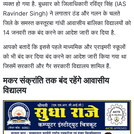
व्यक्त हो गया है. बुधवार को जिलाधिकारी रविंद्र सिंह (IAS
Ravinder Singh) ने लगातार ठंड और गलन के चलते
जिले के समस्त कस्तूरबा गांधी आवासीय बालिका विद्यालयों को
14 जनवरी तक बंद करने का आदेश जारी कर दिया है.
आपको बतादें कि इससे पहले माध्यमिक और प्राइमरी स्कूलों
को भी बंद कर दिया बंद करने का आदेश जारी किया गया था
जिसमें सरकारी और गैर सरकारी विद्यालय शामिल हैं.
मकर संक्रांति तक बंद रहेंगे आवासीय
विद्यालय