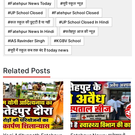
Fatehpur News Today
यूपी स्कूल न्यूज़
UP School Closed
Fatehpur School Closed
कल स्कूल की छुट्टी है या नहीं
UP School Closed In Hindi
Fatehpur News In Hindi
फतेहपुर आज की न्यूज़
IAS Ravinder Singh
KGBV School
यूपी में स्कूल कब तक बंद है today news
Related Posts