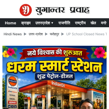
Home
क्राइम
उत्तरप्रदेश ▾
राजनीति
राष्ट्रीय
खेल
मनोर
Hindi News
उत्तर-प्रदेश
फतेहपुर
UP School Closed News Today: य