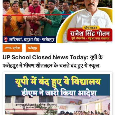
उत्तर-प्रदेश
फतेहपुर
UP School Closed News Today: यूपी के
फतेहपुर में भीषण शीतलहर के चलते बंद हुए ये स्कूल