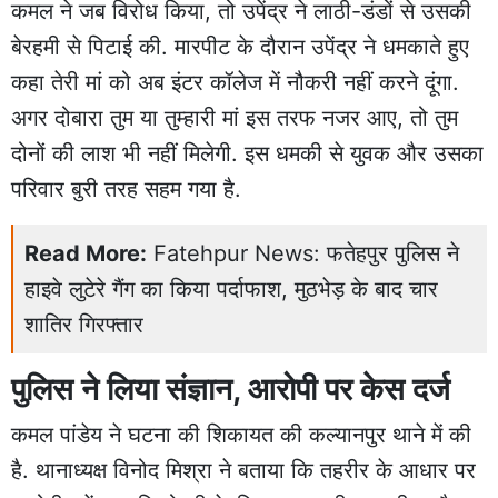
कमल ने जब विरोध किया, तो उपेंद्र ने लाठी-डंडों से उसकी
बेरहमी से पिटाई की. मारपीट के दौरान उपेंद्र ने धमकाते हुए
कहा तेरी मां को अब इंटर कॉलेज में नौकरी नहीं करने दूंगा.
अगर दोबारा तुम या तुम्हारी मां इस तरफ नजर आए, तो तुम
दोनों की लाश भी नहीं मिलेगी. इस धमकी से युवक और उसका
परिवार बुरी तरह सहम गया है.
Read More:
Fatehpur News: फतेहपुर पुलिस ने
हाइवे लुटेरे गैंग का किया पर्दाफाश, मुठभेड़ के बाद चार
शातिर गिरफ्तार
पुलिस ने लिया संज्ञान, आरोपी पर केस दर्ज
कमल पांडेय ने घटना की शिकायत की कल्यानपुर थाने में की
है. थानाध्यक्ष विनोद मिश्रा ने बताया कि तहरीर के आधार पर