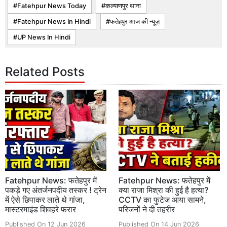
Fatehpur News Today
कल्याणपुर थाना
Fatehpur News In Hindi
फतेहपुर आज की न्यूज़
UP News In Hindi
Related Posts
Fatehpur News: फतेहपुर में
Fatehpur News: फतेहपुर में
पकड़े गए अंतर्जनपदीय तस्कर ! ट्रेन
क्या राजा मिश्रा की हुई है हत्या?
में ऐसे छिपाकर लाते थे गांजा,
CCTV का फुटेज आया सामने,
मास्टरमाइंड शिवहरे फरार
परिजनों ने दी तहरीर
Published On 12 Jun 2026
Published On 14 Jun 2026