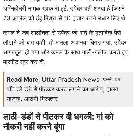
अग्निहोत्री नामक युवक से हुई. उपेंद्र वही शख्स है जिसने
23 अप्रैल को इंदु मिश्रा से 10 हजार रुपये उधार लिए थे.
कमल ने जब शालीनता से उपेंद्र को वादे के मुताबिक पैसे
लौटाने की बात कही, तो मामला अचानक बिगड़ गया. उपेंद्र
आगबबूला हो गया और कमल के साथ गाली-गलौज करते हुए
मारपीट शुरू कर दी.
Read More:
Uttar Pradesh News: पत्नी पर
पति को डंडे से पीटकर करंट लगाने का आरोप, हालत
नाजुक, आरोपी गिरफ्तार
लाठी-डंडों से पीटकर दी धमकी: मां को
नौकरी नहीं करने दूंगा