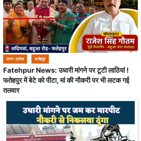
उत्तर-प्रदेश
फतेहपुर
Fatehpur News: उधारी मांगने पर टूटी लाठियां !
फतेहपुर में बेटे को पीटा, मां की नौकरी पर भी लटक गई
तलवार