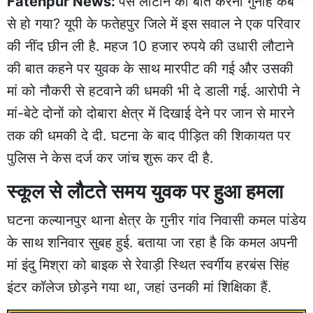
Fatehpur News:
पैसे लौटाने की बात करना गुनाह कब
से हो गया? यूपी के फतेहपुर जिले में इस सवाल ने एक परिवार
की नींद छीन ली है. महज 10 हजार रुपये की उधारी लौटाने
की बात कहने पर युवक के साथ मारपीट की गई और उसकी
मां को नौकरी से हटवाने की धमकी भी दे डाली गई. आरोपी ने
मां-बेटे दोनों को दोबारा क्षेत्र में दिखाई देने पर जान से मारने
तक की धमकी दे दी. घटना के बाद पीड़ित की शिकायत पर
पुलिस ने केस दर्ज कर जांच शुरू कर दी है.
स्कूल से लौटते समय युवक पर हुआ हमला
घटना कल्यानपुर थाना क्षेत्र के गुनीर गांव निवासी कमल पांडेय
के साथ शनिवार सुबह हुई. बताया जा रहा है कि कमल अपनी
मां इंदु मिश्रा को बाइक से रेवाड़ी स्थित स्वर्गीय हरबंस सिंह
इंटर कॉलेज छोड़ने गया था, जहां उनकी मां शिक्षिका हैं.