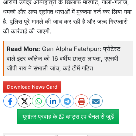
आरोपी उपेंद्र अग्निहोत्री के खिलाफ मारपीट, गाली-गलौज,
धमकी और अन्य सुसंगत धाराओं में मुकदमा दर्ज कर लिया गया
है. पुलिस पूरे मामले की जांच कर रही है और जल्द गिरफ्तारी
की कार्रवाई की जाएगी.
Read More:
Gen Alpha Fatehpur: प्रोटेस्ट
वाले इंटर कॉलेज की 16 वर्षीय छात्रा लापता, एएसपी
जीपी राय ने संभाली जांच, कई टीमें गठित
Download News Card
युगांतर प्रवाह के
व्हाट्स एप चैनल से जुड़ें