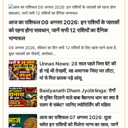
आज का राशिफल 09 अगस्त 2026: इन राशियों के जातकों
को रहना होगा सावधान, जानें सभी 12 राशियों का दैनिक
भाग्यफल
09 अगस्त 2026, रविवार का दिन सभी 12 राशियों के लिए खास रहने वाला है.
कुछ जातकों को नौकरी, कारोबार...
Unnao News: 28 साल पहले जिस बेटे की
हो गई थी तेरहवीं, वह अचानक जिंदा घर लौटा,
मां से मिल छलक पड़े आंसू
Baidyanath Dham Jyotirlinga: रोगों
से मुक्ति दिलाने वाले बाबा बैद्यनाथ धाम का क्या है
रावण से संबंध? जानिए ज्योतिर्लिंग की महिमा
आज का राशिफल 07 अगस्त 2026: तुला
समेत इन राशियों को मिलेगा भाग्य का साथ, जानें