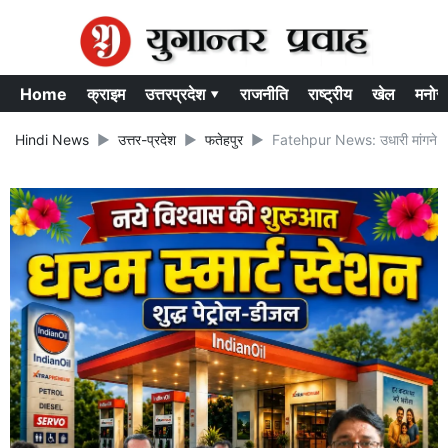
Home
क्राइम
उत्तरप्रदेश ▾
राजनीति
राष्ट्रीय
खेल
मनोर
Hindi News
उत्तर-प्रदेश
फतेहपुर
Fatehpur News: उधारी मांगने पर टू