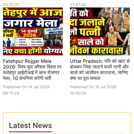
00:50:01
21:47:40
Fatehpur Rojgar Mela
Uttar Pradesh: पति को खाट से
2026: विश्व युवा कौशल दिवस पर
बांधकर जिंदा जलाने वाली पत्नी और
फतेहपुर आईटीआई में आज रोजगार
साले को आजीवन कारावास, जानिए
मेला, 10 कंपनियां करेंगी भर्ती
क्या था पूरा मामला
Published On 14 Jul 2026
Published On 16 Jul 2026
09:15:24
10:50:29
Latest News