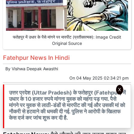
फतेहपुर में उधार के पैसे मांगने पर मारपीट (प्रतीकात्मक): Image Credit
Original Source
Fatehpur News In Hindi
By
Vishwa Deepak Awasthi
On
04 May 2025 02:34:21 pm
X
उत्तर प्रदेश (Uttar Pradesh) के फतेहपुर (Fatehpur) में
उधार के 10 हजार रुपये मांगना युवक को महंगा पड़ गया. पैसे
मांगने पर युवक से लाठी-डंडों से मारपीट की गई और उसकी मां को
नौकरी से हटवाने की धमकी दी गई. पुलिस ने आरोपी के खिलाफ
केस दर्ज कर जांच शुरू कर दी है.