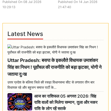
Published On 08 Jul 2026
Published On 14 Jun 2026
10:29:13
21:47:40
Latest News
Uttar Pradesh: बसपा के इकलौते विधायक उमाशंकर
सिंह का निधन ! पूर्वांचल की राजनीति को बड़ा झटका, योगी ने
जताया दुःख
उत्तर प्रदेश के बलिया जिले की रसड़ा विधानसभा सीट से लगातार तीन बार
विधायक रहे और बहुजन समाज पार्टी के...
आज का राशिफल 05 अगस्त 2026: सिंह
राशि वालों को मिलेगा सम्मान, तुला और मकर
राशि के लोग रहें सतर्क