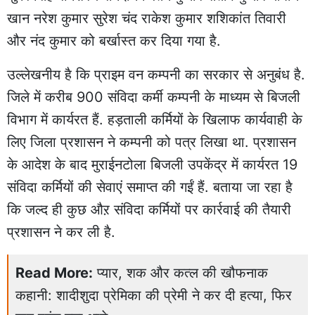
खान नरेश कुमार सुरेश चंद राकेश कुमार शशिकांत तिवारी
और नंद कुमार को बर्खास्त कर दिया गया है.
उल्लेखनीय है कि प्राइम वन कम्पनी का सरकार से अनुबंध है.
जिले में करीब 900 संविदा कर्मी कम्पनी के माध्यम से बिजली
विभाग में कार्यरत हैं. हड़ताली कर्मियों के खिलाफ कार्यवाही के
लिए जिला प्रशासन ने कम्पनी को पत्र लिखा था. प्रशासन
के आदेश के बाद मुराईनटोला बिजली उपकेंद्र में कार्यरत 19
संविदा कर्मियों की सेवाएं समाप्त की गईं हैं. बताया जा रहा है
कि जल्द ही कुछ औऱ संविदा कर्मियों पर कार्रवाई की तैयारी
प्रशासन ने कर ली है.
Read More:
प्यार, शक और कत्ल की खौफनाक
कहानी: शादीशुदा प्रेमिका की प्रेमी ने कर दी हत्या, फिर