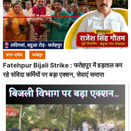
उत्तर-प्रदेश
फतेहपुर
Fatehpur Bijali Strike : फतेहपुर में हड़ताल कर
रहे संविदा कर्मियों पर बड़ा एक्शन, सेवाएं समाप्त