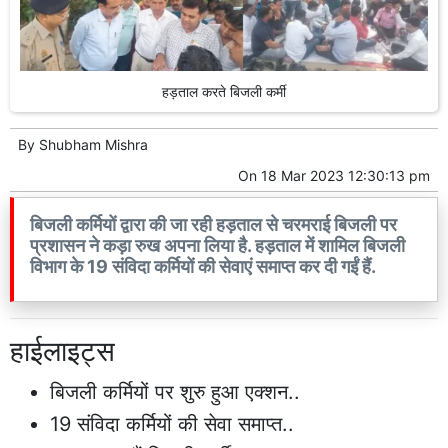
हड़ताल करते बिजली कर्मी
By
Shubham Mishra
On
18 Mar 2023 12:30:13 pm
बिजली कर्मियों द्वारा की जा रही हड़ताल से चरमराई बिजली पर
प्रशासन ने कड़ा रुख अपना लिया है. हड़ताल में शामिल बिजली
विभाग के 19 संविदा कर्मियों की सेवाएं समाप्त कर दी गईं हैं.
हाईलाइट्स
बिजली कर्मियों पर शुरु हुआ एक्शन..
19 संविदा कर्मियों की सेवा समाप्त..