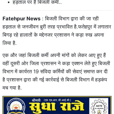
हड़ताल पर हैं बिजली कर्मी..
Fatehpur News
: बिजली विभाग द्वारा की जा रही
हड़ताल से जनजीवन बुरी तरह प्रभावित है.फतेहपुर में लगातार
बिगड़ रहे हालातों के मद्देनजर प्रशासन ने कड़ा रुख अपना
लिया है.
एक और जहां बिजली कर्मी अपनी मांगों को लेकर आए हुए हैं
वहीं दूसरी ओर जिला प्रशासन ने कड़ा एक्शन लेते हुए बिजली
विभाग में कार्यरत 19 संविदा कर्मियों की सेवाएं समाप्त कर दी
है प्रशासन द्वारा की गई कार्रवाई से बिजली विभाग में हड़कंप
मच गया है.