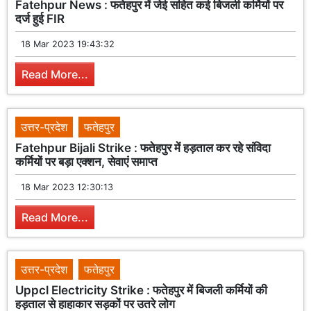
Fatehpur News : फतेहपुर में जेई सहित कई बिजली कर्मियों पर
दर्ज हुई FIR
18 Mar 2023 19:43:32
Read More...
उत्तर-प्रदेश
फतेहपुर
Fatehpur Bijali Strike : फतेहपुर में हड़ताल कर रहे संविदा
कर्मियों पर बड़ा एक्शन, सेवाएं समाप्त
18 Mar 2023 12:30:13
Read More...
उत्तर-प्रदेश
फतेहपुर
Uppcl Electricity Strike : फतेहपुर में बिजली कर्मियों की
हड़ताल से हाहाकार सड़कों पर उतरे लोग