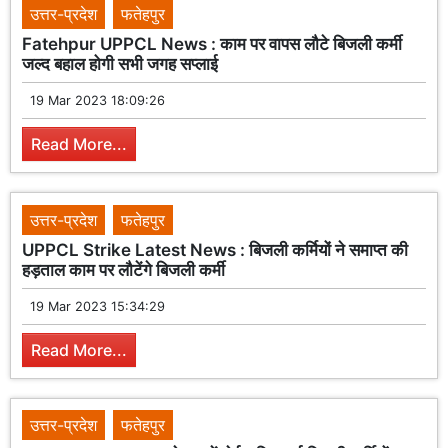
उत्तर-प्रदेश
फतेहपुर
Fatehpur UPPCL News : काम पर वापस लौटे बिजली कर्मी
जल्द बहाल होगी सभी जगह सप्लाई
19 Mar 2023 18:09:26
Read More...
उत्तर-प्रदेश
फतेहपुर
UPPCL Strike Latest News : बिजली कर्मियों ने समाप्त की
हड़ताल काम पर लौटेंगे बिजली कर्मी
19 Mar 2023 15:34:29
Read More...
उत्तर-प्रदेश
फतेहपुर