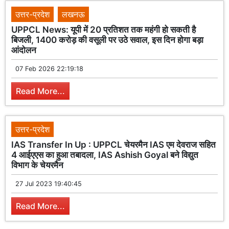
उत्तर-प्रदेश
लखनऊ
UPPCL News: यूपी में 20 प्रतिशत तक महंगी हो सकती है
बिजली, 1400 करोड़ की वसूली पर उठे सवाल, इस दिन होगा बड़ा
आंदोलन
07 Feb 2026 22:19:18
Read More...
उत्तर-प्रदेश
IAS Transfer In Up : UPPCL चेयरमैन IAS एम देवराज सहित
4 आईएएस का हुआ तबादला, IAS Ashish Goyal बने विद्युत
विभाग के चेयरमैन
27 Jul 2023 19:40:45
Read More...