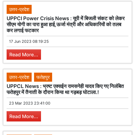
उत्तर-प्रदेश
UPPCl Power Crisis News : यूपी में बिजली संकट को लेकर
सीएम योगी का पारा हुआ हाई,ऊर्जा मंत्री और अधिकारियों को तलब
कर लगाई फटकार
17 Jun 2023 08:19:25
Read More...
उत्तर-प्रदेश
फतेहपुर
UPPCL News : भ्रष्ट एक्सईन रामसनेही यादव किए गए निलंबित
फतेहपुर में तैनाती के दौरान किया था गड़बड़ घोटाला.!
23 Mar 2023 23:41:00
Read More...