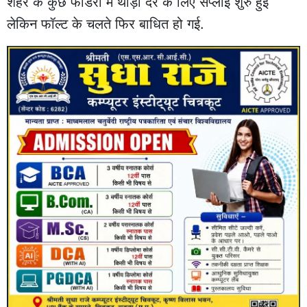
शहर के कुछ फीडरों में थोड़ी देर के लिए सप्लाई शुरु हुई
लेकिन फॉल्ट के चलते फिर बाधित हो गई.