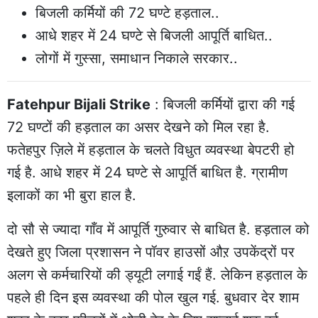
बिजली कर्मियों की 72 घण्टे हड़ताल..
आधे शहर में 24 घण्टे से बिजली आपूर्ति बाधित..
लोगों में गुस्सा, समाधान निकाले सरकार..
Fatehpur Bijali Strike
: बिजली कर्मियों द्वारा की गई
72 घण्टों की हड़ताल का असर देखने को मिल रहा है.
फतेहपुर ज़िले में हड़ताल के चलते विधुत व्यवस्था बेपटरी हो
गई है. आधे शहर में 24 घण्टे से आपूर्ति बाधित है. ग्रामीण
इलाकों का भी बुरा हाल है.
दो सौ से ज्यादा गाँव में आपूर्ति गुरुवार से बाधित है. हड़ताल को
देखते हुए जिला प्रशासन ने पॉवर हाउसों औऱ उपकेंद्रों पर
अलग से कर्मचारियों की ड्यूटी लगाई गईं हैं. लेकिन हड़ताल के
पहले ही दिन इस व्यवस्था की पोल खुल गई. बुधवार देर शाम