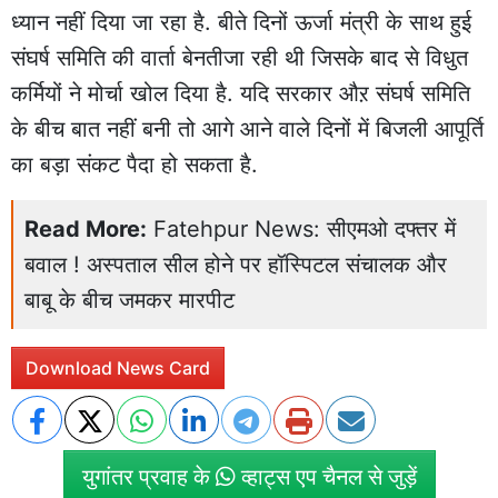
ध्यान नहीं दिया जा रहा है. बीते दिनों ऊर्जा मंत्री के साथ हुई
संघर्ष समिति की वार्ता बेनतीजा रही थी जिसके बाद से विधुत
कर्मियों ने मोर्चा खोल दिया है. यदि सरकार औऱ संघर्ष समिति
के बीच बात नहीं बनी तो आगे आने वाले दिनों में बिजली आपूर्ति
का बड़ा संकट पैदा हो सकता है.
Read More:
Fatehpur News: सीएमओ दफ्तर में
बवाल ! अस्पताल सील होने पर हॉस्पिटल संचालक और
बाबू के बीच जमकर मारपीट
Download News Card
युगांतर प्रवाह के
व्हाट्स एप चैनल से जुड़ें