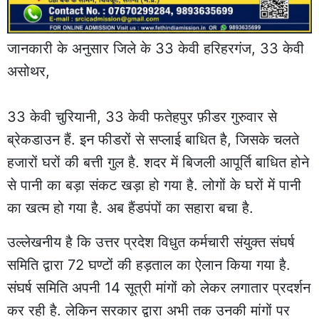
जानकारी के अनुसार जिले के 33 केवी हरिहरगंज, 33 केवी
असोथर,
33 केवी चुरियानी, 33 केवी फतेहपुर फ़ीडर गुरुवार से
ब्रेकडाउन हैं. इन फीडरों से सप्लाई बाधित है, जिसके चलते
हजारों घरों की बत्ती गुल है. शदर में बिजली आपूर्ति बाधित होने
से पानी का बड़ा संकट खड़ा हो गया है. लोगों के घरों में पानी
का खत्म हो गया है. अब हैंडपंपों का सहारा बचा है.
उल्लेखनीय है कि उत्तर प्रदेश विधुत कर्मचारी संयुक्त संघर्ष
समिति द्वारा 72 घण्टों की हड़ताल का ऐलान किया गया है.
संघर्ष समिति अपनी 14 सूत्री मांगों को लेकर लगातार प्रदर्शन
कर रही है. लेकिन सरकार द्वारा अभी तक उनकी मांगों पर