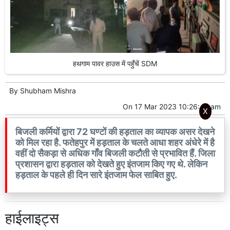
हथगाम पावर हाउस में पहुँचें SDM
By
Shubham Mishra
On
17 Mar 2023 10:26:42 am
X
बिजली कर्मियों द्वारा 72 घण्टों की हड़ताल का व्यापक असर देखने
को मिल रहा है. फतेहपुर में हड़ताल के चलते आधा शहर अंधेरे में है
वहीं दो सैकड़ा से अधिक गाँव बिजली कटौती से प्रभावित हैं. जिला
प्रशासन द्वारा हड़ताल को देखते हुए इंतजाम किए गए थे. लेकिन
हड़ताल के पहले ही दिन सारे इंतजाम फेल साबित हुए.
हाईलाइट्स