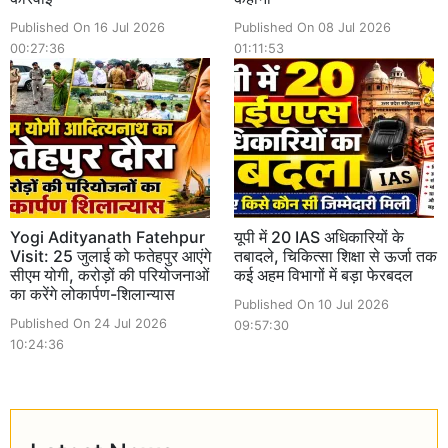
Published On 16 Jul 2026
Published On 08 Jul 2026
00:27:36
01:11:53
Yogi Adityanath Fatehpur
यूपी में 20 IAS अधिकारियों के
Visit: 25 जुलाई को फतेहपुर आएंगे
तबादले, चिकित्सा शिक्षा से ऊर्जा तक
सीएम योगी, करोड़ों की परियोजनाओं
कई अहम विभागों में बड़ा फेरबदल
का करेंगे लोकार्पण-शिलान्यास
Published On 10 Jul 2026
Published On 24 Jul 2026
09:57:30
10:24:36