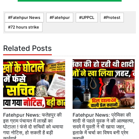
Fatehpur News
Fatehpur
UPPCL
Protest
72 hours strike
Related Posts
Fatehpur News: फतेहपुर की
Fatehpur News: प्रेमिका की
इस ग्राम पंचायत में लाखों का
शादी से पहले युवक ने की आत्महत्या,
घोटाला ! फंसे दो सचिवों को थमाया
सदमे में युवती ने भी खाया जहर,
गया नोटिस, हो सकती है बड़ी
इलाके में चर्चा का विषय बनी प्रेम
कार्रवाई
कहानी