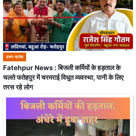
उत्तर-प्रदेश
Fatehpur News : बिजली कर्मियों के हड़ताल के
चलते फतेहपुर में चरमराई विधुत व्यवस्था, पानी के लिए
तरस रहे लोग