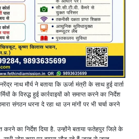
द्र नाथ मौर्य ने बताया कि ऊर्जा मंत्री के साथ हुई वार्ता
यों के विरुद्ध हुई कार्रवाइयों को समाप्त करने का निर्देश
हमारा संगठन धरना दे रहा था उन मांगों पर भी चर्चा करने
त करने का निर्देश दिया है. उन्होंने बताया फतेहपुर जिले के