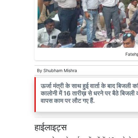
Fateh
By
Shubham Mishra
ऊर्जा मंत्री के साथ हुई वार्ता के बाद बिजली क
कालोनी में 16 तारीख़ से धरने पर बैठे बिजली कर
वापस काम पर लौट गए हैं.
हाईलाइट्स