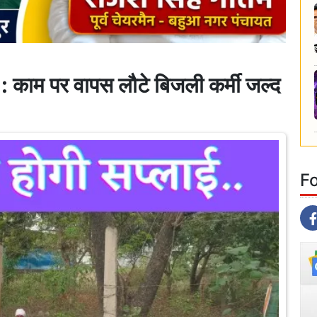
 पर वापस लौटे बिजली कर्मी जल्द
F