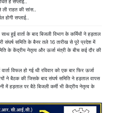
ाधित है सप्लाई..
 ली राहत की सांस..
मल होगी सप्लाई..
े साथ हुई वार्ता के बाद बिजली विभाग के कर्मियों ने हड़ताल
ारी संघर्ष समिति के बैनर तले 16 तारीख से पूरे प्रदेश में
ति के केंद्रीय नेतृत्व और ऊर्जा मंत्री के बीच कई दौर की
ई वार्ता विफल हो गई थी रविवार को एक बार फिर ऊर्जा
यों ने बैठक की जिसके बाद संघर्ष समिति ने हड़ताल वापस
 में हड़ताल पर बैठे बिजली कर्मी भी केंद्रीय नेतृत्व के