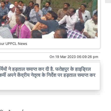
pur UPPCL News
On
19 Mar 2023 06:09:26 pm
र्मियों ने हड़ताल समाप्त कर दी है. फतेहपुर के हाइड्रिल
्मी अपने केंद्रीय नेतृत्व के निर्देश पर हड़ताल समाप्त कर