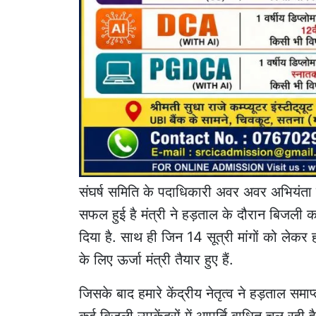
संघर्ष समिति के पदाधिकारी अवर अवर अभियंता नरें
सफल हुई है मंत्री ने हड़ताल के दौरान बिजली कर्मि
दिया है. साथ ही जिन 14 सूत्री मांगों को लेकर 
के लिए ऊर्जा मंत्री तैयार हुए हैं.
जिसके बाद हमारे केंद्रीय नेतृत्व ने हड़ताल समाप्