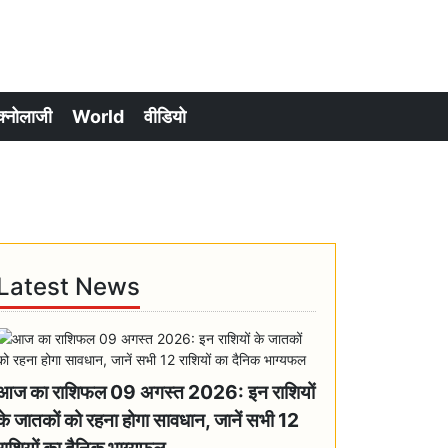
क्नोलाजी
World
वीडियो
Latest News
आज का राशिफल 09 अगस्त 2026: इन राशियों
के जातकों को रहना होगा सावधान, जानें सभी 12