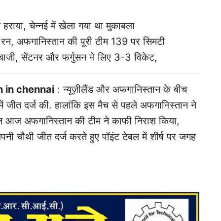
 हराया, चेन्नई में खेला गया था मुकाबला
288 रन, अफगानिस्तान की पूरी टीम 139 पर सिमटी
बाजी, सेंटनर और फर्गुसन ने लिए 3-3 विकेट,
 in chennai
: न्यूज़ीलैंड और अफगानिस्तान के बीच
में जीत दर्ज की. हालांकि इस मैच से पहले अफगानिस्तान ने
किन आज अफगानिस्तान की टीम ने काफी निराश किया,
ी चौथी जीत दर्ज करते हुए पॉइंट टेबल में शीर्ष पर जगह