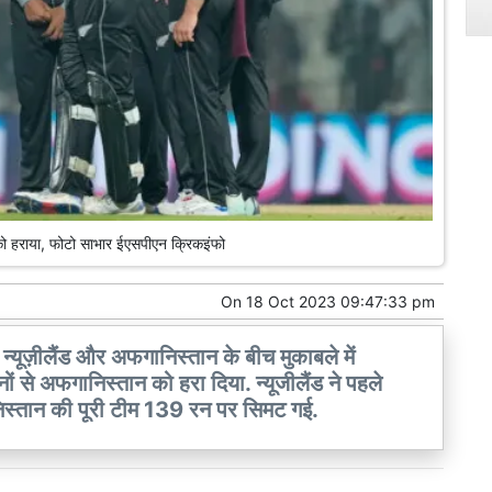
 को हराया, फोटो साभार ईएसपीएन क्रिकइंफो
On
18 Oct 2023 09:47:33 pm
यूज़ीलैंड और अफगानिस्तान के बीच मुकाबले में
नों से अफगानिस्तान को हरा दिया. न्यूजीलैंड ने पहले
िस्तान की पूरी टीम 139 रन पर सिमट गई.