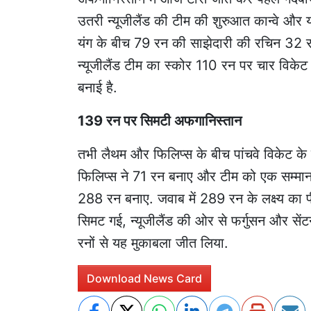
उतरी न्यूजीलैंड की टीम की शुरुआत कान्वे औ
यंग के बीच 79 रन की साझेदारी की रचिन 3
न्यूजीलैंड टीम का स्कोर 110 रन पर चार विकेट
बनाई है.
139 रन पर सिमटी अफगानिस्तान
तभी लैथम और फिलिप्स के बीच पांचवे विकेट के
फिलिप्स ने 71 रन बनाए और टीम को एक सम्मानज
288 रन बनाए. जवाब में 289 रन के लक्ष्य का
सिमट गई, न्यूजीलैंड की ओर से फर्गुसन और सेंट
रनों से यह मुकाबला जीत लिया.
Download News Card