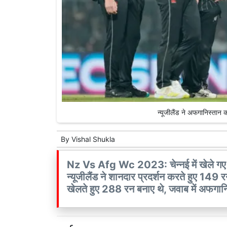
न्यूजीलैंड ने अफगानिस्तान
By
Vishal Shukla
Nz Vs Afg Wc 2023: चेन्नई में खेले गए न्
न्यूजीलैंड ने शानदार प्रदर्शन करते हुए 149 र
खेलते हुए 288 रन बनाए थे, जवाब में अफगान