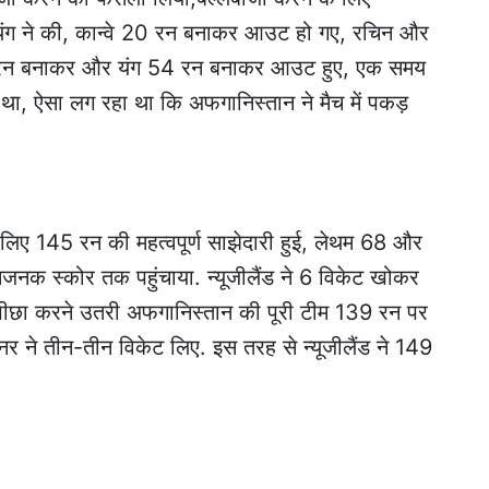
र यंग ने की, कान्वे 20 रन बनाकर आउट हो गए, रचिन और
2 रन बनाकर और यंग 54 रन बनाकर आउट हुए, एक समय
 था, ऐसा लग रहा था कि अफगानिस्तान ने मैच में पकड़
 लिए 145 रन की महत्वपूर्ण साझेदारी हुई, लेथम 68 और
नक स्कोर तक पहुंचाया. न्यूजीलैंड ने 6 विकेट खोकर
 पीछा करने उतरी अफगानिस्तान की पूरी टीम 139 रन पर
नर ने तीन-तीन विकेट लिए. इस तरह से न्यूजीलैंड ने 149