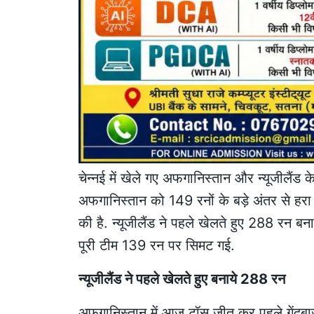
चेन्नई में खेले गए अफगानिस्तान और न्यूजीलैंड के 
अफगानिस्तान को 149 रनों के बड़े अंतर से हरा
की है. न्यूजीलैंड ने पहले खेलते हुए 288 रन बना
पूरी टीम 139 रन पर सिमट गई.
न्यूजीलैंड ने पहले खेलते हुए बनाये 288 रन
अफगानिस्तान में आज टॉस जीत कर पहले गेंदबा