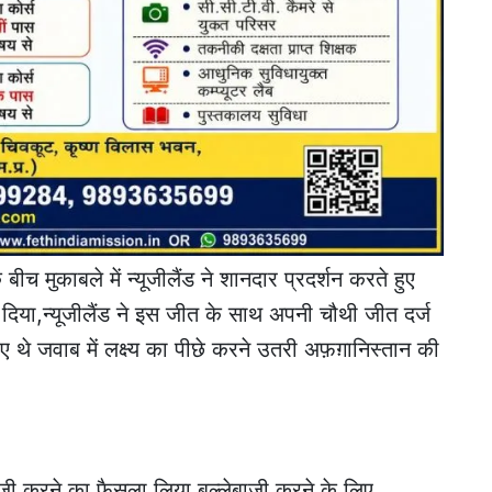
बीच मुकाबले में न्यूजीलैंड ने शानदार प्रदर्शन करते हुए
 दिया,न्यूजीलैंड ने इस जीत के साथ अपनी चौथी जीत दर्ज
ए थे जवाब में लक्ष्य का पीछे करने उतरी अफ़ग़ानिस्तान की
जी करने का फैसला लिया,बल्लेबाजी करने के लिए