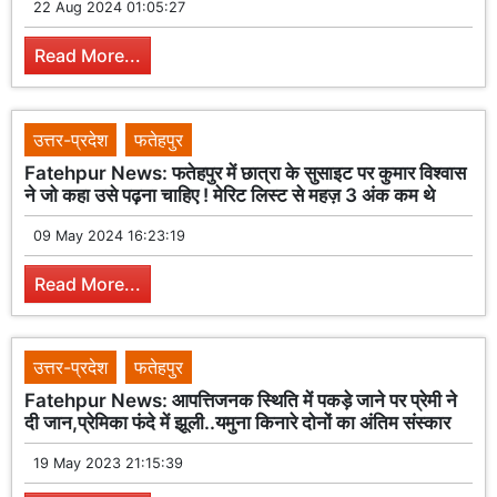
22 Aug 2024 01:05:27
Read More...
उत्तर-प्रदेश
फतेहपुर
Fatehpur News: फतेहपुर में छात्रा के सुसाइट पर कुमार विश्वास
ने जो कहा उसे पढ़ना चाहिए ! मेरिट लिस्ट से महज़ 3 अंक कम थे
09 May 2024 16:23:19
Read More...
उत्तर-प्रदेश
फतेहपुर
Fatehpur News: आपत्तिजनक स्थिति में पकड़े जाने पर प्रेमी ने
दी जान,प्रेमिका फंदे में झूली..यमुना किनारे दोनों का अंतिम संस्कार
19 May 2023 21:15:39