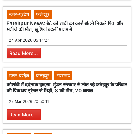
उत्तर-प्रदेश
फतेहपुर
Fatehpur News: बेटे की शादी का कार्ड बांटने निकले पिता और
भतीजे की मौत, खुशियां बदलीं मातम में
24 Apr 2026 05:14:24
Read More...
उत्तर-प्रदेश
फतेहपुर
लखनऊ
कौशांबी में दर्दनाक हादसा: मुंडन संस्कार से लौट रहे फतेहपुर के परिवार
की पिकअप ट्रेलर से भिड़ी, 8 की मौत, 20 घायल
27 Mar 2026 20:50:11
Read More...