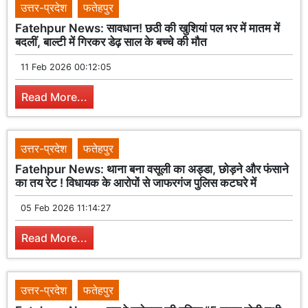
उत्तर-प्रदेश
फतेहपुर
Fatehpur News: सावधान! छठी की खुशियां पल भर में मातम में
बदलीं, बाल्टी में गिरकर डेढ़ साल के बच्चे की मौत
11 Feb 2026 00:12:05
Read More...
उत्तर-प्रदेश
फतेहपुर
Fatehpur News: थाना बना वसूली का अड्डा, छोड़ने और फंसाने
का तय रेट ! विधायक के आरोपों से जाफरगंज पुलिस कटघरे में
05 Feb 2026 11:14:27
Read More...
उत्तर-प्रदेश
फतेहपुर