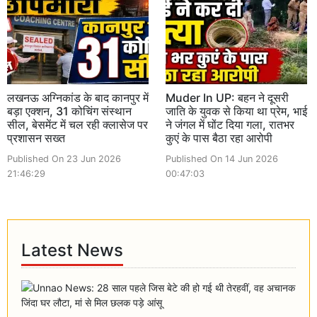
लखनऊ अग्निकांड के बाद कानपुर में
Muder In UP: बहन ने दूसरी
बड़ा एक्शन, 31 कोचिंग संस्थान
जाति के युवक से किया था प्रेम, भाई
सील, बेसमेंट में चल रही क्लासेज पर
ने जंगल में घोंट दिया गला, रातभर
प्रशासन सख्त
कुएं के पास बैठा रहा आरोपी
Published On 23 Jun 2026
Published On 14 Jun 2026
21:46:29
00:47:03
Latest News