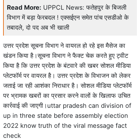
Read More:
UPPCL News: फतेहपुर के बिजली
विभाग में बड़ा फेरबदल ! एक्सईएन समेत पांच एसडीओ के
तबादले, दो पद अब भी खाली
उत्तर प्रदेश सूचना विभाग ने वायरल हो रहे इस मैसेज का
खंडन किया है।सूचना विभाग ने फैक्ट चेक करते हुए ट्वीट
किया है कि उत्तर प्रदेश के बंटवारे की खबर सोशल मीडिया
प्लेटफॉर्म पर वायरल है। उत्तर प्रदेश के विभाजन को लेकर
जताई जा रही आशंका निराधार है। सोशल मीडिया प्लेटफॉर्म
पर भ्रामक खबरों का प्रसार करने वालों के खिलाफ उचित
कार्रवाई की जाएगी।uttar pradesh can division of
up in three state before assembly election
2022 know truth of the viral message fact
check