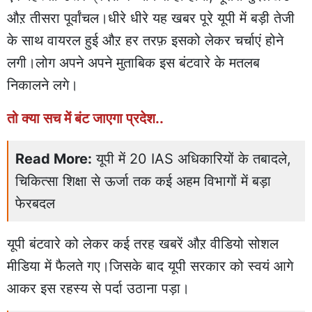
औऱ तीसरा पूर्वांचल।धीरे धीरे यह खबर पूरे यूपी में बड़ी तेजी
के साथ वायरल हुई औऱ हर तरफ़ इसको लेकर चर्चाएं होने
लगी।लोग अपने अपने मुताबिक इस बंटवारे के मतलब
निकालने लगे।
तो क्या सच में बंट जाएगा प्रदेश..
Read More:
यूपी में 20 IAS अधिकारियों के तबादले,
चिकित्सा शिक्षा से ऊर्जा तक कई अहम विभागों में बड़ा
फेरबदल
यूपी बंटवारे को लेकर कई तरह खबरें औऱ वीडियो सोशल
मीडिया में फैलते गए।जिसके बाद यूपी सरकार को स्वयं आगे
आकर इस रहस्य से पर्दा उठाना पड़ा।