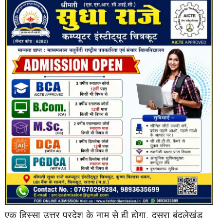
एक हिस्सा उत्तर प्रदेश के नाम से ही होगा, दूसरा बुंदलेखंड