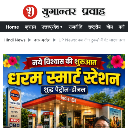
Home
क्राइम
उत्तरप्रदेश ▾
राजनीति
राष्ट्रीय
खेल
मनोर
Hindi News
उत्तर-प्रदेश
UP News: क्या तीन टुकड़ो में बंट जाएगा उत्तर प्