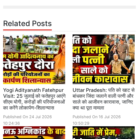
Related Posts
Yogi Adityanath Fatehpur
Uttar Pradesh: पति को खाट से
Visit: 25 जुलाई को फतेहपुर आएंगे
बांधकर जिंदा जलाने वाली पत्नी और
सीएम योगी, करोड़ों की परियोजनाओं
साले को आजीवन कारावास, जानिए
का करेंगे लोकार्पण-शिलान्यास
क्या था पूरा मामला
Published On 24 Jul 2026
Published On 16 Jul 2026
10:24:36
10:50:29