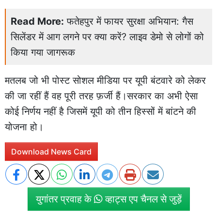
Read More:
फतेहपुर में फायर सुरक्षा अभियान: गैस
सिलेंडर में आग लगने पर क्या करें? लाइव डेमो से लोगों को
किया गया जागरूक
मतलब जो भी पोस्ट सोशल मीडिया पर यूपी बंटवारे को लेकर
की जा रहीं हैं वह पूरी तरह फ़र्जी हैं।सरकार का अभी ऐसा
कोई निर्णय नहीं है जिसमें यूपी को तीन हिस्सों में बांटने की
योजना हो।
Download News Card
युगांतर प्रवाह के
व्हाट्स एप चैनल से जुड़ें