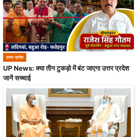
उत्तर-प्रदेश
UP News: क्या तीन टुकड़ो में बंट जाएगा उत्तर प्रदेश
जानें सच्चाई