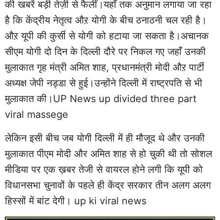
की खबरें बड़ी तेज़ी से फैलीं।यहाँ तक अनुमान लगाया जा रहा
है कि केंद्रीय नेतृत्व औऱ योगी के बीच ठनाठनी चल रही है।
औऱ यूपी की कुर्सी से योगी को हटाया जा सकता है।अचानक
सीएम योगी दो दिन के दिल्ली दौरे पर निकल गए जहाँ उनकी
मुलाकात गृह मंत्री अमित शाह, प्रधानमंत्री मोदी औऱ पार्टी
अध्यक्ष जेपी नड्डा से हुई।उन्होंने दिल्ली में राष्ट्रपति से भी
मुलाकात की।UP News up divided three part
viral massege
लेकिन इसी बीच जब योगी दिल्ली में ही मौजूद थे और उनकी
मुलाकात पीएम मोदी और अमित शाह से हो चुकी थी तो सोशल
मीडिया पर एक ख़बर तेजी से वायरल होने लगी कि यूपी को
विधानसभा चुनावों के पहले ही केंद्र सरकार तीन अलग अलग
हिस्सों में बांट देगी। up ki viral news