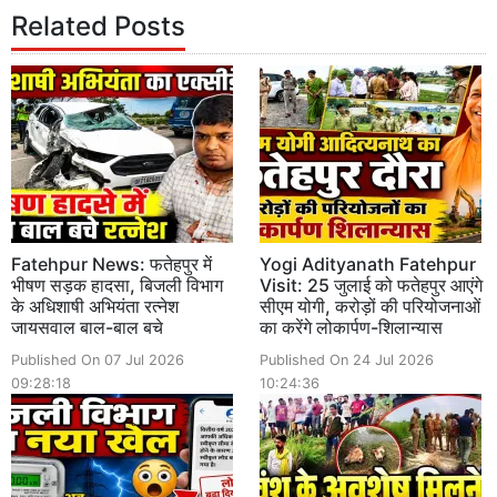
Related Posts
Fatehpur News: फतेहपुर में
Yogi Adityanath Fatehpur
भीषण सड़क हादसा, बिजली विभाग
Visit: 25 जुलाई को फतेहपुर आएंगे
के अधिशाषी अभियंता रत्नेश
सीएम योगी, करोड़ों की परियोजनाओं
जायसवाल बाल-बाल बचे
का करेंगे लोकार्पण-शिलान्यास
Published On 07 Jul 2026
Published On 24 Jul 2026
09:28:18
10:24:36