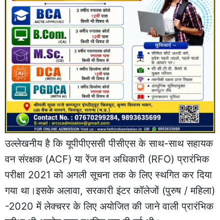
उल्लेखनीय है कि यूपीपीएससी पीसीएस के साथ-साथ सहायक
वन संरक्षक (ACF) या रेंज वन अधिकारी (RFO) प्रारंभिक
परीक्षा 2021 को अगली सूचना तक के लिए स्थगित कर दिया
गया था।इसके अलावा, सरकारी इंटर कॉलेजों (पुरुष / महिला)
-2020 में लेक्चरर के लिए अयोजित की जाने वाली प्रारंभिक