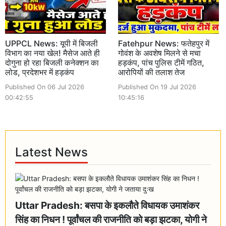
UPPCL News: यूपी में बिजली
Fatehpur News: फतेहपुर में
विभाग का नया खेल! मैसेज आते ही
गोवंश के अवशेष मिलने से मचा
दोगुना हो रहा बिजली कनेक्शन का
हड़कंप, पांच पुलिस टीमें गठित,
लोड, प्रदेशभर में हड़कंप
आरोपियों की तलाश तेज
Published On 06 Jul 2026
Published On 19 Jul 2026
00:42:55
10:45:16
Latest News
Uttar Pradesh: बसपा के इकलौते विधायक उमाशंकर
सिंह का निधन ! पूर्वांचल की राजनीति को बड़ा झटका, योगी ने