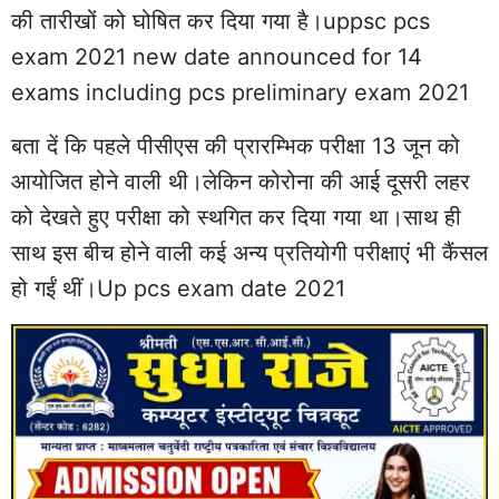
की तारीखों को घोषित कर दिया गया है।uppsc pcs
exam 2021 new date announced for 14
exams including pcs preliminary exam 2021
बता दें कि पहले पीसीएस की प्रारम्भिक परीक्षा 13 जून को
आयोजित होने वाली थी।लेकिन कोरोना की आई दूसरी लहर
को देखते हुए परीक्षा को स्थगित कर दिया गया था।साथ ही
साथ इस बीच होने वाली कई अन्य प्रतियोगी परीक्षाएं भी कैंसल
हो गईं थीं।Up pcs exam date 2021