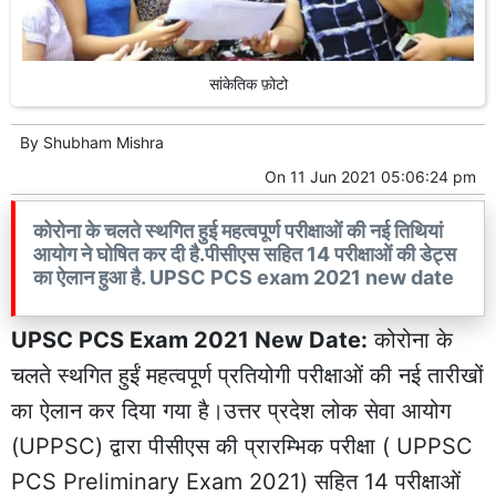
सांकेतिक फ़ोटो
By
Shubham Mishra
On
11 Jun 2021 05:06:24 pm
कोरोना के चलते स्थगित हुई महत्वपूर्ण परीक्षाओं की नई तिथियां
आयोग ने घोषित कर दी है.पीसीएस सहित 14 परीक्षाओं की डेट्स
का ऐलान हुआ है. UPSC PCS exam 2021 new date
UPSC PCS Exam 2021 New Date:
कोरोना के
चलते स्थगित हुईं महत्वपूर्ण प्रतियोगी परीक्षाओं की नई तारीखों
का ऐलान कर दिया गया है।उत्तर प्रदेश लोक सेवा आयोग
(UPPSC) द्वारा पीसीएस की प्रारम्भिक परीक्षा ( UPPSC
PCS Preliminary Exam 2021) सहित 14 परीक्षाओं