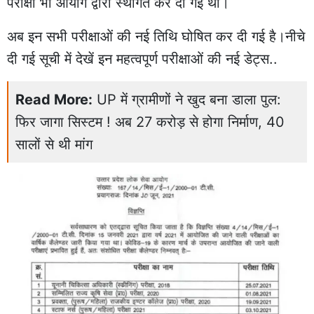
परीक्षा भी आयोग द्वारा स्थगित कर दी गई थी।
अब इन सभी परीक्षाओं की नई तिथि घोषित कर दी गई है।नीचे
दी गई सूची में देखें इन महत्वपूर्ण परीक्षाओं की नई डेट्स..
Read More:
UP में ग्रामीणों ने खुद बना डाला पुल:
फिर जागा सिस्टम ! अब 27 करोड़ से होगा निर्माण, 40
सालों से थी मांग