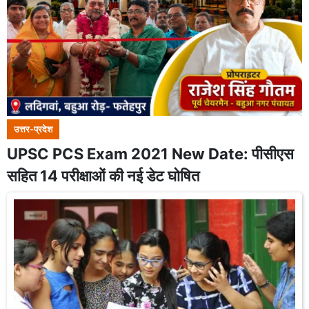
उत्तर-प्रदेश
UPSC PCS Exam 2021 New Date: पीसीएस
सहित 14 परीक्षाओं की नई डेट घोषित