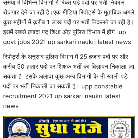
संख्या में विभिन्न विभागों में रिक्त पड़े पदों पर भर्ती निकाल
रोजगार देने जा रही है।एक मीडिया रिपोर्ट्स के मुताबिक अगले
कुछ महीनों में क़रीब 1 लाख पदों पर भर्ती निकलने जा रही है।
इसमें सबसे ज़्यादा पद शिक्षा औऱ पुलिस विभाग में होंगे।up
govt jobs 2021 up sarkari naukri latest news
रिपोर्ट्स के अनुसार पुलिस विभाग में 25 हजार पदों पर औऱ
क़रीब 50 हज़ार पदों पर शिक्षक भर्ती का विज्ञापन निकाला जा
सकता है।इसके अलावा कुछ अन्य विभागों के भी खाली पड़े
पदों पर भर्ती निकाली जा सकती है। upp constable
recruitment 2021 up sarkari naukri latest
news