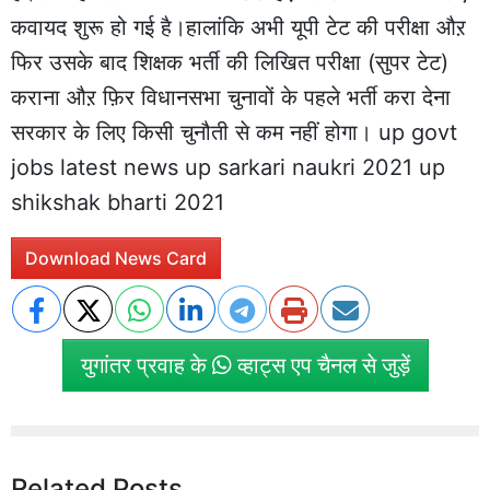
कवायद शुरू हो गई है।हालांकि अभी यूपी टेट की परीक्षा औऱ
फिर उसके बाद शिक्षक भर्ती की लिखित परीक्षा (सुपर टेट)
कराना औऱ फ़िर विधानसभा चुनावों के पहले भर्ती करा देना
सरकार के लिए किसी चुनौती से कम नहीं होगा। up govt
jobs latest news up sarkari naukri 2021 up
shikshak bharti 2021
Download News Card
युगांतर प्रवाह के
व्हाट्स एप चैनल से जुड़ें
Related Posts