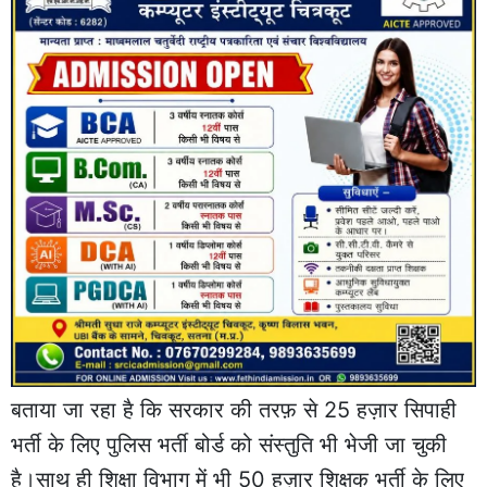
बताया जा रहा है कि सरकार की तरफ़ से 25 हज़ार सिपाही
भर्ती के लिए पुलिस भर्ती बोर्ड को संस्तुति भी भेजी जा चुकी
है।साथ ही शिक्षा विभाग में भी 50 हज़ार शिक्षक भर्ती के लिए