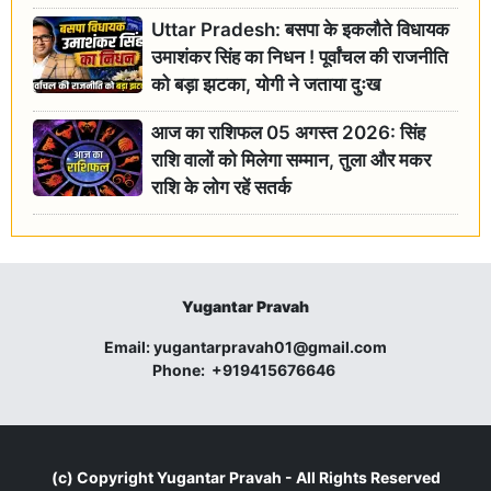
Uttar Pradesh: बसपा के इकलौते विधायक
उमाशंकर सिंह का निधन ! पूर्वांचल की राजनीति
को बड़ा झटका, योगी ने जताया दुःख
आज का राशिफल 05 अगस्त 2026: सिंह
राशि वालों को मिलेगा सम्मान, तुला और मकर
राशि के लोग रहें सतर्क
Yugantar Pravah
Email:
yugantarpravah01@gmail.com
Phone:
+919415676646
(c) Copyright
Yugantar Pravah
- All Rights Reserved