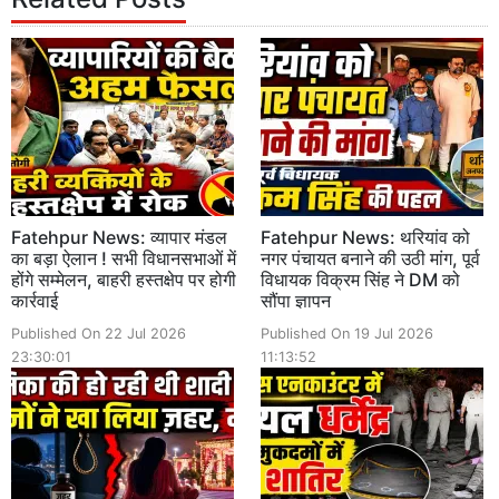
Fatehpur News: व्यापार मंडल
Fatehpur News: थरियांव को
का बड़ा ऐलान ! सभी विधानसभाओं में
नगर पंचायत बनाने की उठी मांग, पूर्व
होंगे सम्मेलन, बाहरी हस्तक्षेप पर होगी
विधायक विक्रम सिंह ने DM को
कार्रवाई
सौंपा ज्ञापन
Published On 22 Jul 2026
Published On 19 Jul 2026
23:30:01
11:13:52