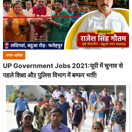
उत्तर-प्रदेश
UP Government Jobs 2021:यूपी में चुनाव से
पहले शिक्षा औऱ पुलिस विभाग में बम्फर भर्ती!