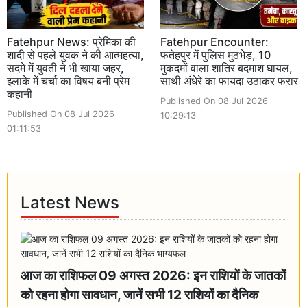
Fatehpur News: प्रेमिका की
Fatehpur Encounter:
शादी से पहले युवक ने की आत्महत्या,
फतेहपुर में पुलिस मुठभेड़, 10
सदमे में युवती ने भी खाया जहर,
मुकदमों वाला शातिर बदमाश घायल,
इलाके में चर्चा का विषय बनी प्रेम
साथी अंधेरे का फायदा उठाकर फरार
कहानी
Published On 08 Jul 2026
Published On 08 Jul 2026
10:29:13
01:11:53
Latest News
आज का राशिफल 09 अगस्त 2026: इन राशियों के जातकों
को रहना होगा सावधान, जानें सभी 12 राशियों का दैनिक