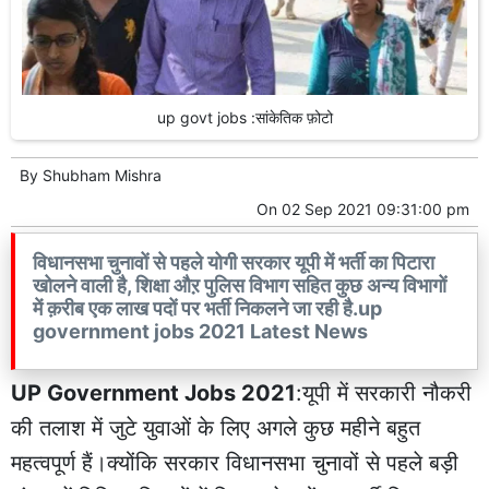
up govt jobs :सांकेतिक फ़ोटो
By
Shubham Mishra
On
02 Sep 2021 09:31:00 pm
विधानसभा चुनावों से पहले योगी सरकार यूपी में भर्ती का पिटारा
खोलने वाली है, शिक्षा औऱ पुलिस विभाग सहित कुछ अन्य विभागों
में क़रीब एक लाख पदों पर भर्ती निकलने जा रही है.up
government jobs 2021 Latest News
UP Government Jobs 2021
:यूपी में सरकारी नौकरी
की तलाश में जुटे युवाओं के लिए अगले कुछ महीने बहुत
महत्वपूर्ण हैं।क्योंकि सरकार विधानसभा चुनावों से पहले बड़ी