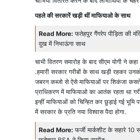
चाभियां वितरित करने के बाद लाभार्थियों के चेह
पहले की सरकारें खड़ी थीं माफियाओ के साथ
Read More:
फतेहपुर गैंगरेप पीड़िता की म
दुख में निभाऊंगा साथ
चाभी वितरण समारोह के बाद सीएम योगी ने कहा 
.हमारी सरकार गरीबों के साथ खड़ी रहकर उनको
जबरन कब्जो से ऐसे माफियाओं पर शिकंजा कसते हु
प्राधिकरण में माफियाओ का आतंक रहता था गरी
इन्हीं माफियाओं को चिन्हित कर छुड़ाई गई भूमि प
में सरकार के प्रति नया विश्वास पैदा होगा.
Read More:
फर्जी मार्कशीट के सहारे 10