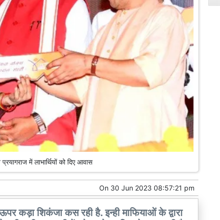
प्रयागराज में लाभार्थियों को दिए आवास
On
30 Jun 2023 08:57:21 pm
ऊपर कड़ा शिकंजा कस रही है. इन्ही माफियाओं के द्वारा