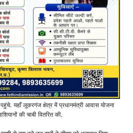
ंचे. यहाँ लूकरगंज क्षेत्र में प्रधानमंत्री आवास योजना
आशियानों की चाबी वितरित की.