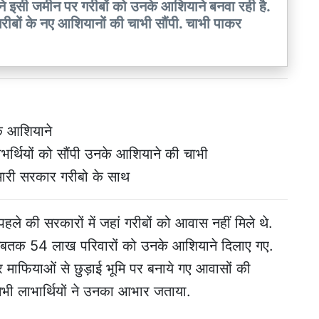
े इसी जमीन पर गरीबों को उनके आशियाने बनवा रही है.
 गरीबों के नए आशियानों की चाभी सौंपी. चाभी पाकर
के आशियाने
र्थियों को सौंपी उनके आशियाने की चाभी
मारी सरकार गरीबो के साथ
पहले की सरकारों में जहां गरीबों को आवास नहीं मिले थे.
बतक 54 लाख परिवारों को उनके आशियाने दिलाए गए.
माफियाओं से छुड़ाई भूमि पर बनाये गए आवासों की
सभी लाभार्थियों ने उनका आभार जताया.