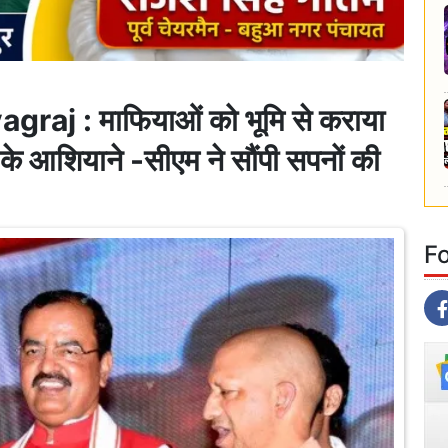
aj : माफियाओं को भूमि से कराया
ं के आशियाने -सीएम ने सौंपी सपनों की
F