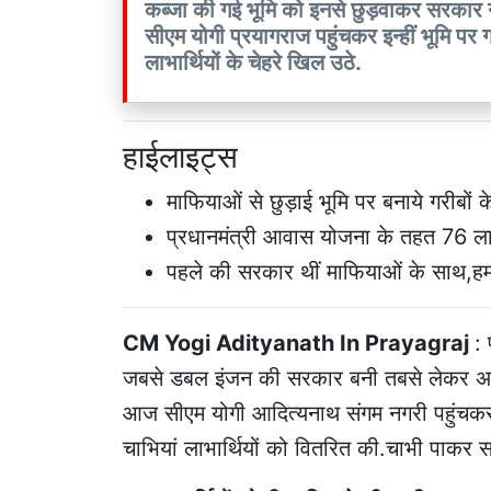
कब्जा की गई भूमि को इनसे छुड़वाकर सरकार न
सीएम योगी प्रयागराज पहुंचकर इन्हीं भूमि पर
लाभार्थियों के चेहरे खिल उठे.
हाईलाइट्स
माफियाओं से छुड़ाई भूमि पर बनाये गरीबों 
प्रधानमंत्री आवास योजना के तहत 76 लाभ
पहले की सरकार थीं माफियाओं के साथ,ह
CM Yogi Adityanath In Prayagraj
: 
जबसे डबल इंजन की सरकार बनी तबसे लेकर अ
आज सीएम योगी आदित्यनाथ संगम नगरी पहुंचकर 
चाभियां लाभार्थियों को वितरित की.चाभी पाकर 