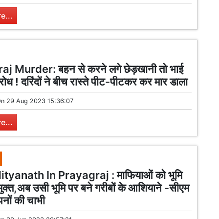
e...
j Murder: बहन से करने लगे छेड़खानी तो भाई
रोध ! दरिंदों ने बीच रास्ते पीट-पीटकर कर मार डाला
On
29 Aug 2023 15:36:07
e...
tyanath In Prayagraj : माफियाओं को भूमि
मुक्त,अब उसी भूमि पर बने गरीबों के आशियाने -सीएम
पनों की चाभी