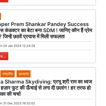
pper Prem Shankar Pandey Success
 कंडक्टर का बेटा बना SDM ! जानिए कौन हैं प्रेम
? जिन्हें छठवें प्रयास में मिली सफलता
On
24 Jan 2024 12:24:28
e...
राष्ट्रीय
अध्यात्म
Sharma Skydiving: प्रभू श्री राम का ध्वज
हज़ार फुट की ऊँचाई से लगा दी छलांग ! हर तरफ हो
का की चर्चा
On
31 Dec 2023 19:32:02