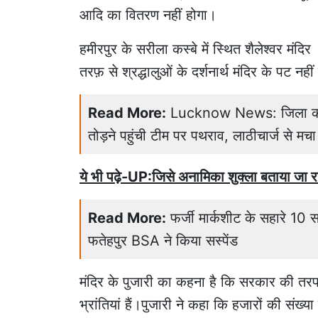
आदि का वितरण नहीं होगा।
हमीरपुर के सरीला कस्बे में स्थित शैलेश्वर मंदि
तरफ़ से श्रद्धालुओं के दर्शनार्थ मंदिर के पट नहीं
Read More:
Lucknow News: जिला कोर्ट 
तोड़ने पहुंची टीम पर पथराव, लाठीचार्ज से मचा
ये भी पढ़े-UP:जिसे अनामिका शुक्ला बताया जा
Read More:
फर्जी मार्कशीट के सहारे 10
फतेहपुर BSA ने किया सस्पेंड
मंदिर के पुजारी का कहना है कि सरकार की तरफ से
भ्रांतियां हैं।पुजारी ने कहा कि हजारों की संख्य