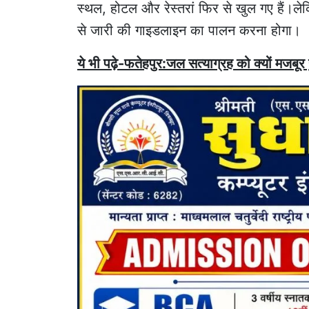
स्थल, होटल और रेस्तरां फिर से खुल गए हैं।
से जारी की गाइडलाइन का पालन करना होगा।
ये भी पढ़े-फतेहपुर:जल सत्याग्रह को क्यों मजबूर