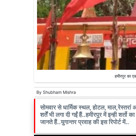
हमीरपुर का एक
By
Shubham Mishra
सोमवार से धार्मिक स्थल, होटल, माल,रेस्तरां
शर्तें भी लगा दी गईं हैं..हमीरपुर में इन्ही शर्त
जानते हैं..युगान्तर प्रवाह की इस रिपोर्ट में..