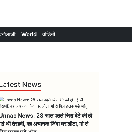
क्नोलाजी
World
वीडियो
Latest News
Unnao News: 28 साल पहले जिस बेटे की हो
गई थी तेरहवीं, वह अचानक जिंदा घर लौटा, मां से