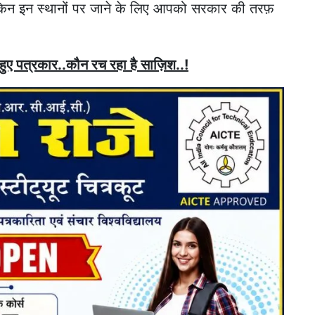
लेकिन इन स्थानों पर जाने के लिए आपको सरकार की तरफ़
 हुए पत्रकार..कौन रच रहा है साज़िश..!