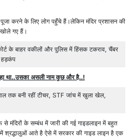
र पूजा करने के लिए लोग पहुँचे हैं।लेकिन मंदिर प्रशासन की
 खोले गए हैं।
के बाहर वकीलों और पुलिस में हिंसक टकराव, चैंबर
 हड़कंप
 रहा था..उसका असली नाम कुछ और है..!
 साल तक बनी रहीं टीचर, STF जांच में खुला खेल,
 मंदिरों के सम्बंध में जारी की गई गाइडलाइन में बहुत
ा में श्रद्धालुओं आते है ऐसे में सरकार की गाइड लाइन है एक