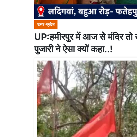
उत्तर-प्रदेश
UP:हमीरपुर में आज से मंदिर तो खु
पुजारी ने ऐसा क्यों कहा..!