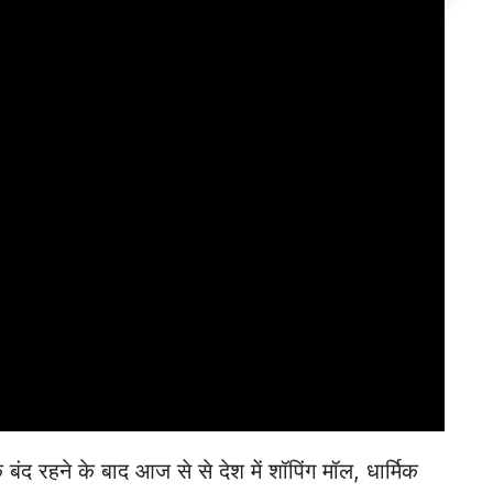
द रहने के बाद आज से से देश में शॉपिंग मॉल, धार्मिक