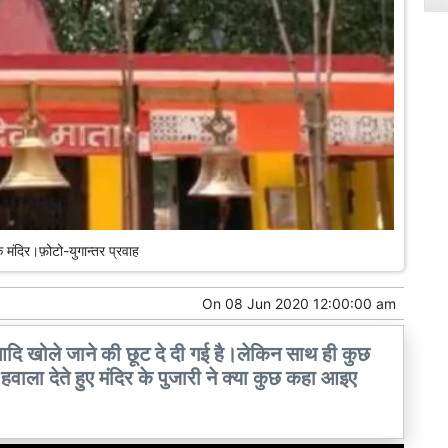
 मंदिर।फ़ोटो-युगान्तर प्रवाह
On
08 Jun 2020 12:00:00 am
 आदि खोले जाने की छूट दे दी गई है।लेकिन साथ ही कुछ
ो का हवाला देते हुए मंदिर के पुजारी ने क्या कुछ कहा आइए