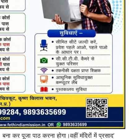
बना कर पूजा पाठ करना होगा।वहीं मंदिरों में प्रसाद’