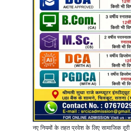
नए नियमों के तहत प्रवेश के लिए सामाजिक दूरी 