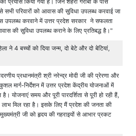
खने का प्रयास किया गया है। जिन शहरी गरीबों के पास
ऐसे सभी परिवारों को आवास की सुविधा उपलब्ध करवाई जा
स उपलब्ध करवाने में उत्तर प्रदेश सरकार ने सफलता
आवास की सुविधा उपलब्ध कराने के लिए प्रतिबद्ध है।"
िला ने 4 बच्चों को दिया जन्म, दो बेटे और दो बेटियां,
णीय प्रधानमंत्री श्री नरेन्द्र मोदी जी की प्रेरणा और
ल मार्ग-निर्देशन में उत्तर प्रदेश केंद्रीय योजनाओं में
है। योजनाएं समय और पूरी पारदर्शिता से पूरी हो रही हैं,
ा लाभ मिल रहा है। इसके लिए मैं प्रदेश की जनता की
ख्यमंत्री जी को हृदय की गहराइयों से आभार प्रकट