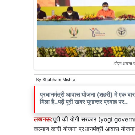
पीएम आवास यो
By
Shubham Mishra
प्रधानमंत्री आवास योजना (शहरी) में एक बार फ़
मिला है..पढ़ें पूरी खबर युगान्तर प्रवाह पर..
लखनऊ:
यूपी की योगी सरकार (yogi governm
कल्याण कारी योजना प्रधानमंत्री आवास योजना