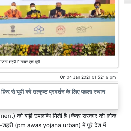
जना शहरी में नम्बर एक यूपी
On
04 Jan 2021 01:52:19 pm
िर से यूपी को उत्कृष्ट प्रदर्शन के लिए पहला स्थान
ent) को बड़ी उपलब्धि मिली है।केंद्र सरकार की लोक
-शहरी (pm awas yojana urban) में पूरे देश में