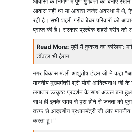
आवासों के निर्माण में पूर्ण गुणवत्ता को बनाए र
आवास नहीं था या आवास जर्जर अवस्था में थे, 
रही है। सभी शहरी गरीब बेघर परिवारों को आवा
प्राप्त की है। सरकार प्रत्येक शहरी गरीब को 
Read More:
यूपी में कुदरत का करिश्मा: मह
डॉक्टर भी हैरान
नगर विकास मंत्री आशुतोष टंडन जी ने कहा "आदर
माननीय मुख्यमंत्री श्री योगी आदित्यनाथ जी के कुश
लगातार उत्कृष्ट प्रदर्शन के साथ अव्वल बना हुआ 
साथ ही इनके समय से पूरा होने से जनता को पूर
तरफ से आदरणीय प्रधानमंत्री जी और माननीय मु
करता हूं।"