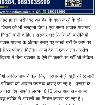
"लाइट हाउस प्रोजेक्ट अब देश के काम करने के तौर-
 बड़े विजन को भी समझना होगा। एक समय आवास योजनाएं
ी, जितनी होनी चाहिए। सरकार घर निर्माण की बारीकियों
आवास योजना के अंतर्गत बनाए गए लाखों घरों के काम पर
शन दोनों पर फोकस मिलेगा। आज देश ने एक अलग अप्रोच
रक्रिया में बिना बदलाव के ऐसे ही चलती आ रहीं थी लेकिन
ी आदित्यनाथ ने कहा कि, "प्रधानमंत्री श्री नरेंद्र मोदी
ेघर परिवारों को आवास उपलब्ध कराए जा रहे हैं। प्रदेश के
ो आवास दिए जाएंगे। लगभग 6.15 लाख आवास बनाकर
द्ध तरीके से आवासों का निर्माण कराया जा रहा है।