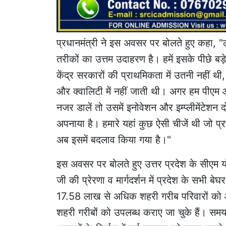
प्रधानमंत्री ने इस अवसर पर बोलते हुए कहा, 
तरीकों का उत्तम उदाहरण है। हमें इसके पीछे
केंद्र सरकारों की प्राथमिकता में उतनी नहीं थ
और क्वालिटी में नहीं जाती थी। अगर हम पीएम 
नजर डालें तो उसमें इनोवेशन और इम्प्लीमेंटे
अपनाया है। हमारे यहां कुछ ऐसी चीजें थी जो प्
अब इसमें बदलाव किया गया है।"
इस अवसर पर बोलते हुए उत्तर प्रदेश के सीएम योग
जी की प्रेरणा व मार्गदर्शन में प्रदेश के सभी ब
17.58 लाख से अधिक शहरी गरीब परिवारों क
शहरी गरीबों को उपलब्ध कराए जा चुके हैं। समयब