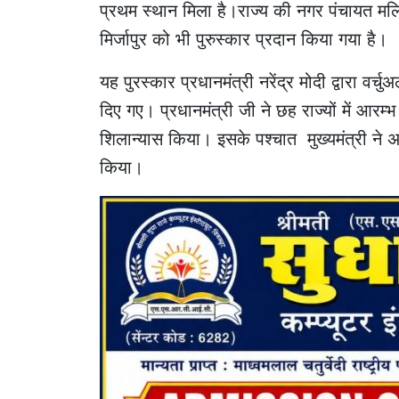
प्रथम स्थान मिला है।राज्य की नगर पंचायत म
मिर्जापुर को भी पुरुस्कार प्रदान किया गया है।
यह पुरस्कार प्रधानमंत्री नरेंद्र मोदी द्वारा वर्च
दिए गए। प्रधानमंत्री जी ने छह राज्यों में आर
शिलान्यास किया। इसके पश्चात मुख्यमंत्री ने
किया।