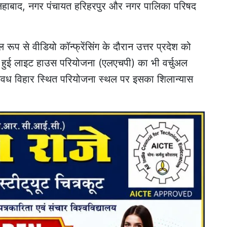
लिहाबाद, नगर पंचायत हरिहरपुर और नगर पालिका परिषद
ुअल रूप से वीडियो कॉन्फ्रेंसिंग के दौरान उत्तर प्रदेश को
म्भ हुई लाइट हाउस परियोजना (एलएचपी) का भी वर्चुअल
 अवध विहार स्थित परियोजना स्थल पर इसका शिलान्यास