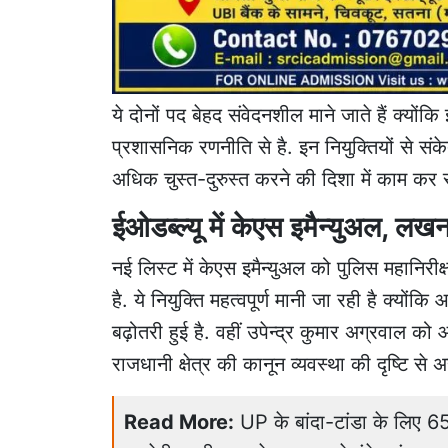
ये दोनों पद बेहद संवेदनशील माने जाते हैं क्यों
प्रशासनिक रणनीति से है. इन नियुक्तियों से सं
अधिक चुस्त-दुरुस्त करने की दिशा में काम कर र
ईओडब्ल्यू में केएस इमैन्युअल, लख
नई लिस्ट में केएस इमैन्युअल को पुलिस महा
है. ये नियुक्ति महत्वपूर्ण मानी जा रही है क्योंकि 
बढ़ोतरी हुई है. वहीं उपेन्द्र कुमार अग्रवाल को
राजधानी क्षेत्र की कानून व्यवस्था की दृष्टि से 
Read More:
UP के बांदा-टांडा के लिए 6