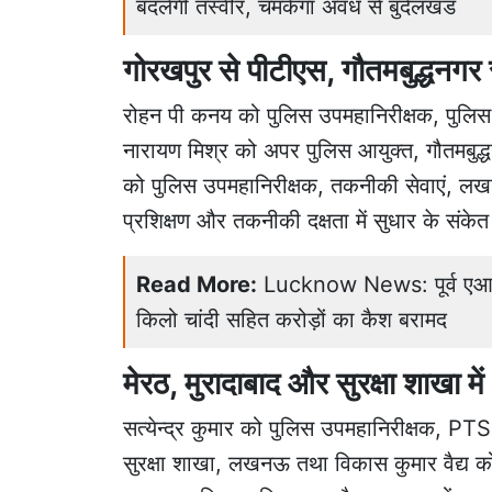
बदलेगी तस्वीर, चमकेगा अवध से बुंदेलखंड
गोरखपुर से पीटीएस, गौतमबुद्धनग
रोहन पी कनय को पुलिस उपमहानिरीक्षक, पुलिस 
नारायण मिश्र को अपर पुलिस आयुक्त, गौतमबुद्धनग
को पुलिस उपमहानिरीक्षक, तकनीकी सेवाएं, लखनऊ 
प्रशिक्षण और तकनीकी दक्षता में सुधार के संकेत द
Read More:
Lucknow News: पूर्व एआरट
किलो चांदी सहित करोड़ों का कैश बरामद
मेरठ, मुरादाबाद और सुरक्षा शाखा म
सत्येन्द्र कुमार को पुलिस उपमहानिरीक्षक, PTS
सुरक्षा शाखा, लखनऊ तथा विकास कुमार वैद्य 