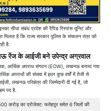
कि इनका सीधा संबंध प्रदेश की रैपिड रिस्पांस यूनिट और
केत मिलता है कि राज्य सरकार पुलिस के संचालन तंत्र को
ही है.
नऊ रेंज के आईजी बने उपेन्द्र अग्रवाल
निरीक्षक, आर्थिक अपराध संगठन (EOW), लखनऊ बनाया गया
आर्थिक अपराधों की संख्या में इधर कुछ वर्षों में तेजी से
 आईजी, लखनऊ परिक्षेत्र की जिम्मेदारी दी गई है, जो
अहम पद है.
500 करोड़ का प्रोजेक्ट: फतेहपुर समेत 6 जिलों की