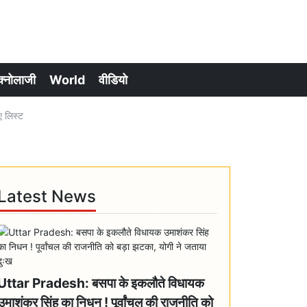
क्नोलाजी
World
वीडियो
ए लिस्ट
Latest News
Uttar Pradesh: बसपा के इकलौते विधायक
उमाशंकर सिंह का निधन ! पूर्वांचल की राजनीति को