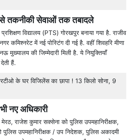
र से तकनीकी सेवाओं तक तबादले
प्रशिक्षण विद्यालय (PTS) गोरखपुर बनाया गया है. राजीव
र कमिश्नरेट में नई पोस्टिंग दी गई है. वहीं शिवहरि मीणा
मुख्यालय की जिम्मेदारी मिली है. ये नियुक्तियाँ
ेती हैं.
ीओ के घर विजिलेंस का छापा ! 13 किलो सोना, 9
ें भी नए अधिकारी
 मेरठ, राजेश कुमार सक्सेना को पुलिस उपमहानिरीक्षक,
को पुलिस उपमहानिरीक्षक / उप निदेशक, पुलिस अकादमी