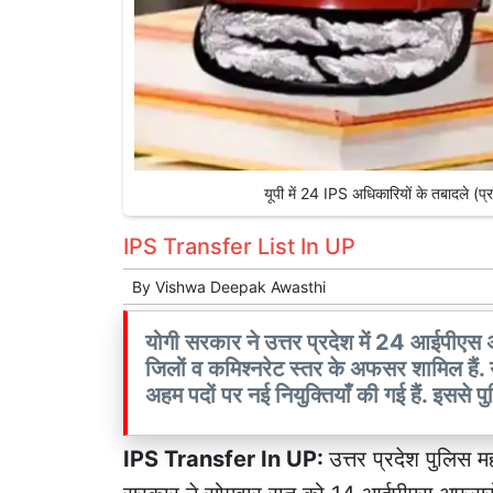
यूपी में 24 IPS अधिकारियों के तबादले
IPS Transfer List In UP
By
Vishwa Deepak Awasthi
योगी सरकार ने उत्तर प्रदेश में 24 आईपीएस अ
जिलों व कमिश्नरेट स्तर के अफसर शामिल हैं.
अहम पदों पर नई नियुक्तियाँ की गई हैं. इससे प
IPS Transfer In UP:
उत्तर प्रदेश पुलिस म