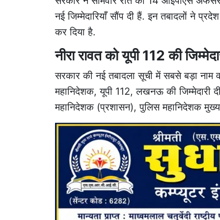
सरकार ने सोमवार रात को 14 आईपीएस अफसरों
नई जिम्मेदारियाँ सौंप दी हैं. इन तबादलों ने प्रद
कर दिया है.
नीरा रावत को यूपी 112 की जिम्मेदा
सरकार की नई तबादला सूची में सबसे बड़ा नाम व
महानिदेशक, यूपी 112, लखनऊ की जिम्मेदारी दी 
महानिदेशक (प्रशासन), पुलिस महानिदेशक मुख