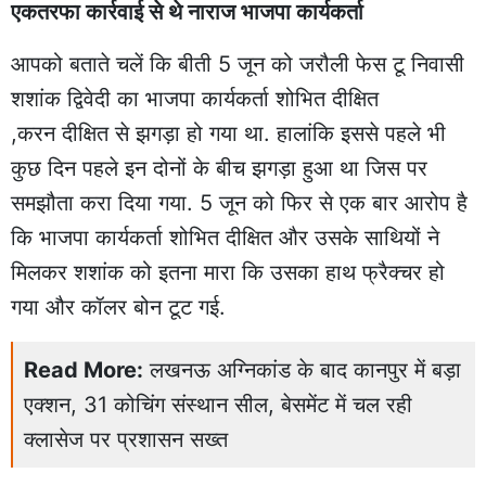
एकतरफा कार्रवाई से थे नाराज भाजपा कार्यकर्ता
आपको बताते चलें कि बीती 5 जून को जरौली फेस टू निवासी
शशांक द्विवेदी का भाजपा कार्यकर्ता शोभित दीक्षित
,करन दीक्षित से झगड़ा हो गया था. हालांकि इससे पहले भी
कुछ दिन पहले इन दोनों के बीच झगड़ा हुआ था जिस पर
समझौता करा दिया गया. 5 जून को फिर से एक बार आरोप है
कि भाजपा कार्यकर्ता शोभित दीक्षित और उसके साथियों ने
मिलकर शशांक को इतना मारा कि उसका हाथ फ्रैक्चर हो
गया और कॉलर बोन टूट गई.
Read More:
लखनऊ अग्निकांड के बाद कानपुर में बड़ा
एक्शन, 31 कोचिंग संस्थान सील, बेसमेंट में चल रही
क्लासेज पर प्रशासन सख्त