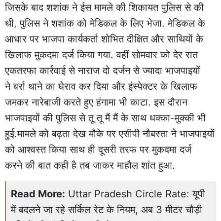
जिसके बाद शशांक ने ईस मामले की शिकायत पुलिस से की
थी, पुलिस ने शशांक को मेडिकल के लिए भेजा. मेडिकल के
आधार पर भाजपा कार्यकर्ता शोभित दीक्षित और साथियों के
खिलाफ मुकदमा दर्ज किया गया. वहीं सोमवार को देर रात
एकतरफा कार्रवाई से नाराज दो दर्जन से ज्यादा भाजपाइयों
ने बर्रा थाने का घेराव कर दिया और इंस्पेक्टर के खिलाफ
जमकर नारेबाजी करते हुए हंगामा भी काटा. इस दौरान
भाजपाइयों की पुलिस से तू तू मैं मैं के साथ धक्का-मुक्की भी
हुई.मामले को बढ़ता देख मौके पर एसीपी नौबस्ता ने भाजपाइयों
को आश्वस्त किया साथ ही दूसरी तरफ पर मुकदमा दर्ज
करने की बात कही है तब जाकर माहौल शांत हुआ.
Read More:
Uttar Pradesh Circle Rate: यूपी
में बदलने जा रहे सर्किल रेट के नियम, अब 3 मीटर चौड़ी