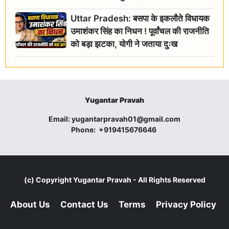
Uttar Pradesh: बसपा के इकलौते विधायक
उमाशंकर सिंह का निधन ! पूर्वांचल की राजनीति
को बड़ा झटका, योगी ने जताया दुःख
Yugantar Pravah
Email:
yugantarpravah01@gmail.com
Phone:
+919415676646
(c) Copyright
Yugantar Pravah
- All Rights Reserved
About Us
Contact Us
Terms
Privacy Policy