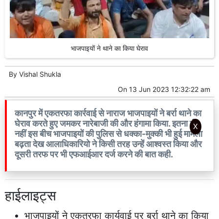
भाजपाइयों ने थाने का किया घेराव
By
Vishal Shukla
On
13 Jun 2023 12:32:22 am
कानपुर में एकतरफा कार्रवाई से नाराज भाजपाइयों ने बर्रा थाने का
घेराव करते हुए जमकर नारेबाजी की और हंगामा किया. इतना ही
X
नहीं इस बीच भाजपाइयों की पुलिस से धक्का-मुक्की भी हुई मामला
बढ़ता देख आलाधिकारियो ने किसी तरह उन्हें आश्वस्त किया और
दूसरी तरफ पर भी एफआईआर दर्ज करने की बात कही.
हाईलाइट्स
भाजपाइयों ने एकतरफा कार्यवाई पर बर्रा थाने का किया