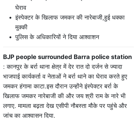
घेराव
इंस्पेक्टर के खिलाफ जमकर की नारेबाजी,हुई धक्का
मुक्की
पुलिस के अधिकारियों ने दिया आश्वाशन
BJP people surrounded Barra police station
: कानपुर के बर्रा थाना क्षेत्र में देर रात दो दर्जन से ज्यादा
भाजपाई कार्यकर्ता व नेताओं ने बर्रा थाने का घेराव करते हुए
जमकर हंगामा काटा.इस दौरान उन्होंने इंस्पेक्टर बर्रा के
खिलाफ जमकर नारेबाजी की और जय श्री राम के नारे भी
लगाए. मामला बढ़ता देख एसीपी नौबस्ता मौके पर पहुंचे और
जांच का आश्वासन दिया.