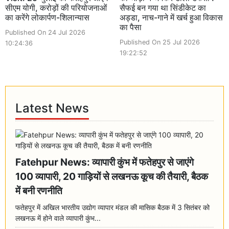
सीएम योगी, करोड़ों की परियोजनाओं
सैफई बन गया था सिंडीकेट का
का करेंगे लोकार्पण-शिलान्यास
अड्डा, नाच-गाने में खर्च हुआ विकास
का पैसा
Published On 24 Jul 2026
Published On 25 Jul 2026
10:24:36
19:22:52
Latest News
Fatehpur News: व्यापारी कुंभ में फतेहपुर से जाएंगे
100 व्यापारी, 20 गाड़ियों से लखनऊ कूच की तैयारी, बैठक
में बनी रणनीति
फतेहपुर में अखिल भारतीय उद्योग व्यापार मंडल की मासिक बैठक में 3 सितंबर को
लखनऊ में होने वाले व्यापारी कुंभ...