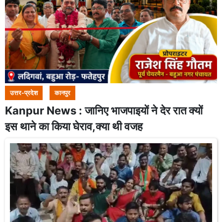
उत्तर-प्रदेश
कानपुर
Kanpur News : जानिए भाजपाइयों ने देर रात क्यों
इस थाने का किया घेराव,क्या थी वजह