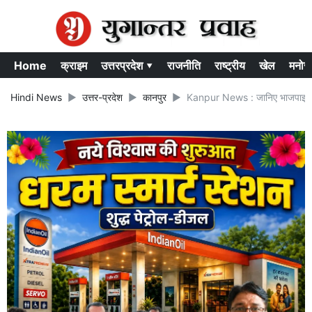
Home
क्राइम
उत्तरप्रदेश ▾
राजनीति
राष्ट्रीय
खेल
मनोर
Hindi News
उत्तर-प्रदेश
कानपुर
Kanpur News : जानिए भाजपाइयों ने