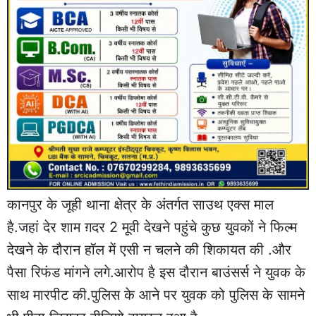
कानपुर के जूही थाना क्षेत्र के अंतर्गत साउथ एक्स माल
है.जहां देर शाम ग़दर 2 मूवी देखने पहुंचे कुछ युवकों ने फिल्म
देखने के दौरान हॉल में एसी न चलने की शिकायत की .और
पैसा रिफंड मांगने लगे.आरोप है इस दौरान बाउंसर्स ने युवक के
साथ मारपीट की.पुलिस के आने पर युवक को पुलिस के सामने