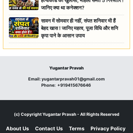
हत्याकांड का खुलासा, महिला समेत 5 गिरफ्तार !
जानिए क्या था कनेक्शन?
सावन में सोमवार ही नहीं, संपत शनिवार भी हैं
बेहद खास ! जानिए महत्व, पूजा विधि और शनि
कृपा पाने के आसान उपाय
Yugantar Pravah
Email:
yugantarpravah01@gmail.com
Phone:
+919415676646
(c) Copyright
Yugantar Pravah
- All Rights Reserved
About Us
Contact Us
Terms
Privacy Policy