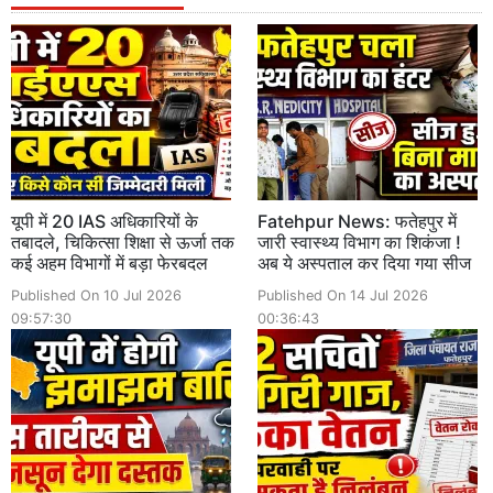
यूपी में 20 IAS अधिकारियों के
Fatehpur News: फतेहपुर में
तबादले, चिकित्सा शिक्षा से ऊर्जा तक
जारी स्वास्थ्य विभाग का शिकंजा !
कई अहम विभागों में बड़ा फेरबदल
अब ये अस्पताल कर दिया गया सीज
Published On 10 Jul 2026
Published On 14 Jul 2026
09:57:30
00:36:43