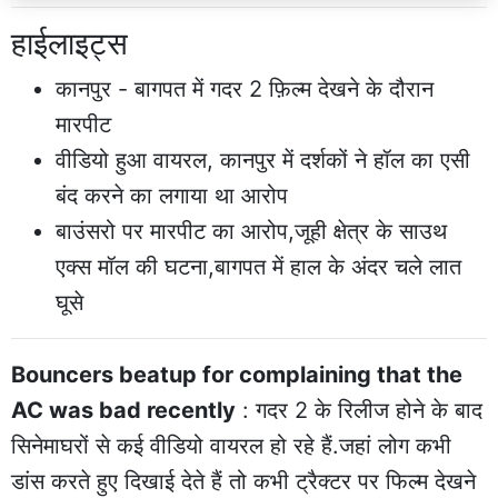
हाईलाइट्स
कानपुर - बागपत में गदर 2 फ़िल्म देखने के दौरान
मारपीट
वीडियो हुआ वायरल, कानपुर में दर्शकों ने हॉल का एसी
बंद करने का लगाया था आरोप
बाउंसरो पर मारपीट का आरोप,जूही क्षेत्र के साउथ
एक्स मॉल की घटना,बागपत में हाल के अंदर चले लात
घूसे
Bouncers beatup for complaining that the
AC was bad recently
: गदर 2 के रिलीज होने के बाद
सिनेमाघरों से कई वीडियो वायरल हो रहे हैं.जहां लोग कभी
डांस करते हुए दिखाई देते हैं तो कभी ट्रैक्टर पर फिल्म देखने