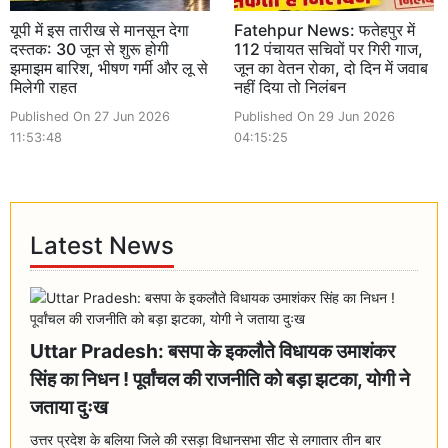
यूपी में इस तारीख से मानसून देगा
Fatehpur News: फतेहपुर में
दस्तक: 30 जून से शुरू होगी
112 पंचायत सचिवों पर गिरी गाज,
झमाझम बारिश, भीषण गर्मी और लू से
जून का वेतन रोका, दो दिन में जवाब
मिलेगी राहत
नहीं दिया तो निलंबन
Published On 27 Jun 2026
Published On 29 Jun 2026
11:53:48
04:15:25
Latest News
Uttar Pradesh: बसपा के इकलौते विधायक उमाशंकर
सिंह का निधन ! पूर्वांचल की राजनीति को बड़ा झटका, योगी ने
जताया दुःख
उत्तर प्रदेश के बलिया जिले की रसड़ा विधानसभा सीट से लगातार तीन बार