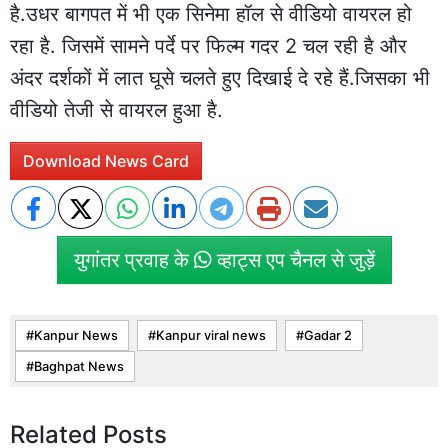
है.उधर बागपत में भी एक सिनेमा हॉल से वीडियो वायरल हो
रहा है. जिसमें सामने पर्दे पर फिल्म गदर 2 चल रही है और
अंदर दर्शकों में लात घूसे चलते हुए दिखाई दे रहे हैं.जिसका भी
वीडियो तेजी से वायरल हुआ है.
Download News Card
युगांतर प्रवाह के
व्हाट्स एप चैनल से जुड़ें
Kanpur News
Kanpur viral news
Gadar 2
Baghpat News
Related Posts