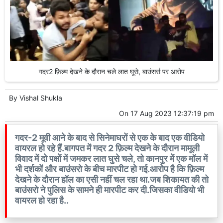
गदर2 फ़िल्म देखने के दौरान चले लात घूसे, बाउंसर्स पर आरोप
By
Vishal Shukla
On
17 Aug 2023 12:37:19 pm
गदर-2 मूवी आने के बाद से सिनेमाघरों से एक के बाद एक वीडियो
वायरल हो रहे हैं.बागपत में गदर 2 फ़िल्म देखने के दौरान मामूली
विवाद में दो पक्षों में जमकर लात घुसे चले, तो कानपुर में एक मॉल में
भी दर्शकों और बाउंसरो के बीच मारपीट हो गई.आरोप है कि फ़िल्म
देखने के दौरान हॉल का एसी नहीं चल रहा था.जब शिकायत की तो
बाउंसरो ने पुलिस के सामने ही मारपीट कर दी.जिसका वीडियो भी
वायरल हो रहा है..