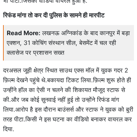
भी पीटा.जिसका वीडियो वायरल हुआ है.
रिफंड मांगा तो कर दी पुलिस के सामने ही मारपीट
Read More:
लखनऊ अग्निकांड के बाद कानपुर में बड़ा
एक्शन, 31 कोचिंग संस्थान सील, बेसमेंट में चल रही
क्लासेज पर प्रशासन सख्त
दरअसल जूही क्षेत्र स्थित साउथ एक्स मॉल में युवक गदर 2
फ़िल्म देखने पहुंचे थे.बकायदा टिकट लिया.फ़िल्म शुरू होते ही
उन्हींने हॉल का ऐसी न चलने की शिकायत मौजूद स्टाफ से
की.और जब कोई सुनवाई नहीं हुई तो उन्होंने रिफंड मांग
लिया.आरोप है इस दौरान बाउंसर्स और स्टाफ ने युवक को बुरी
तरह पीटा.किसी ने इस घटना का वीडियो बनाकर वायरल कर
दिया.