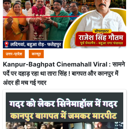
उत्तर-प्रदेश
कानपुर
Kanpur-Baghpat Cinemahall Viral : सामने
पर्दे पर दहाड़ रहा था तारा सिंह ! बागपत और कानपुर में
अंदर ही मच गई गदर