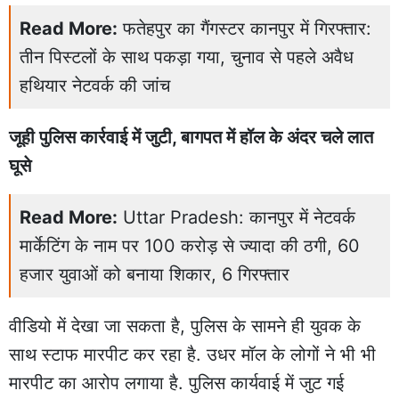
Read More:
फतेहपुर का गैंगस्टर कानपुर में गिरफ्तार:
तीन पिस्टलों के साथ पकड़ा गया, चुनाव से पहले अवैध
हथियार नेटवर्क की जांच
जूही पुलिस कार्रवाई में जुटी, बागपत में हॉल के अंदर चले लात
घूसे
Read More:
Uttar Pradesh: कानपुर में नेटवर्क
मार्केटिंग के नाम पर 100 करोड़ से ज्यादा की ठगी, 60
हजार युवाओं को बनाया शिकार, 6 गिरफ्तार
वीडियो में देखा जा सकता है, पुलिस के सामने ही युवक के
साथ स्टाफ मारपीट कर रहा है. उधर मॉल के लोगों ने भी भी
मारपीट का आरोप लगाया है. पुलिस कार्यवाई में जुट गई