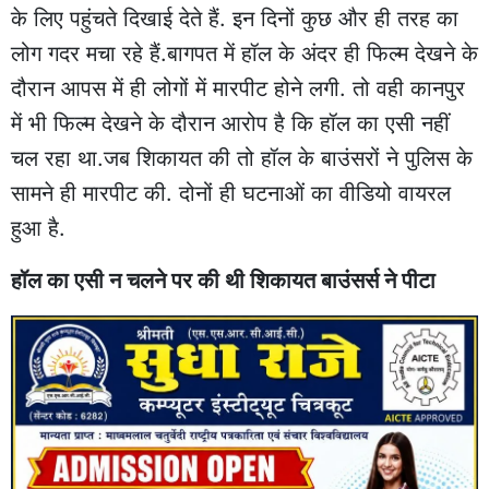
के लिए पहुंचते दिखाई देते हैं. इन दिनों कुछ और ही तरह का
लोग गदर मचा रहे हैं.बागपत में हॉल के अंदर ही फिल्म देखने के
दौरान आपस में ही लोगों में मारपीट होने लगी. तो वही कानपुर
में भी फिल्म देखने के दौरान आरोप है कि हॉल का एसी नहीं
चल रहा था.जब शिकायत की तो हॉल के बाउंसरों ने पुलिस के
सामने ही मारपीट की. दोनों ही घटनाओं का वीडियो वायरल
हुआ है.
हॉल का एसी न चलने पर की थी शिकायत बाउंसर्स ने पीटा