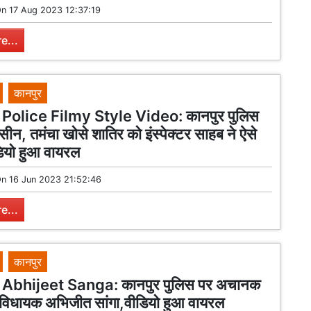
On
17 Aug 2023 12:37:19
e...
कानपुर
Police Filmy Style Video: कानपुर पुलिस
 सीन, तमंचा खोसे शातिर को इंस्पेक्टर साहब ने ऐसे
ियो हुआ वायरल
On
16 Jun 2023 21:52:46
e...
कानपुर
Abhijeet Sanga: कानपुर पुलिस पर अचानक
 विधायक अभिजीत सांगा,वीडियो हुआ वायरल