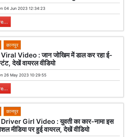
On
04 Jun 2023 12:34:23
e...
कानपुर
iral Video : जान जोखिम में डाल कर रहा ई-
स्टंट, देखें वायरल वीडियो
On
26 May 2023 10:29:55
e...
कानपुर
river Girl Video : युवती का कार-नामा इस
शल मीडिया पर हुई वायरल, देखें वीडियो