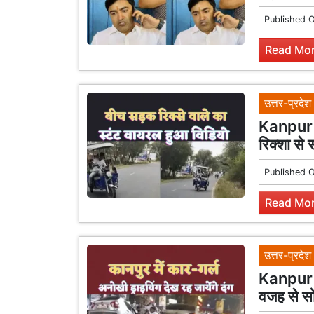
Published 
Read Mor
उत्तर-प्रदेश
Kanpur V
रिक्शा से 
Published 
Read Mor
उत्तर-प्रदेश
Kanpur D
वजह से सो