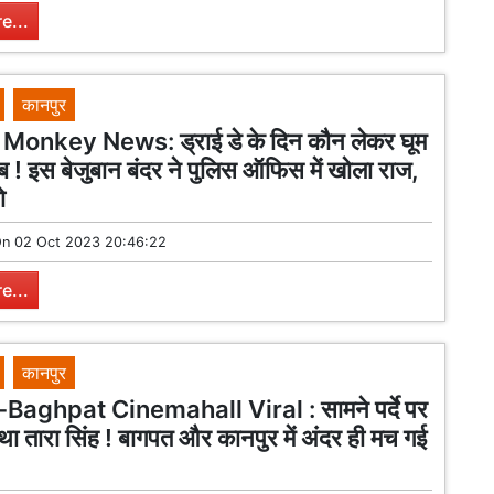
e...
कानपुर
onkey News: ड्राई डे के दिन कौन लेकर घूम
ाब ! इस बेजुबान बंदर ने पुलिस ऑफिस में खोला राज,
ो
On
02 Oct 2023 20:46:22
e...
कानपुर
aghpat Cinemahall Viral : सामने पर्दे पर
था तारा सिंह ! बागपत और कानपुर में अंदर ही मच गई