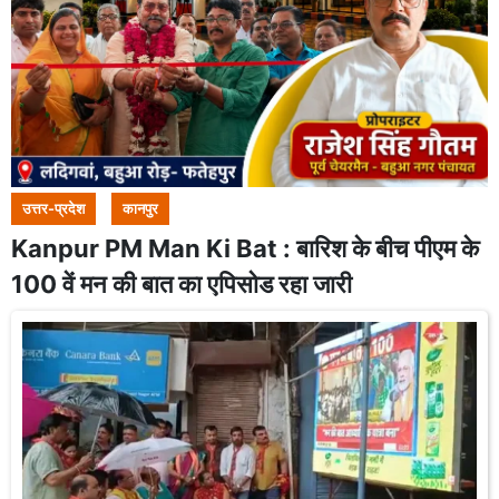
उत्तर-प्रदेश
कानपुर
Kanpur PM Man Ki Bat : बारिश के बीच पीएम के
100 वें मन की बात का एपिसोड रहा जारी