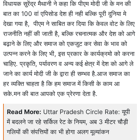
विधायक सुरेंद्र मैथानी ने कहा कि पीएम मोदी जी के मन की
बात का 100 वां एपिसोड देश ही नही बल्कि पूरी दुनिया मे
देखा गया है, पीएम ने साबित कर दिया कि केवल वोट के लिए
राजनीति नहीं की जाती है, बल्कि रचनात्मक और देश को आगे
बढ़ाने के लिए और समाज को एकजुट कर सेवा के भाव को
उत्पन्न करने के लिए भी, इस प्रकार के कार्यक्रमो को करना
चाहिए. प्रकृति, पर्यावरण व अन्य कई क्षेत्र में देश को आगे ले
जाने का कार्य मोदी जी के द्वारा ही सम्भव है.आज समाज का
हर व्यक्ति चाहता है कि हम समाज में किसी के काम आ
सके.मन की बात आपको एक प्रेरणा देता है.
Read More:
Uttar Pradesh Circle Rate: यूपी
में बदलने जा रहे सर्किल रेट के नियम, अब 3 मीटर चौड़ी
गलियों की संपत्तियों का भी होगा अलग मूल्यांकन