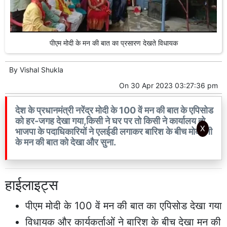
पीएम मोदी के मन की बात का प्रसारण देखते विधायक
By
Vishal Shukla
On
30 Apr 2023 03:27:36 pm
देश के प्रधानमंत्री नरेंद्र मोदी के 100 वें मन की बात के एपिसोड
को हर-जगह देखा गया,किसी ने घर पर तो किसी ने कार्यालय तो
X
भाजपा के पदाधिकारियों ने एलईडी लगाकर बारिश के बीच मोदी जी
के मन की बात को देखा और सुना.
हाईलाइट्स
पीएम मोदी के 100 वें मन की बात का एपिसोड देखा गया
विधायक और कार्यकर्ताओं ने बारिश के बीच देखा मन की