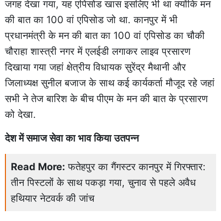
जगह देखा गया, यह एपिसोड खास इसलिए भी था क्योंकि मन
की बात का 100 वां एपिसोड जो था. कानपुर में भी
प्रधानमंत्री के मन की बात का 100 वां एपिसोड का चौकी
चौराहा शास्त्री नगर में एलईडी लगाकर लाइव प्रसारण
दिखाया गया जहां क्षेत्रीय विधायक सुरेंद्र मैथानी और
जिलाध्यक्ष सुनील बजाज के साथ कई कार्यकर्ता मौजूद रहे जहां
सभी ने तेज बारिश के बीच पीएम के मन की बात के प्रसारण
को देखा.
देश में समाज सेवा का भाव किया उतपन्न
Read More:
फतेहपुर का गैंगस्टर कानपुर में गिरफ्तार:
तीन पिस्टलों के साथ पकड़ा गया, चुनाव से पहले अवैध
हथियार नेटवर्क की जांच