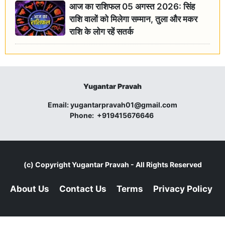
आज का राशिफल 05 अगस्त 2026: सिंह
राशि वालों को मिलेगा सम्मान, तुला और मकर
राशि के लोग रहें सतर्क
Yugantar Pravah
Email:
yugantarpravah01@gmail.com
Phone:
+919415676646
(c) Copyright
Yugantar Pravah
- All Rights Reserved
About Us
Contact Us
Terms
Privacy Policy