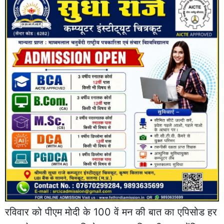
रविवार को पीएम मोदी के 100 वें मन की बात का एपिसोड हर