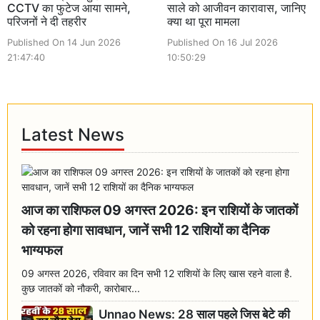
CCTV का फुटेज आया सामने,
साले को आजीवन कारावास, जानिए
परिजनों ने दी तहरीर
क्या था पूरा मामला
Published On 14 Jun 2026
Published On 16 Jul 2026
21:47:40
10:50:29
Latest News
आज का राशिफल 09 अगस्त 2026: इन राशियों के जातकों
को रहना होगा सावधान, जानें सभी 12 राशियों का दैनिक
भाग्यफल
09 अगस्त 2026, रविवार का दिन सभी 12 राशियों के लिए खास रहने वाला है.
कुछ जातकों को नौकरी, कारोबार...
Unnao News: 28 साल पहले जिस बेटे की