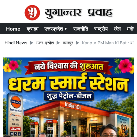
Home
क्राइम
उत्तरप्रदेश ▾
राजनीति
राष्ट्रीय
खेल
मनोर
Hindi News
उत्तर-प्रदेश
कानपुर
Kanpur PM Man Ki Bat : बारिश क