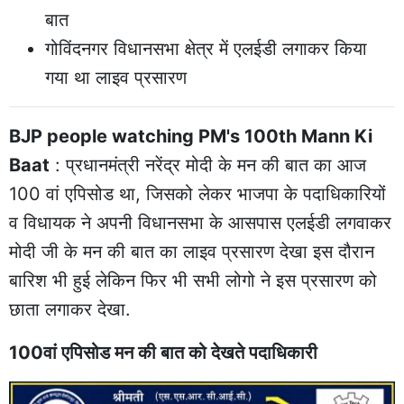
बात
गोविंदनगर विधानसभा क्षेत्र में एलईडी लगाकर किया
गया था लाइव प्रसारण
BJP people watching PM's 100th Mann Ki
Baat
: प्रधानमंत्री नरेंद्र मोदी के मन की बात का आज
100 वां एपिसोड था, जिसको लेकर भाजपा के पदाधिकारियों
व विधायक ने अपनी विधानसभा के आसपास एलईडी लगवाकर
मोदी जी के मन की बात का लाइव प्रसारण देखा इस दौरान
बारिश भी हुई लेकिन फिर भी सभी लोगो ने इस प्रसारण को
छाता लगाकर देखा.
100वां एपिसोड मन की बात को देखते पदाधिकारी