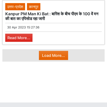
उत्तर-प्रदेश
कानपुर
Kanpur PM Man Ki Bat : बारिश के बीच पीएम के 100 वें मन
की बात का एपिसोड रहा जारी
30 Apr 2023 15:27:36
Read More...
Load More...