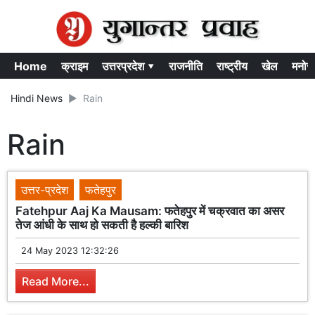
Home
क्राइम
उत्तरप्रदेश ▾
राजनीति
राष्ट्रीय
खेल
मनोर
Hindi News
Rain
Rain
उत्तर-प्रदेश
फतेहपुर
Fatehpur Aaj Ka Mausam: फतेहपुर में चक्रवात का असर
तेज आंधी के साथ हो सकती है हल्की बारिश
24 May 2023 12:32:26
Read More...