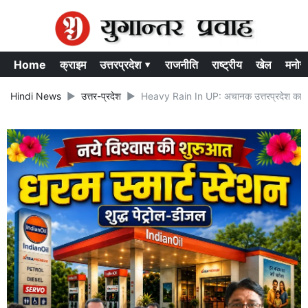
Home
क्राइम
उत्तरप्रदेश ▾
राजनीति
राष्ट्रीय
खेल
मनोर
Hindi News
उत्तर-प्रदेश
Heavy Rain In UP: अचानक उत्तरप्रदेश का बदला 