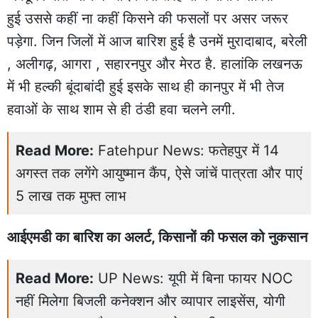
हुई उससे कहीं ना कहीं किसने की फसलों पर असर जरूर
पड़ेगा. जिन जिलों में आज बारिश हुई है उनमें मुरादाबाद, बरेली
, अलीगढ़, आगरा , सहारनपुर और मेरठ है. हालांकि लखनऊ
में भी हल्की बूंदाबांदी हुई इसके साथ ही कानपुर में भी तेज
हवाओं के साथ शाम से ही ठंडी हवा चलने लगी.
Read More:
Fatehpur News: फतेहपुर में 14
अगस्त तक लगेंगे आयुष्मान कैंप, ऐसे जांचें पात्रता और पाएं
5 लाख तक मुफ्त लाभ
आईएमडी का बारिश का अलर्ट, किसानों की फसल को नुकसान
Read More:
UP News: यूपी में बिना फायर NOC
नहीं मिलेगा बिजली कनेक्शन और व्यापार लाइसेंस, योगी