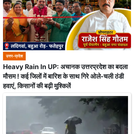
उत्तर-प्रदेश
Heavy Rain In UP: अचानक उत्तरप्रदेश का बदला
मौसम ! कई जिलों में बारिश के साथ गिरे ओले-चली ठंडी
हवाएं, किसानों की बढ़ी मुश्किलें