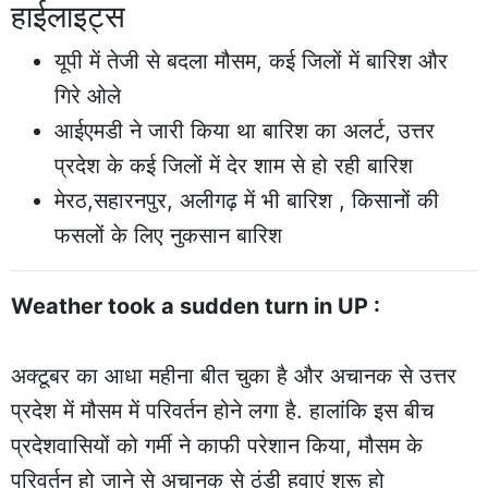
हाईलाइट्स
यूपी में तेजी से बदला मौसम, कई जिलों में बारिश और
गिरे ओले
आईएमडी ने जारी किया था बारिश का अलर्ट, उत्तर
प्रदेश के कई जिलों में देर शाम से हो रही बारिश
मेरठ,सहारनपुर, अलीगढ़ में भी बारिश , किसानों की
फसलों के लिए नुकसान बारिश
Weather took a sudden turn in UP :
अक्टूबर का आधा महीना बीत चुका है और अचानक से उत्तर
प्रदेश में मौसम में परिवर्तन होने लगा है. हालांकि इस बीच
प्रदेशवासियों को गर्मी ने काफी परेशान किया, मौसम के
परिवर्तन हो जाने से अचानक से ठंडी हवाएं शुरू हो