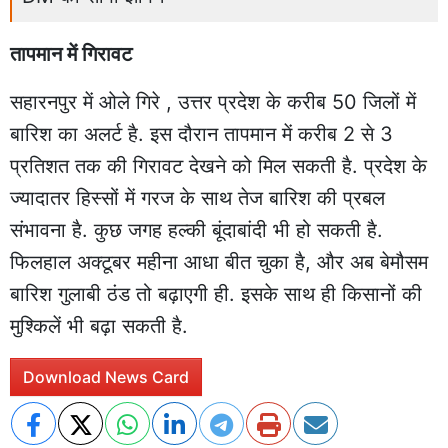
तापमान में गिरावट
सहारनपुर में ओले गिरे , उत्तर प्रदेश के करीब 50 जिलों में
बारिश का अलर्ट है. इस दौरान तापमान में करीब 2 से 3
प्रतिशत तक की गिरावट देखने को मिल सकती है. प्रदेश के
ज्यादातर हिस्सों में गरज के साथ तेज बारिश की प्रबल
संभावना है. कुछ जगह हल्की बूंदाबांदी भी हो सकती है.
फिलहाल अक्टूबर महीना आधा बीत चुका है, और अब बेमौसम
बारिश गुलाबी ठंड तो बढ़ाएगी ही. इसके साथ ही किसानों की
मुश्किलें भी बढ़ा सकती है.
Download News Card