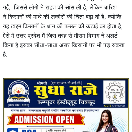
गईं, जिससे लोगों ने राहत की सांस ली है, लेकिन बारिश
ने किसानों की माथे की लकीरों की चिंता बढ़ा दी है, क्योंकि
यह टाइम किसानों के धान की फसल की कटाई का होता है,
ऐसे में उत्तर प्रदेश में जिस तरह से मौसम विभाग ने अलर्ट
किया है इसका सीधा-साधा असर किसानों पर भी पड़ सकता
है.