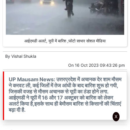
आईएमडी अलर्ट, यूपी में बारिश ,फोटो साभार सोशल मीडिया
By
Vishal Shukla
On
16 Oct 2023 09:43:26 pm
UP Mausam News: उत्तरप्रदेश में अचानक देर शाम मौसम
ने करवट ली, कई जिलों में तेज आंधी के बाद बारिश शुरू हो गयी,
जिसकी वजह से मौसम अचानक से यूपी का ठंडा होने लगा.
आईएमडी ने यूपी में 16 और 17 अक्टूबर को बारिश को लेकर
अलर्ट किया है,इसके साथ ही बेमौसम बारिश से किसानों की चिंताएं
बढ़ा दी है.
X