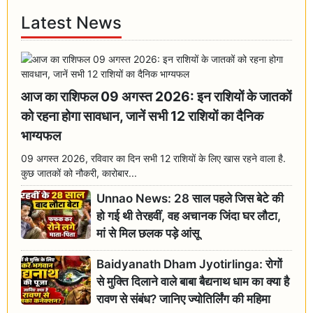
Latest News
आज का राशिफल 09 अगस्त 2026: इन राशियों के जातकों
को रहना होगा सावधान, जानें सभी 12 राशियों का दैनिक
भाग्यफल
09 अगस्त 2026, रविवार का दिन सभी 12 राशियों के लिए खास रहने वाला है.
कुछ जातकों को नौकरी, कारोबार...
Unnao News: 28 साल पहले जिस बेटे की
हो गई थी तेरहवीं, वह अचानक जिंदा घर लौटा,
मां से मिल छलक पड़े आंसू
Baidyanath Dham Jyotirlinga: रोगों
से मुक्ति दिलाने वाले बाबा बैद्यनाथ धाम का क्या है
रावण से संबंध? जानिए ज्योतिर्लिंग की महिमा