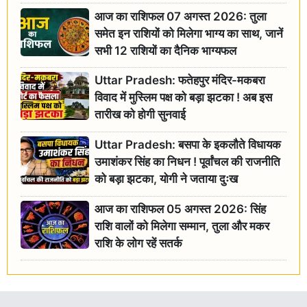
आज का राशिफल 07 अगस्त 2026: तुला
समेत इन राशियों को मिलेगा भाग्य का साथ, जानें
सभी 12 राशियों का दैनिक भाग्यफल
Uttar Pradesh: फतेहपुर मंदिर-मकबरा
विवाद में मुस्लिम पक्ष को बड़ा झटका ! अब इस
तारीख को होगी सुनवाई
Uttar Pradesh: बसपा के इकलौते विधायक
उमाशंकर सिंह का निधन ! पूर्वांचल की राजनीति
को बड़ा झटका, योगी ने जताया दुःख
आज का राशिफल 05 अगस्त 2026: सिंह
राशि वालों को मिलेगा सम्मान, तुला और मकर
राशि के लोग रहें सतर्क