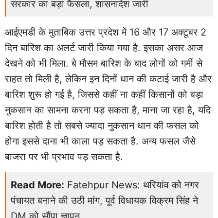
सरकार का बड़ा फैसला, शासनादेश जारी
आईएमडी के मुताबिक उत्तर प्रदेश में 16 और 17 अक्टूबर 2
दिन बारिश का अलर्ट जारी किया गया है. इसका असर आज
देखने को भी मिला. बे मौसम बारिश के बाद लोगों को गर्मी से
राहत तो मिली है, लेकिन इन दिनों धान की कटाई जारी है और
बारिश शुरू हो गई है, जिससे कहीं ना कहीं किसानों को बड़ा
नुकसान का सामना करना पड़ सकता है, माना जा रहा है, यदि
बारिश होती है तो सबसे ज्यादा नुकसान धान की फसल को
होगा इससे दाना भी काला पड़ सकता है. अन्य फसल जैसे
बाजरा पर भी प्रभाव पड़ सकता है.
Read More:
Fatehpur News: थरियांव को नगर
पंचायत बनाने की उठी मांग, पूर्व विधायक विक्रम सिंह ने
DM को सौंपा ज्ञापन