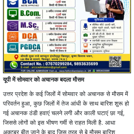
यूपी में सोमवार को अचानक बदला मौसम
उत्तर प्रदेश के कई जिलों में सोमवार को अचानक से मौसम में
परिवर्तन हुआ, कुछ जिलों में तेज आंधी के साथ बारिश शुरू हो
गई अचानक ठंडी हवाएं चलने लगी और काली घटाएं छा गई,
जिससे लोगों को इस भीषण गर्मी से राहत मिली है. आधा
अक्टूबर बीत जाने के बाद जिस तरह से बे मौसम बारिश