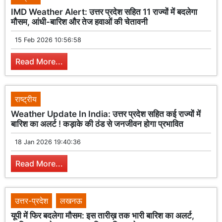
IMD Weather Alert: उत्तर प्रदेश सहित 11 राज्यों में बदलेगा
मौसम, आंधी-बारिश और तेज हवाओं की चेतावनी
15 Feb 2026 10:56:58
Read More...
राष्ट्रीय
Weather Update In India: उत्तर प्रदेश सहित कई राज्यों में
बारिश का अलर्ट ! कड़ाके की ठंड से जनजीवन होगा प्रभावित
18 Jan 2026 19:40:36
Read More...
उत्तर-प्रदेश
लखनऊ
यूपी में फिर बदलेगा मौसम: इस तारीख़ तक भारी बारिश का अलर्ट,