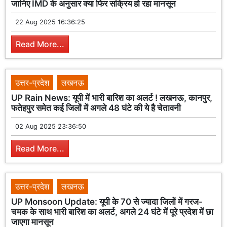
जानिए IMD के अनुसार क्या फिर सक्रिय हो रहा मानसून
22 Aug 2025 16:36:25
Read More...
उत्तर-प्रदेश
लखनऊ
UP Rain News: यूपी में भारी बारिश का अलर्ट ! लखनऊ, कानपुर,
फतेहपुर समेत कई जिलों में अगले 48 घंटे की ये है चेतावनी
02 Aug 2025 23:36:50
Read More...
उत्तर-प्रदेश
लखनऊ
UP Monsoon Update: यूपी के 70 से ज्यादा जिलों में गरज-
चमक के साथ भारी बारिश का अलर्ट, अगले 24 घंटे में पूरे प्रदेश में छा
जाएगा मानसून