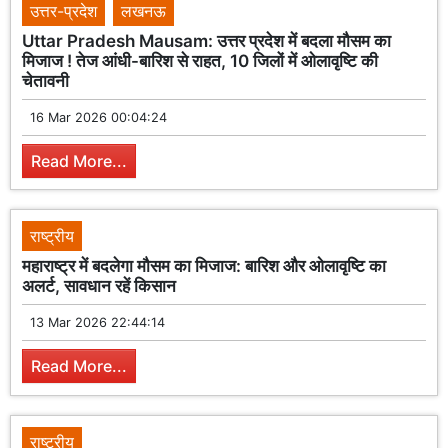
उत्तर-प्रदेश
लखनऊ
Uttar Pradesh Mausam: उत्तर प्रदेश में बदला मौसम का
मिजाज ! तेज आंधी-बारिश से राहत, 10 जिलों में ओलावृष्टि की
चेतावनी
16 Mar 2026 00:04:24
Read More...
राष्ट्रीय
महाराष्ट्र में बदलेगा मौसम का मिजाज: बारिश और ओलावृष्टि का
अलर्ट, सावधान रहें किसान
13 Mar 2026 22:44:14
Read More...
राष्ट्रीय