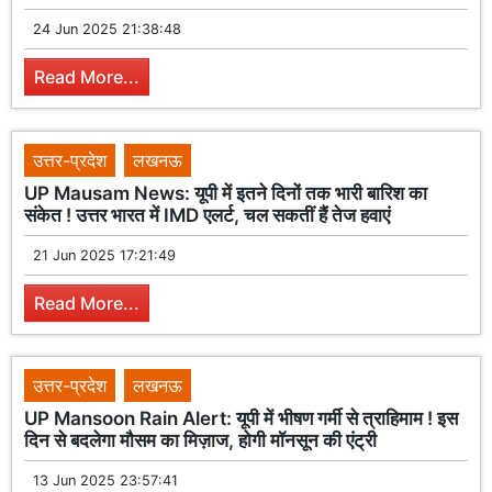
24 Jun 2025 21:38:48
Read More...
उत्तर-प्रदेश
लखनऊ
UP Mausam News: यूपी में इतने दिनों तक भारी बारिश का
संकेत ! उत्तर भारत में IMD एलर्ट, चल सकतीं हैं तेज हवाएं
21 Jun 2025 17:21:49
Read More...
उत्तर-प्रदेश
लखनऊ
UP Mansoon Rain Alert: यूपी में भीषण गर्मी से त्राहिमाम ! इस
दिन से बदलेगा मौसम का मिज़ाज, होगी मॉनसून की एंट्री
13 Jun 2025 23:57:41