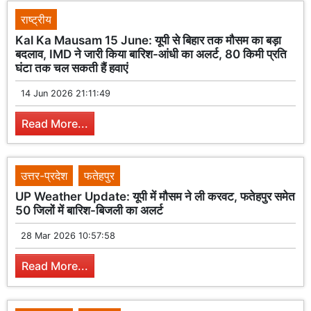
राष्ट्रीय
Kal Ka Mausam 15 June: यूपी से बिहार तक मौसम का बड़ा
बदलाव, IMD ने जारी किया बारिश-आंधी का अलर्ट, 80 किमी प्रति
घंटा तक चल सकती हैं हवाएं
14 Jun 2026 21:11:49
Read More...
उत्तर-प्रदेश
फतेहपुर
UP Weather Update: यूपी में मौसम ने ली करवट, फतेहपुर समेत
50 जिलों में बारिश-बिजली का अलर्ट
28 Mar 2026 10:57:58
Read More...