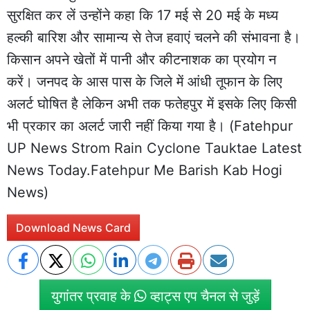
सुरक्षित कर लें उन्होंने कहा कि 17 मई से 20 मई के मध्य
हल्की बारिश और सामान्य से तेज हवाएं चलने की संभावना है।
किसान अपने खेतों में पानी और कीटनाशक का प्रयोग न
करें। जनपद के आस पास के जिले में आंधी तूफान के लिए
अलर्ट घोषित है लेकिन अभी तक फतेहपुर में इसके लिए किसी
भी प्रकार का अलर्ट जारी नहीं किया गया है। (Fatehpur
UP News Strom Rain Cyclone Tauktae Latest
News Today.Fatehpur Me Barish Kab Hogi
News)
Download News Card
युगांतर प्रवाह के
व्हाट्स एप चैनल से जुड़ें