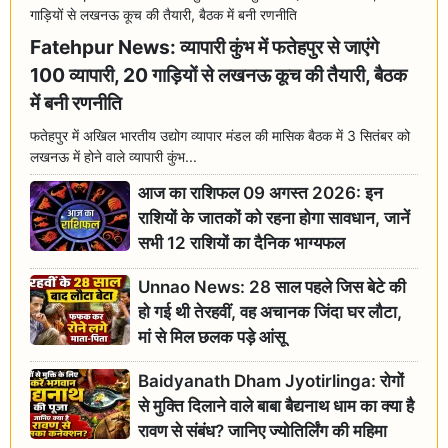
Fatehpur News: व्यापारी कुंभ में फतेहपुर से जाएंगे
100 व्यापारी, 20 गाड़ियों से लखनऊ कूच की तैयारी, बैठक
में बनी रणनीति
फतेहपुर में अखिल भारतीय उद्योग व्यापार मंडल की मासिक बैठक में 3 सितंबर को
लखनऊ में होने वाले व्यापारी कुंभ...
आज का राशिफल 09 अगस्त 2026: इन
राशियों के जातकों को रहना होगा सावधान, जानें
सभी 12 राशियों का दैनिक भाग्यफल
Unnao News: 28 साल पहले जिस बेटे की
हो गई थी तेरहवीं, वह अचानक जिंदा घर लौटा,
मां से मिल छलक पड़े आंसू
Baidyanath Dham Jyotirlinga: रोगों
से मुक्ति दिलाने वाले बाबा बैद्यनाथ धाम का क्या है
रावण से संबंध? जानिए ज्योतिर्लिंग की महिमा