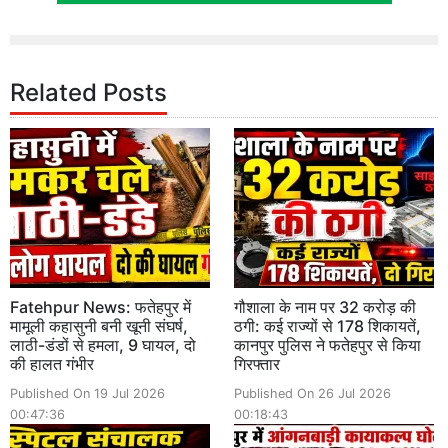
Related Posts
Fatehpur News: फतेहपुर में
गौशाला के नाम पर 32 करोड़ की
मामूली कहासुनी बनी खूनी संघर्ष,
ठगी: कई राज्यों से 178 शिकायतें,
लाठी-डंडों से हमला, 9 घायल, दो
कानपुर पुलिस ने फतेहपुर से किया
की हालत गंभीर
गिरफ्तार
Published On 19 Jul 2026
Published On 26 Jul 2026
00:47:36
00:18:43