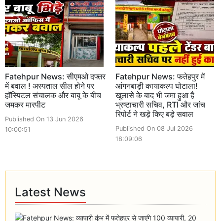
Fatehpur News: सीएमओ दफ्तर
Fatehpur News: फतेहपुर में
में बवाल ! अस्पताल सील होने पर
आंगनबाड़ी कायाकल्प घोटाला!
हॉस्पिटल संचालक और बाबू के बीच
खुलासे के बाद भी जमा हुआ है
जमकर मारपीट
भ्रष्टाचारी सचिव, RTI और जांच
रिपोर्ट ने खड़े किए बड़े सवाल
Published On 13 Jun 2026
Published On 08 Jul 2026
10:00:51
18:09:06
Latest News