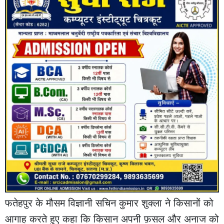
फतेहपुर के मौसम विज्ञानी सचिन कुमार शुक्ला ने किसानों को
आगाह करते हुए कहा कि किसान अपनी फ़सल और अनाज को