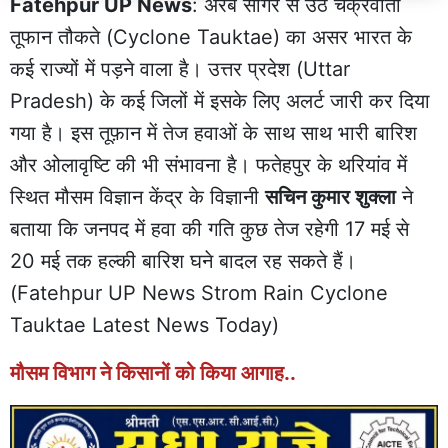
Fatehpur UP News
: अरब सागर से उठे चक्रवाती
तूफान तौकते (Cyclone Tauktae) का असर भारत के
कई राज्यों में पड़ने वाला है। उत्तर प्रदेश (Uttar
Pradesh) के कई जिलों में इसके लिए अलर्ट जारी कर दिया
गया है। इस तूफ़ान में तेज हवाओं के साथ साथ भारी बारिश
और ओलावृष्टि की भी संभावना है। फतेहपुर के थरियांव में
स्थित मौसम विज्ञान केंद्र के विज्ञानी
सचिन कुमार शुक्ला
ने
बताया कि जनपद में हवा की गति कुछ तेज रहेगी 17 मई से
20 मई तक हल्की बारिश घने बादल रह सकते हैं।
(Fatehpur UP News Strom Rain Cyclone
Tauktae Latest News Today)
मौसम विभाग ने किसानों को किया आगाह..