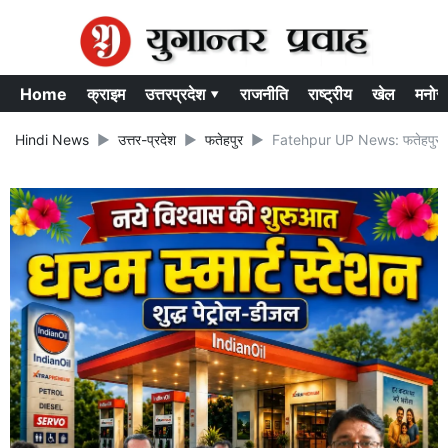
Home
क्राइम
उत्तरप्रदेश ▾
राजनीति
राष्ट्रीय
खेल
मनोर
Hindi News
उत्तर-प्रदेश
फतेहपुर
Fatehpur UP News: फतेहपुर में