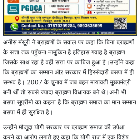
अनीस मंसूरी ने ब्राह्मणों के सवाल पर कहा कि बिना ब्राह्मणों
के सत्ता तक पहुँचना नामुकिन है इतिहास गवाह है ब्राह्मण
जिसके साथ रहा है वही सत्ता पर काबिज हुआ है।उन्होंने कहा
कि ब्राह्मणों का सम्मान औऱ सरकार में हिस्सेदारी बसपा में ही
सम्भव है। 2007 के चुनाव में जब बहन मायावती मुख्यमंत्री
बनी थीं तो सबसे ज्यादा ब्राह्मण विधायक बने थे।अभी भी
बसपा सुप्रीमो का कहना है कि ब्राह्मण समाज का मान सम्मान
बसपा में ही सुरक्षित है।
उन्होंने मौजूदा योगी सरकार पर ब्राह्मण समाज की उपेक्षा
करने का आरोप लगाते हुए कहा कि योगी राज में एक विशेष