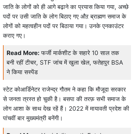
जाति के लोगों को ही आगे बढ़ाने का प्रयास किया गया, अच्छे
पदों पर उसी जाति के लोग बिठाए गए औऱ ब्राह्मण समाज के
लोगों को महत्वहीन पदों पर बिठाया गया। उनके एनकाउंटर
कराए गए।
Read More:
फर्जी मार्कशीट के सहारे 10 साल तक
बनी रहीं टीचर, STF जांच में खुला खेल, फतेहपुर BSA
ने किया सस्पेंड
स्टेट कोआर्डिनेटर राजेन्द्र गौतम ने कहा कि मौजूदा सरकार
से जनता त्रस्त हो चुकी है। बसपा की तरफ़ सभी समाज के
लोग आशा के साथ देख रहें हैं। 2022 में मायावती प्रदेश की
पांचवीं बार मुख्यमंत्री बनेंगी।