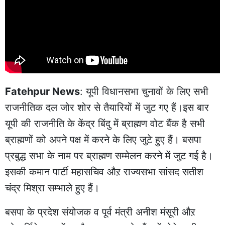
Fatehpur News
: यूपी विधानसभा चुनावों के लिए सभी
राजनीतिक दल जोर शोर से तैयारियों में जुट गए हैं।इस बार
यूपी की राजनीति के केंद्र बिंदु में ब्राह्मण वोट बैंक है सभी
ब्राह्मणों को अपने पक्ष में करने के लिए जुटे हुए हैं। बसपा
प्रबुद्ध सभा के नाम पर ब्राह्मण सम्मेलन करने में जुट गई है।
इसकी कमान पार्टी महासचिव औऱ राज्यसभा सांसद सतीश
चंद्र मिश्रा सम्भाले हुए हैं।
बसपा के प्रदेश संयोजक व पूर्व मंत्री अनीश मंसूरी औऱ