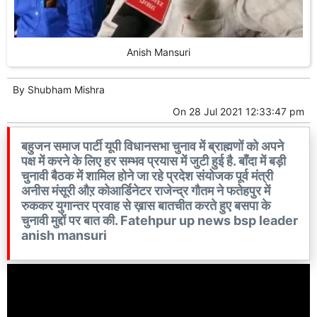
Anish Mansuri
By
Shubham Mishra
On
28 Jul 2021 12:33:47 pm
बहुजन समाज पार्टी यूपी विधानसभा चुनाव में ब्राह्मणों को अपने
पक्ष में करने के लिए हर सम्भव प्रयास में जुटी हुई है. बाँदा में बड़ी
चुनावी बैठक में शामिल होने जा रहे प्रदेश संयोजक पूर्व मंत्री
अनीस मंसूरी औऱ कोआर्डिनेटर राजेन्द्र गौतम ने फतेहपुर में
रुककर युगान्तर प्रवाह से ख़ास बातचीत करते हुए बसपा के
चुनावी मुद्दों पर बात की. Fatehpur up news bsp leader
anish mansuri