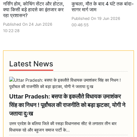
नर्सिंग होम, कोचिंग सेंटर और होटल,
कुचला, मौत के बाद 4 घंटे तक बांदा-
क्या किसी बड़े हादसे का इंतजार कर
सागर मार्ग जाम
रहा प्रशासन?
Published On 19 Jun 2026
Published On 24 Jun 2026
00:46:55
10:22:28
Latest News
Uttar Pradesh: बसपा के इकलौते विधायक उमाशंकर
सिंह का निधन ! पूर्वांचल की राजनीति को बड़ा झटका, योगी ने
जताया दुःख
उत्तर प्रदेश के बलिया जिले की रसड़ा विधानसभा सीट से लगातार तीन बार
विधायक रहे और बहुजन समाज पार्टी के...