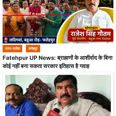
उत्तर-प्रदेश
फतेहपुर
Fatehpur UP News: ब्राह्मणों के आशीर्वाद के बिना
कोई नहीं बना सकता सरकार इतिहास है गवाह