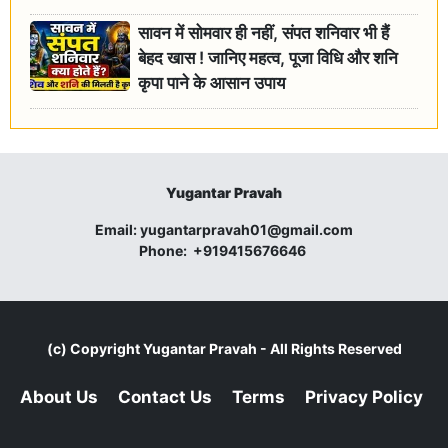
सावन में सोमवार ही नहीं, संपत शनिवार भी हैं
बेहद खास ! जानिए महत्व, पूजा विधि और शनि
कृपा पाने के आसान उपाय
Yugantar Pravah
Email:
yugantarpravah01@gmail.com
Phone:
+919415676646
(c) Copyright
Yugantar Pravah
- All Rights Reserved
About Us
Contact Us
Terms
Privacy Policy