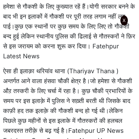
हमेशा से गौकशी के लिए कुख्यात रहें हैं।योगी सरकार बनने के
बाद भी इन इलाकों में गौकशी पर पूरी तरह लगाम नहीं लग
X
पाई।कुछ एक स्थानों पर कुछ समय के लिए लिए तो गौकशी
बन्द हुई लेकिन स्थानीय पुलिस की ढिलाई से गौतस्करों ने फ़िर
से इस जरायम को करना शुरू कर दिया। Fatehpur
Latest News
ऐसा ही इलाक़ा थरियांव थाना (Thariyav Thana )
अन्तर्गत आने वाला हंसवा चौकी क्षेत्र है।जो हमेशा से गौकशी
औऱ तस्करी के लिए चर्चा में रहा है। कुछ चौकी प्रभारियों के
समय पर इस इलाक़े में पुलिस ने सख़्ती बरती थी जिसके बाद
काफ़ी हद तक इलाक़े की गौकशी बन्द हो गई थी।लेकिन
पिछले कुछ महीनों से इस इलाके में गौतस्करों की हलचल
जबरदस्त तरीक़े से बढ़ गई है।Fatehpur UP News