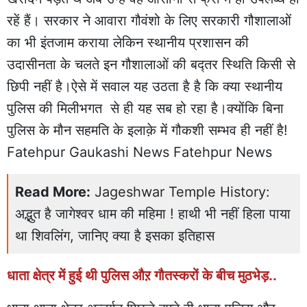
रहें हैं। सरकार ने आवारा गौवंशो के लिए सरकारी गौशालाओं
का भी इंतजाम कराया लेकिन स्थानीय प्रशासन की
उदासीनता के चलते इन गौशालाओं की बद्तर स्थिति किसी से
छिपी नहीं है।ऐसे में सवाल यह उठता है है कि क्या स्थानीय
पुलिस की मिलीभगत से ही यह सब हो रहा है।क्योंकि बिना
पुलिस के मौन सहमति के इलाक़े में गौकशी सम्भव ही नहीं है!
Fatehpur Gaukashi News Fatehpur News
Read More:
Jageshwar Temple History:
अद्भुत है जागेश्वर धाम की महिमा ! हाथी भी नहीं हिला पाया
था शिवलिंग, जानिए क्या है इसका इतिहास
धाता क्षेत्र में हुई थी पुलिस औऱ गौतस्करों के बीच मुठभेड़..