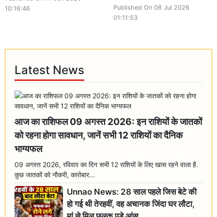
Published On 08 Jul 2026
10:16:46
01:11:53
Latest News
आज का राशिफल 09 अगस्त 2026: इन राशियों के जातकों
को रहना होगा सावधान, जानें सभी 12 राशियों का दैनिक
भाग्यफल
09 अगस्त 2026, रविवार का दिन सभी 12 राशियों के लिए खास रहने वाला है.
कुछ जातकों को नौकरी, कारोबार...
Unnao News: 28 साल पहले जिस बेटे की
हो गई थी तेरहवीं, वह अचानक जिंदा घर लौटा,
मां से मिल छलक पड़े आंसू