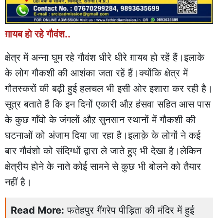
ग़ायब हो रहे गौवंश..
क्षेत्र में अन्ना घूम रहे गौवंश धीरे धीरे ग़ायब हो रहें हैं।इलाके
के लोग गौकशी की आशंका जता रहें हैं।क्योंकि क्षेत्र में
गौतस्करों की बढ़ी हुई हलचल भी इसी ओर इशारा कर रही है।
सूत्र बताते हैं कि इन दिनों एकारी औऱ हंसवा सहित आस पास
के कुछ गाँवो के जंगलों औऱ सुनसान स्थानों में गौकशी की
घटनाओं को अंजाम दिया जा रहा है।इलाक़े के लोगों ने कई
बार गौवंशो को संदिग्धों द्वारा ले जाते हुए भी देखा है।लेकिन
क्षेत्रीय होने के नाते कोई सामने से कुछ भी बोलने को तैयार
नहीं है।
Read More:
फतेहपुर गैंगरेप पीड़िता की मंदिर में हुई