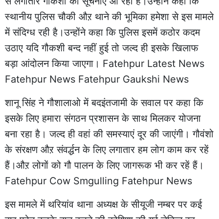
से लगातार गौकशी की सूचनाएं आ रहीं हैं।उन्होंने कहा कि
स्थानीय पुलिस चौकी औऱ थाने की भूमिका हमेशा से इस मामले
में संदिग्ध रही है।उन्होंने कहा कि पुलिस इसमें कठोर कदम
उठाए यदि गौकशी बन्द नहीं हुई तो जल्द ही इसके खिलाफ
बड़ा आंदोलन किया जाएगा। Fatehpur Latest News
Fatehpur News Fatehpur Gaukshi News
शानू सिंह ने गौशालाओ में बदइंतजामी के सवाल पर कहा कि
इसके लिए हमारा संगठन प्रशासन के साथ मिलकर योजना
बना रहा है। जल्द ही वहां की समस्याएं दूर की जाएंगी। गौवंशो
के संरक्षण औऱ संवर्द्धन के लिए लगातार हम लोग काम कर रहें
हैं।औऱ लोगों को गौ पालन के लिए जागरूक भी कर रहें हैं।
Fatehpur Cow Smgulling Fatehpur News
इस मामले में थरियांव थाना अध्यक्ष के सीयूजी नम्बर पर कई