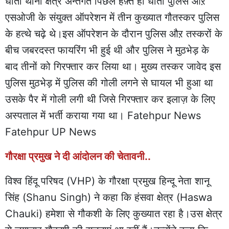
धाता थाना क्षेत्र अन्तर्गत पिछले हफ़्ते ही धाता पुलिस औऱ
एसओजी के संयुक्त ऑपरेशन में तीन कुख्यात गौतस्कर पुलिस
के हत्थे चढ़े थे।इस ऑपरेशन के दौरान पुलिस औऱ तस्करों के
बीच जबरदस्त फायरिंग भी हुई थी और पुलिस ने मुठभेड़ के
बाद तीनों को गिरफ्तार कर लिया था। मुख्य तस्कर जावेद इस
पुलिस मुठभेड़ में पुलिस की गोली लगने से घायल भी हुआ था
उसके पैर में गोली लगी थी जिसे गिरफ्तार कर इलाज़ के लिए
अस्पताल में भर्ती कराया गया था। Fatehpur News
Fatehpur UP News
गौरक्षा प्रमुख ने दी आंदोलन की चेतावनी..
विश्व हिंदू परिषद (VHP) के गौरक्षा प्रमुख हिन्दू नेता शानू
सिंह (Shanu Singh) ने कहा कि हंसवा क्षेत्र (Haswa
Chauki) हमेशा से गौकशी के लिए कुख्यात रहा है।उस क्षेत्र