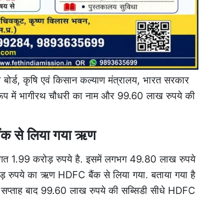
ानी बोर्ड, कृषि एवं किसान कल्याण मंत्रालय, भारत सरकार
े रूप में भागीरथ चौधरी का नाम और 99.60 लाख रुपये की
ैंक से लिया गया ऋण
गत 1.99 करोड़ रुपये है. इसमें लगभग 49.80 लाख रुपये
ड़ रुपये का ऋण HDFC बैंक से लिया गया. बताया गया है
कुछ सप्ताह बाद 99.60 लाख रुपये की सब्सिडी सीधे HDFC