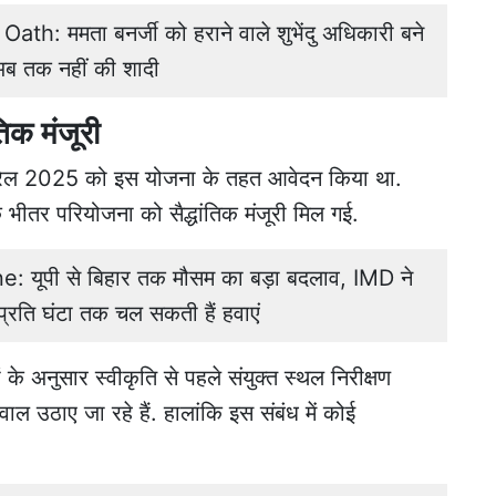
: ममता बनर्जी को हराने वाले शुभेंदु अधिकारी बने
ं अब तक नहीं की शादी
िक मंजूरी
प्रैल 2025 को इस योजना के तहत आवेदन किया था.
के भीतर परियोजना को सैद्धांतिक मंजूरी मिल गई.
यूपी से बिहार तक मौसम का बड़ा बदलाव, IMD ने
्रति घंटा तक चल सकती हैं हवाएं
ं के अनुसार स्वीकृति से पहले संयुक्त स्थल निरीक्षण
ल उठाए जा रहे हैं. हालांकि इस संबंध में कोई