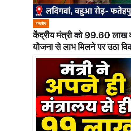
राष्ट्रीय
केंद्रीय मंत्री को 99.60 लाख 
योजना से लाभ मिलने पर उठा विव