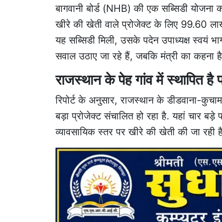
बागवानी बोर्ड (NHB) की एक सब्सिडी योजना को 
खीरे की खेती वाले प्रोजेक्ट के लिए 99.60 लाख 
यह सब्सिडी मिली, उसके पदेन उपाध्यक्ष स्वयं भाग
सवाल उठाए जा रहे हैं, जबकि मंत्री का कहना है
राजस्थान के पेह गांव में स्थापित है
रिपोर्ट के अनुसार, राजस्थान के डीडवाना-कुचामन
बड़ा प्रोजेक्ट संचालित हो रहा है. यहां चार बड
व्यावसायिक स्तर पर खीरे की खेती की जा रही ह