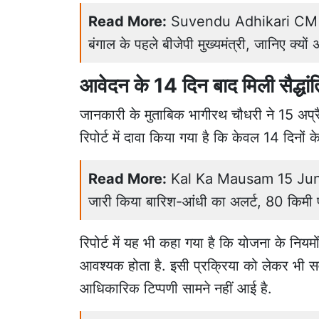
Read More:
Suvendu Adhikari CM Oath
बंगाल के पहले बीजेपी मुख्यमंत्री, जानिए क्यो
आवेदन के 14 दिन बाद मिली सैद्धांत
जानकारी के मुताबिक भागीरथ चौधरी ने 15 अ
रिपोर्ट में दावा किया गया है कि केवल 14 दिनों 
Read More:
Kal Ka Mausam 15 June: 
जारी किया बारिश-आंधी का अलर्ट, 80 किमी प
रिपोर्ट में यह भी कहा गया है कि योजना के नियमो
आवश्यक होता है. इसी प्रक्रिया को लेकर भी सवा
आधिकारिक टिप्पणी सामने नहीं आई है.