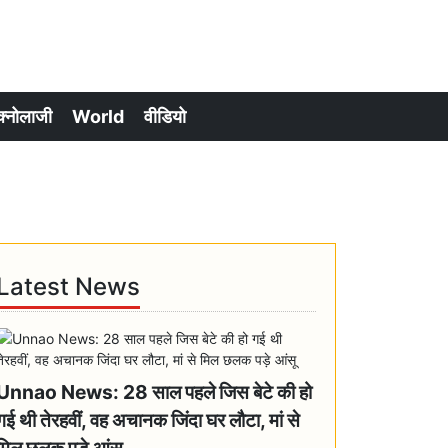
क्नोलाजी
World
वीडियो
Latest News
Unnao News: 28 साल पहले जिस बेटे की हो
गई थी तेरहवीं, वह अचानक जिंदा घर लौटा, मां से