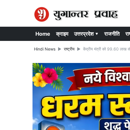
Home
क्राइम
उत्तरप्रदेश ▾
राजनीति
राष
Hindi News
राष्ट्रीय
केंद्रीय मंत्री को 99.60 लाख क