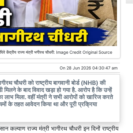
में घिरे केंद्रीय राज्य मंत्री भगीरथ चौधरी: Image Credit Original Source
On
28 Jun 2026 04:30:47 am
 भागीरथ चौधरी को राष्ट्रीय बागवानी बोर्ड (NHB) की
िलने के बाद विवाद खड़ा हो गया है. आरोप है कि उन्हें
 लाभ मिला. वहीं मंत्री ने सभी आरोपों को खारिज करते
नियमों के तहत आवेदन किया था और पूरी प्रक्रिया
िसान कल्याण राज्य मंत्री भागीरथ चौधरी इन दिनों राष्ट्रीय