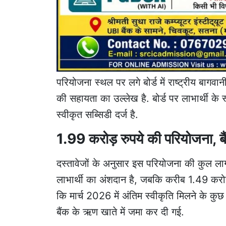
परियोजना स्थल पर लगे बोर्ड में राष्ट्रीय बागव
की सहायता का उल्लेख है. बोर्ड पर लाभार्थी क
स्वीकृत सब्सिडी दर्ज है.
1.99 करोड़ रुपये की परियोजना, ब
दस्तावेजों के अनुसार इस परियोजना की कुल ला
लाभार्थी का अंशदान है, जबकि करीब 1.49 करो
कि मार्च 2026 में अंतिम स्वीकृति मिलने के 
बैंक के ऋण खाते में जमा कर दी गई.