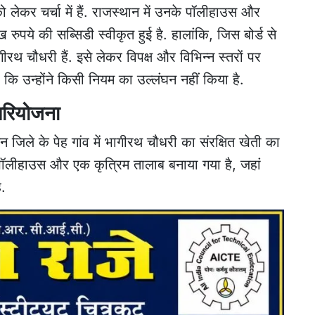
लेकर चर्चा में हैं. राजस्थान में उनके पॉलीहाउस और
रुपये की सब्सिडी स्वीकृत हुई है. हालांकि, जिस बोर्ड से
ीरथ चौधरी हैं. इसे लेकर विपक्ष और विभिन्न स्तरों पर
 कि उन्होंने किसी नियम का उल्लंघन नहीं किया है.
 परियोजना
 जिले के पेह गांव में भागीरथ चौधरी का संरक्षित खेती का
़े पॉलीहाउस और एक कृत्रिम तालाब बनाया गया है, जहां
ै.