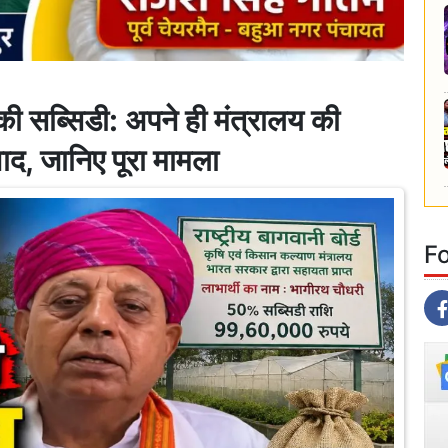
की सब्सिडी: अपने ही मंत्रालय की
ाद, जानिए पूरा मामला
F