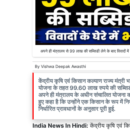
अपने ही मंत्रालय से 99 लाख की सब्सिडी लेने के बाद विवादों 
By
Vishwa Deepak Awasthi
केंद्रीय कृषि एवं किसान कल्याण राज्य मंत्री
योजना के तहत 99.60 लाख रुपये की सब्सिडी म
अपने ही मंत्रालय के अधीन संचालित योजना का
हुए कहा है कि उन्होंने एक किसान के रूप में 
निर्धारित प्रावधानों के अनुसार पूरी हुई.
India News In Hindi:
केंद्रीय कृषि एवं क