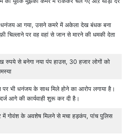
 का युवक मुझको कमरे में रोककर चले गए औऱ थोड़ी देर
ाला धनंजय आ गया, उसने कमरे में अकेला देख बंधक बना
चिल्लाने पर वह वहां से जान से मारने की धमकी देता
पये से बनेगा नया पंप हाउस, 30 हजार लोगों को
समस्या
रज पर भी धनंजय के साथ मिले होने का आरोप लगाया है।
्ज आगे की कार्यवाही शुरू कर दी है।
 गोवंश के अवशेष मिलने से मचा हड़कंप, पांच पुलिस