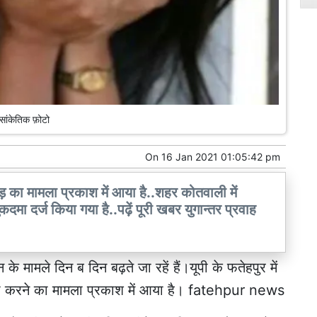
सांकेतिक फ़ोटो
On
16 Jan 2021 01:05:42 pm
ड़ का मामला प्रकाश में आया है..शहर कोतवाली में
कदमा दर्ज किया गया है..पढ़ें पूरी खबर युगान्तर प्रवाह
के मामले दिन ब दिन बढ़ते जा रहें हैं।यूपी के फतेहपुर में
ी करने का मामला प्रकाश में आया है। fatehpur news