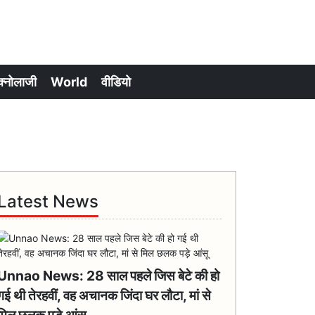
क्नोलाजी
World
वीडियो
Latest News
Unnao News: 28 साल पहले जिस बेटे की हो
गई थी तेरहवीं, वह अचानक जिंदा घर लौटा, मां से