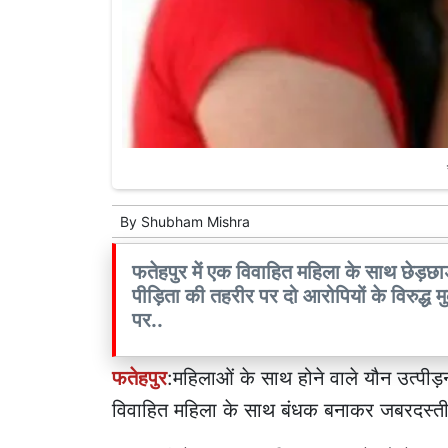
By
Shubham Mishra
फतेहपुर में एक विवाहित महिला के साथ छेड़छा
पीड़िता की तहरीर पर दो आरोपियों के विरुद्ध मु
पर..
फतेहपुर
:महिलाओं के साथ होने वाले यौन उत्पीड़न 
विवाहित महिला के साथ बंधक बनाकर जबरदस्त