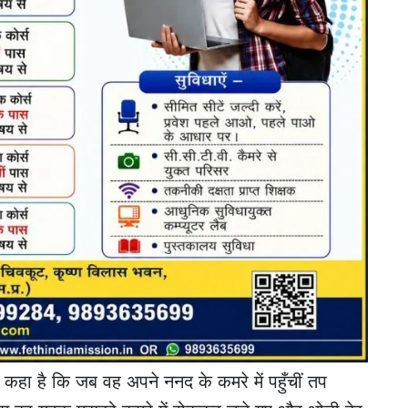
 कहा है कि जब वह अपने ननद के कमरे में पहुँचीं तप