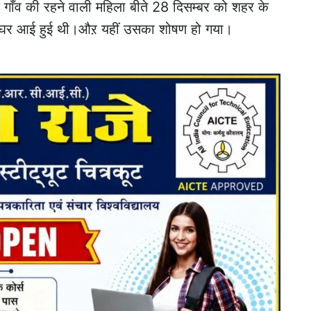
एक गाँव की रहने वाली महिला बीते 28 दिसम्बर को शहर के
के घर आई हुई थी।औऱ यहीं उसका शोषण हो गया।