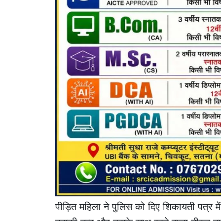
पीड़ित महिला ने पुलिस को दिए शिकायती पत्र में