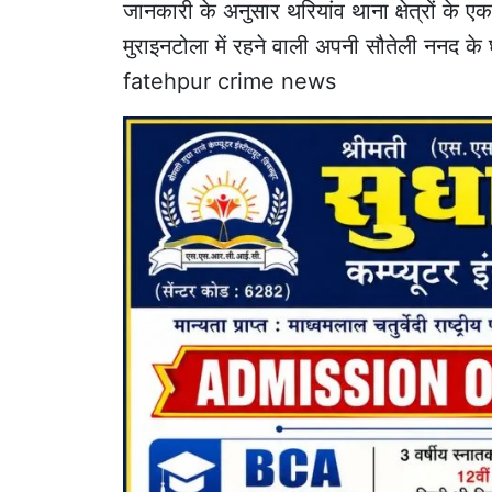
जानकारी के अनुसार थरियांव थाना क्षेत्रों के 
मुराइनटोला में रहने वाली अपनी सौतेली ननद 
fatehpur crime news