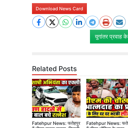
Download News Card
युगांतर प्रवाह क
Related Posts
Fatehpur News: फतेहपुर
Fatehpur News: फतेह