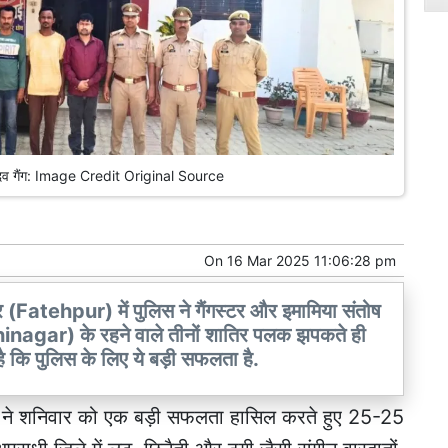
 यादव गैंग: Image Credit Original Source
On
16 Mar 2025 11:06:28 pm
(Fatehpur) में पुलिस ने गैंगस्टर और इमामिया संतोष
shinagar) के रहने वाले तीनों शातिर पलक झपकते ही
ा है कि पुलिस के लिए ये बड़ी सफलता है.
स ने शनिवार को एक बड़ी सफलता हासिल करते हुए 25-25