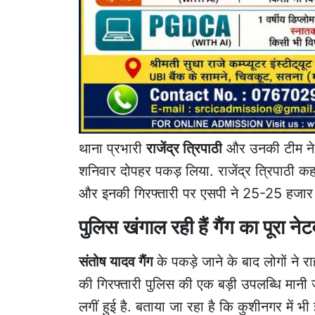
थाना प्रभारी
राजेंद्र त्रिपाठी
और उनकी टीम ने 
शनिवार दोपहर पकड़ लिया. राजेंद्र त्रिपाठी कहते 
और इनकी गिरफ्तारी पर एसपी ने 25-25 हजार
पुलिस खंगाल रही हैं गैंग का पूरा नेट
संतोष यादव गैंग
के पकड़े जाने के बाद लोगों ने र
की गिरफ्तारी पुलिस की एक बड़ी उपलब्धि मानी जा 
लगीं हुई है. बताया जा रहा है कि कुशीनगर में भ