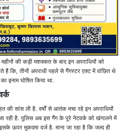
महीनों की कड़ी मशक्कत के बाद इन अपराधियों को
हैं कि, तीनों अपराधी पहले से गैंगस्टर एक्ट में वांछित थे
 का इनाम घोषित किया था.
वर्क
ाहत की सांस ली है. वर्षों से आतंक मचा रहे इन अपराधियों
रही है. पुलिस अब इस गैंग के पूरे नेटवर्क को खंगालने में
ी इसके ऊपर मुकदमा दर्ज है. माना जा रहा है कि जल्द ही