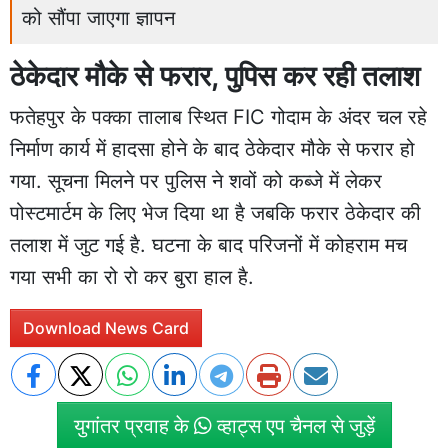
को सौंपा जाएगा ज्ञापन
ठेकेदार मौके से फरार, पुपिस कर रही तलाश
फतेहपुर के पक्का तालाब स्थित FIC गोदाम के अंदर चल रहे
निर्माण कार्य में हादसा होने के बाद ठेकेदार मौके से फरार हो
गया. सूचना मिलने पर पुलिस ने शवों को कब्जे में लेकर
पोस्टमार्टम के लिए भेज दिया था है जबकि फरार ठेकेदार की
तलाश में जुट गई है. घटना के बाद परिजनों में कोहराम मच
गया सभी का रो रो कर बुरा हाल है.
Download News Card
युगांतर प्रवाह के
व्हाट्स एप चैनल से जुड़ें