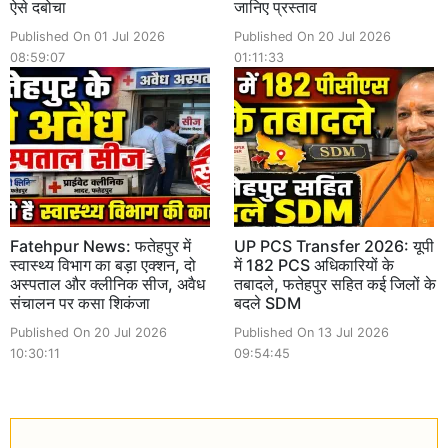
ऐसे दबोचा
जानिए प्रस्ताव
Published On 01 Jul 2026
Published On 20 Jul 2026
08:59:07
01:11:33
Fatehpur News: फतेहपुर में
UP PCS Transfer 2026: यूपी
स्वास्थ्य विभाग का बड़ा एक्शन, दो
में 182 PCS अधिकारियों के
अस्पताल और क्लीनिक सीज, अवैध
तबादले, फतेहपुर सहित कई जिलों के
संचालन पर कसा शिकंजा
बदले SDM
Published On 20 Jul 2026
Published On 13 Jul 2026
10:30:11
09:54:45