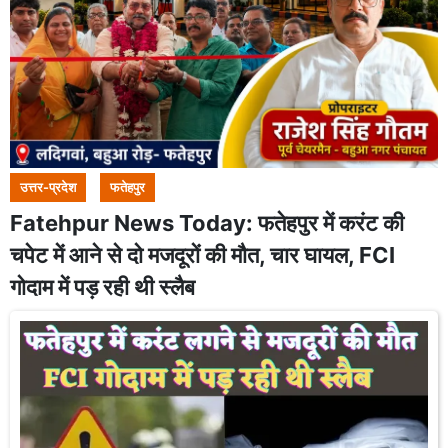
उत्तर-प्रदेश
फतेहपुर
Fatehpur News Today: फतेहपुर में करंट की
चपेट में आने से दो मजदूरों की मौत, चार घायल, FCI
गोदाम में पड़ रही थी स्लैब