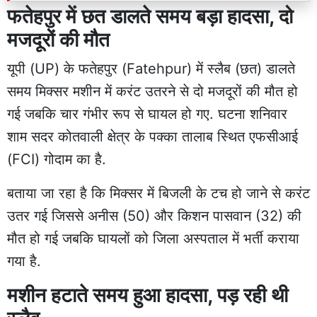
फतेहपुर में छत डालते समय बड़ा हादसा, दो
मजदूरों की मौत
यूपी (UP) के फतेहपुर (Fatehpur) में स्लैब (छत) डालते
समय मिक्सर मशीन में करंट उतरने से दो मजदूरों की मौत हो
गई जबकि चार गंभीर रूप से घायल हो गए. घटना शनिवार
शाम सदर कोतवाली क्षेत्र के पक्का तालाब स्थित एफसीआई
(FCI) गोदाम का है.
बताया जा रहा है कि मिक्सर में बिजली के टच हो जाने से करंट
उतर गई जिससे अनीस (50) और किशन पासवान (32) की
मौत हो गई जबकि घायलों को जिला अस्पताल में भर्ती कराया
गया है.
मशीन हटाते समय हुआ हादसा, पड़ रही थी