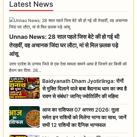
Latest News
Unnao News: 28 साल पहले जिस बेटे की हो गई थी
तेरहवीं, वह अचानक जिंदा घर लौटा, मां से मिल छलक पड़े
आंसू
उत्तर प्रदेश के उन्नाव जिले से एक ऐसा मामला सामने आया है जिसने हर किसी को
हैरान कर दिया. 28...
Baidyanath Dham Jyotirlinga: रोगों
से मुक्ति दिलाने वाले बाबा बैद्यनाथ धाम का क्या है
रावण से संबंध? जानिए ज्योतिर्लिंग की महिमा
आज का राशिफल 07 अगस्त 2026: तुला
समेत इन राशियों को मिलेगा भाग्य का साथ, जानें
सभी 12 राशियों का दैनिक भाग्यफल