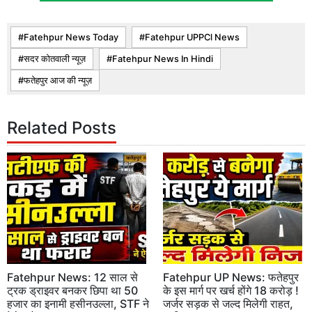
Fatehpur News Today
Fatehpur UPPCl News
सदर कोतवाली न्यूज़
Fatehpur News In Hindi
फतेहपुर आज की न्यूज़
Related Posts
Fatehpur News: 12 साल से
Fatehpur UP News: फतेहपुर
ट्रक ड्राइवर बनकर छिपा था 50
के इस मार्ग पर खर्च होंगे 18 करोड़ !
हजार का इनामी हसीनउल्ला, STF ने
जर्जर सड़क से जल्द मिलेगी राहत,