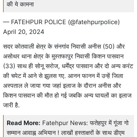
की ये कामना
— FATEHPUR POLICE (@fatehpurpolice)
April 20, 2024
सदर कोतवाली क्षेत्र के संनगांव निवासी अनीस (50) और
असोथर थाना क्षेत्र के मुस्तफापुर निवासी किशन पासवान
(33) साथ ही सोनू सरोज, धर्मेंद्र पासवान और दो अन्य करंट
की चपेट में आने से झुलस गए. आनन फानन में उन्हें जिला
अस्पताल ले जाया गया जहां इलाज के दौरान अनीस और
किशन पासवान की मौत हो गई जबकि अन्य घायलों का इलाज
जारी है.
Read More:
Fatehpur News: फतेहपुर में गूंजा गो
सम्मान आवाह्न अभियान ! लाखों हस्ताक्षरों के साथ डीएम