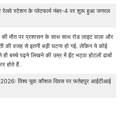
लवे स्टेशन के प्लेटफार्म नंबर-4 पर शुरू हुआ जनरल
के की मौत पर प्रशासन के साथ साथ रोड लाइट वाला और
लती की वजह से इतनी बड़ी घटना हो गई. लेकिन ये कोई
 ही बच्चे पढ़ने लिखने की उम्र में ईंट भट्ठा होटलों ढाबों
 होते हैं.
026: विश्व युवा कौशल दिवस पर फतेहपुर आईटीआई