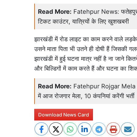
Read More:
Fatehpur News: फतेहपुर रे
टिकट काउंटर, यात्रियों के लिए खुशखबरी
झारखंडी में रोड लाइट का काम करने वाले लड़
उसने माता पिता भी उतने ही दोषी हैं जिसकी ग
झारखंडी में हुई घटना मात्र नहीं है ना जाने कितने
और बिल्डिगों में काम करते हैं और घटना का शिकार
Read More:
Fatehpur Rojgar Mela 2
में आज रोजगार मेला, 10 कंपनियां करेंगी भर्ती
Download News Card