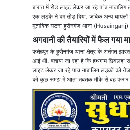
बारात में रोड लाइट लेकर जा रहे पांच नाबालिग
एक लड़के ने दम तोड़ दिया. जबिक अन्य घायलों
मुताबिक घटना हुसैनगंज थाना (Husainganj) क्ष
अगवानी की तैयारियों में फैल गया 
फतेहपुर के हुसैनगंज थाना क्षेत्र के अंर्तगत झा
आई थी. बताया जा रहा है कि हथगाम छिवलहा सड़
लाइट लेकर जा रहे पांच नाबालिग लड़कों को त
को कुछ समझ में आता तबतक मौके से वह फरार 