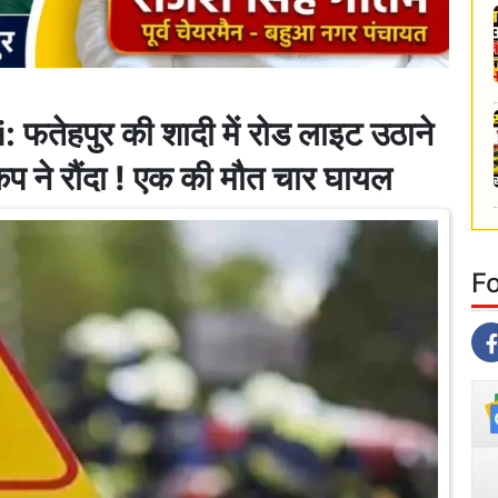
ेहपुर की शादी में रोड लाइट उठाने
कप ने रौंदा ! एक की मौत चार घायल
F