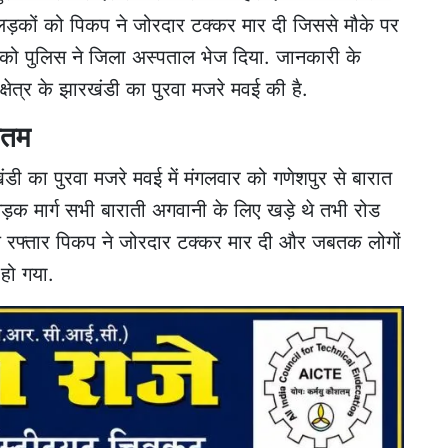
 लड़कों को पिकप ने जोरदार टक्कर मार दी जिससे मौके पर
 को पुलिस ने जिला अस्पताल भेज दिया. जानकारी के
ेत्र के झारखंडी का पुरवा मजरे मवई की है.
मातम
रखंडी का पुरवा मजरे मवई में मंगलवार को गणेशपुर से बारात
क मार्ग सभी बाराती अगवानी के लिए खड़े थे तभी रोड
ेज रफ्तार पिकप ने जोरदार टक्कर मार दी और जबतक लोगों
हो गया.