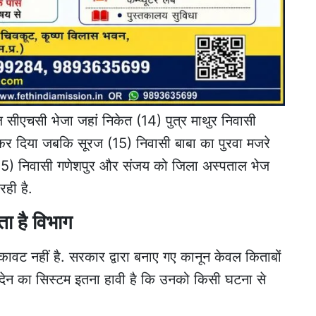
ंज सीएचसी भेजा जहां निकेत (14) पुत्र माथुर निवासी
त कर दिया जबकि सूरज (15) निवासी बाबा का पुरवा मजरे
(15) निवासी गणेशपुर और संजय को जिला अस्पताल भेज
रही है.
ा है विभाग
कावट नहीं है. सरकार द्वारा बनाए गए कानून केवल किताबों
ेन देन का सिस्टम इतना हावी है कि उनको किसी घटना से