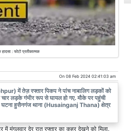
 हादसा : फोटो प्रतीकात्मक
On
08 Feb 2024 02:41:03 am
r) में तेज़ रफ्तार पिकप ने पांच नाबालिग लड़कों को
चार लड़के गंभीर रूप से घायल हो गए. मौके पर पहुंची
ा. घटना हुसैनगंज थाना (Husainganj Thana) क्षेत्र
पुर में मंगलवार देर रात रफ्तार का कहर देखने को मिला.