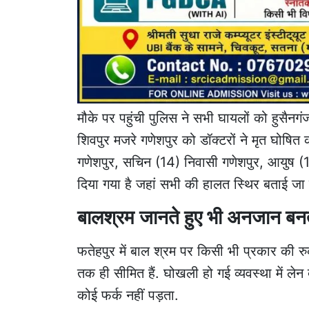
मौके पर पहुंची पुलिस ने सभी घायलों को हुसैनग
शिवपुर मजरे गणेशपुर को डॉक्टरों ने मृत घोषि
गणेशपुर, सचिन (14) निवासी गणेशपुर, आयुष 
दिया गया है जहां सभी की हालत स्थिर बताई जा 
बालश्रम जानते हुए भी अनजान बनत
फतेहपुर में बाल श्रम पर किसी भी प्रकार की रु
तक ही सीमित हैं. घोखली हो गई व्यवस्था में ल
कोई फर्क नहीं पड़ता.