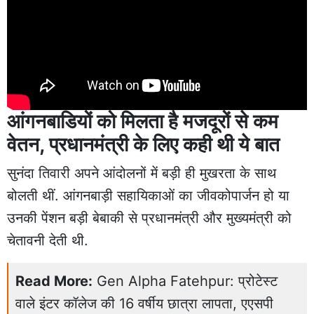
आंगनबाडियों को मिलता है मजदूरों से कम
वेतन, प्रधानमंत्री के लिए कही थी ये बात
सुनंदा तिवारी अपने आंदोलनों में बड़ी ही मुखरता के साथ
बोलती थीं. आंगनबाड़ी सहायिकाओं का जीवकोपार्जन हो या
उनकी पेंशन बड़ी बेबाकी से प्रधानमंत्री और मुख्यमंत्री को
चेतावनी देती थी.
Read More:
Gen Alpha Fatehpur: प्रोटेस्ट
वाले इंटर कॉलेज की 16 वर्षीय छात्रा लापता, एएसपी