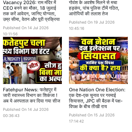
Vacancy 2026: राम मंदिर में
गोवंश के अवशेष मिलने से मचा
CEO बनने का मौका, 18 जुलाई
हड़कंप, पांच पुलिस टीमें गठित,
तक करें आवेदन, जानिए योग्यता,
आरोपियों की तलाश तेज
उम्र सीमा, वेतन और पूरी प्रक्रिया
Published On 19 Jul 2026
Published On 14 Jul 2026
10:45:16
10:11:56
Fatehpur News: फतेहपुर में
One Nation One Election:
जारी स्वास्थ्य विभाग का शिकंजा !
एक देश-एक चुनाव पर गरमाई
अब ये अस्पताल कर दिया गया सीज
सियासत, JPC की बैठक में पक्ष-
विपक्ष के बीच तीखी राय
Published On 14 Jul 2026
Published On 15 Jul 2026
00:36:43
17:14:42