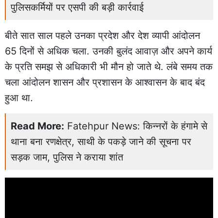
पुलिसकर्मियों पर एसपी की बड़ी कार्रवाई
बीते सात साल पहले उनका प्रदेश और देश व्यापी आंदोलन
65 दिनों से अधिक चला. उनकी बुलंद आवाज़ और अपने कार्य
के प्रति समझ से अधिकारी भी मौन हो जाते थे. लंबे समय तक
चला आंदोलन शासन और प्रशासन के आश्वासन के बाद बंद
हुआ था.
Read More:
Fatehpur News: किन्नरों के हंगामे से
थाना बना रणक्षेत्र, साथी के पकड़े जाने की सूचना पर
सड़क जाम, पुलिस ने कराया शांत