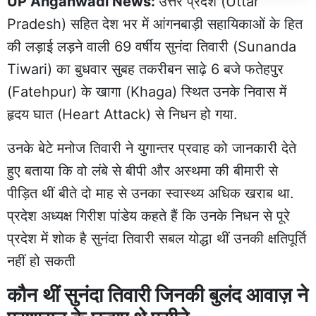
UP Anganwadi News:
उत्तर प्रदेश (Uttar
Pradesh) सहित देश भर में आंगनबाड़ी सहायिकाओं के हित
की लड़ाई लड़ने वाली 69 वर्षीय सुनंदा तिवारी (Sunanda
Tiwari) का बुधवार सुबह तकरीबन साढ़े 6 बजे फतेहपुर
(Fatehpur) के खागा (Khaga) स्थित उनके निवास में
हृदय घात (Heart Attack) से निधन हो गया.
उनके बेटे मनोज तिवारी ने युगान्तर प्रवाह को जानकारी देते
हुए बताया कि वो लंबे से बीपी और अस्थमा की बीमारी से
पीड़ित थीं बीते दो माह से उनका स्वास्थ्य अधिक खराब था.
प्रदेश अध्यक्ष गिरीश पांडेय कहते हैं कि उनके निधन से पूरे
प्रदेश में शोक है सुनंदा तिवारी सबल योद्धा थीं उनकी क्षतिपूर्ति
नहीं हो सकती
कौन थीं सुनंदा तिवारी जिनकी बुलंद आवाज़ ने