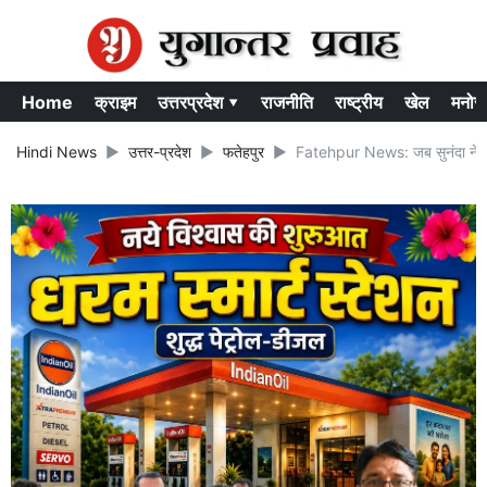
Home
क्राइम
उत्तरप्रदेश ▾
राजनीति
राष्ट्रीय
खेल
मनोर
Hindi News
उत्तर-प्रदेश
फतेहपुर
Fatehpur News: जब सुनंदा ने कहा 