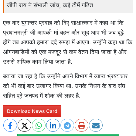
जीपी राय ने संभाली जांच, कई टीमें गठित
एक बार युगान्तर प्रवाह को दिए साक्षात्कार में कहा था कि
प्रधानमंत्री जी आपकी मां बहन और खुद आप भी जब बूढ़े
होंगे तब आपको हमारा दर्द समझ में आएगा. उन्होंने कहा था कि
आंगनबाडियों को एक मजदूर से कम वेतन दिया जाता है और
उससे अधिक काम लिया जाता है.
बताया जा रहा है कि उन्होंने अपने विभाग में व्याप्त भ्रष्टाचार
को भी कई बार उजागर किया था. उनके निधन के बाद संघ
सहित पूरे जनपद में शोक की लहर है.
Download News Card