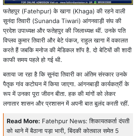
फतेहपुर (Fatehpur) के खागा (Khaga) की रहने वाली
सुनंदा तिवारी (Sunanda Tiwari) आंगनवाड़ी संघ की
प्रदेश उपाध्यक्ष और फतेहपुर की जिलाध्यक्ष थीं. उनके पति
विप्लव कुमार तिवारी और बेटे पंकज, राहुल खागा में वकालत
करते हैं जबकि मनोज की मेडिकल शॉप है. दो बेटियों की शादी
काफी समय पहले हो गई थी.
बताया जा रहा है कि सुनंदा तिवारी का अंतिम संस्कार उनके
पैतृक गांव कटोघन में किया जाएगा. आंगनबाड़ी कार्यकर्त्री के
रूप में उनका पूरा जीवन बीता. हक की मांगों को लेकर
लगातार शासन और प्रशासन में अपनी बात बुलंद करती रहीं.
Read More:
Fatehpur News: शिकायतकर्ता दंपती
को थाने में बैठाना पड़ा भारी, बिंदकी कोतवाल समेत 5