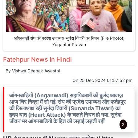
आंगनबाड़ी संघ की प्रदेश उपाध्यक्ष सुनंदा तिवारी का निधन (File Photo);
Yugantar Pravah
Fatehpur News In Hindi
By
Vishwa Deepak Awasthi
On
25 Dec 2024 01:57:52 pm
आंगनबाड़ियों (Anganwadi) सहायिकाओं की बुलंद आवाज़
आज चिर निद्रा में सो गई. संघ की प्रदेश उपाध्यक्ष और फतेहपुर
की जिलाध्यक्ष रहीं सुनंदा तिवारी (Sunanda Tiwari) का
हृदय घात (Heart Attack) के चलते निधन हो गया. सुनंदा
जीवन भर आंगनबाडियों के हित की लड़ाई लड़तीं रहीं
X