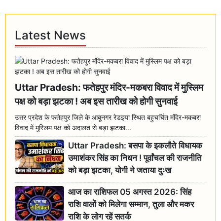
Latest News
Uttar Pradesh: फतेहपुर मंदिर-मकबरा विवाद में मुस्लिम
पक्ष को बड़ा झटका ! अब इस तारीख को होगी सुनवाई
उत्तर प्रदेश के फतेहपुर जिले के आबूनगर रेडइया स्थित बहुचर्चित मंदिर-मकबरा
विवाद में मुस्लिम पक्ष को अदालत से बड़ा झटका...
Uttar Pradesh: बसपा के इकलौते विधायक
उमाशंकर सिंह का निधन ! पूर्वांचल की राजनीति
को बड़ा झटका, योगी ने जताया दुःख
आज का राशिफल 05 अगस्त 2026: सिंह
राशि वालों को मिलेगा सम्मान, तुला और मकर
राशि के लोग रहें सतर्क