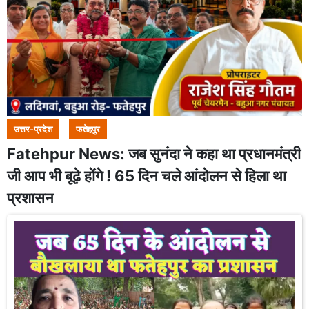
उत्तर-प्रदेश
फतेहपुर
Fatehpur News: जब सुनंदा ने कहा था प्रधानमंत्री
जी आप भी बूढ़े होंगे ! 65 दिन चले आंदोलन से हिला था
प्रशासन