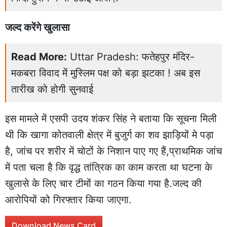
जल्द करेंगे खुलासा
Read More:
Uttar Pradesh: फतेहपुर मंदिर-
मकबरा विवाद में मुस्लिम पक्ष को बड़ा झटका ! अब इस
तारीख को होगी सुनवाई
इस मामले में एसपी उदय शंकर सिंह ने बताया कि सूचना मिली
थी कि खागा कोतवाली क्षेत्र में बुजुर्ग का शव झाड़ियों मे पड़ा
है, जांच पर शरीर में चोटों के निशान पाए गए हैं,प्राथमिक जांच
में पता चला है कि वृद्ध तांत्रिक का काम करता था घटना के
खुलासे के लिए चार टीमों का गठन किया गया है.जल्द की
आरोपियों को गिरफ्तार किया जाएगा.
Download News Card