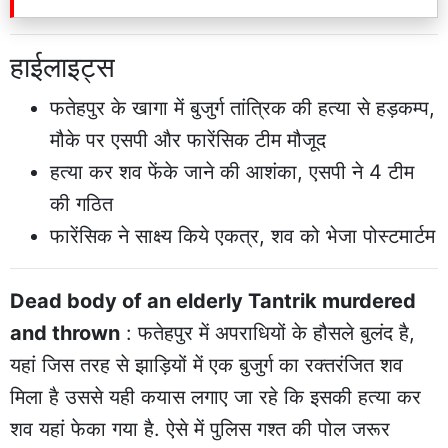
हाईलाइट्स
फतेहपुर के खागा में बुजुर्ग तांत्रिक की हत्या से हड़कम्प,
मौके पर एसपी और फारेंसिक टीम मौजूद
हत्या कर शव फेंके जाने की आशंका, एसपी ने 4 टीम
की गठित
फारेंसिक ने साक्ष्य किये एकत्र, शव को भेजा पोस्टमार्टम
Dead body of an elderly Tantrik murdered
and thrown
: फतेहपुर में अपराधियों के हौसले बुलंद है,
यहां जिस तरह से झाड़ियों में एक बुजुर्ग का रक्तरंजित शव
मिला है उससे यही कयास लगाए जा रहे कि इसकी हत्या कर
शव यहां फेका गया है. ऐसे में पुलिस गश्त की पोल जरूर