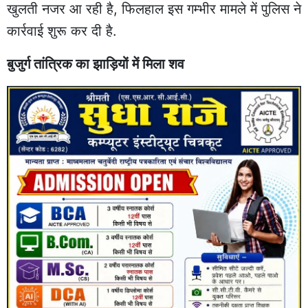
खुलती नजर आ रही है, फिलहाल इस गम्भीर मामले में पुलिस ने
कार्रवाई शुरू कर दी है.
बुजुर्ग तांत्रिक का झाड़ियों में मिला शव