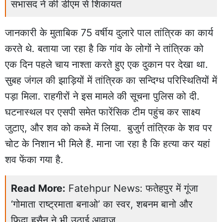
सभासद ने की डीएम से शिकायत
जानकारी के मुताबिक 75 वर्षीय दुलारे पाल तांत्रिक का कार्य
करते थे. बताया जा रहा है कि गांव के लोगों ने तांत्रिक को
एक दिन पहले चाय नाश्ता करते हुए एक दुकान पर देखा था.
सुबह जंगल की झाड़ियों में तांत्रिक का सन्दिग्ध परिस्थितियों में
पड़ा मिला. राहगीरों ने इस मामले की सूचना पुलिस को दी.
घटनास्थल पर एसपी समेत फारेंसिक टीम पहुंच कर साक्ष्य
जुटाए, और शव को कब्जे में लिया. बुजुर्ग तांत्रिक के शव पर
चोट के निशान भी मिले हैं. माना जा रहा है कि हत्या कर यहां
शव फेंका गया है.
Read More:
Fatehpur News: फतेहपुर में गूंजा
‘गोमाता राष्ट्रमाता बनाओ’ का स्वर, शबनम बानो और
फिदा हुसैन ने भी उठाई आवाज़