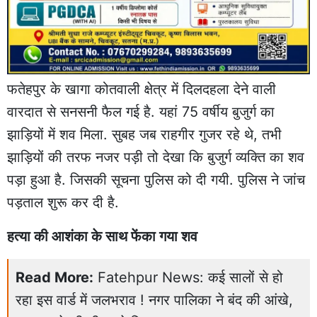
फतेहपुर के खागा कोतवाली क्षेत्र में दिलदहला देने वाली
वारदात से सनसनी फैल गई है. यहां 75 वर्षीय बुजुर्ग का
झाड़ियों में शव मिला. सुबह जब राहगीर गुजर रहे थे, तभी
झाड़ियों की तरफ नजर पड़ी तो देखा कि बुजुर्ग व्यक्ति का शव
पड़ा हुआ है. जिसकी सूचना पुलिस को दी गयी. पुलिस ने जांच
पड़ताल शुरू कर दी है.
हत्या की आशंका के साथ फेंका गया शव
Read More:
Fatehpur News: कई सालों से हो
रहा इस वार्ड में जलभराव ! नगर पालिका ने बंद की आंखे,