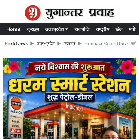
Home
क्राइम
उत्तरप्रदेश ▾
राजनीति
राष्ट्रीय
खेल
मनोर
Hindi News
उत्तर-प्रदेश
फतेहपुर
Fatehpur Crime News: फतेहपुर में 