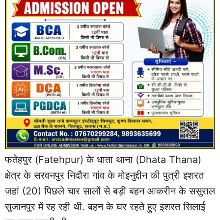
फतेहपुर
(Fatehpur) के धाता थाना (Dhata Thana)
क्षेत्र के सरवनपुर निदौरा गांव के मोइनुद्दीन की पुत्री इशरत
जहां (20) पिछले चार सालों से बड़ी बहन आकरीन के ससुराल
सुजानपुर में रह रही थी. बहन के घर रहते हुए इशरत सिलाई