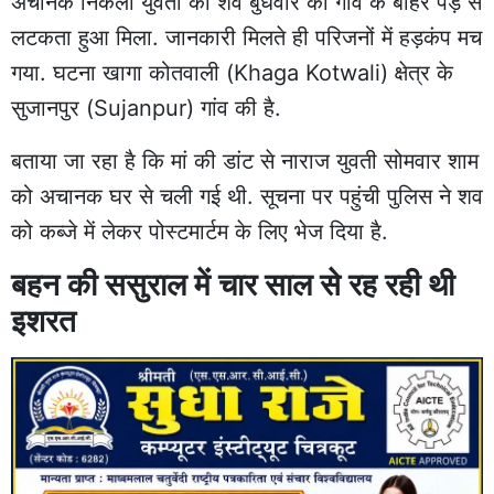
अचानक निकली युवती का शव बुधवार को गांव के बाहर पेड़ से
लटकता हुआ मिला. जानकारी मिलते ही परिजनों में
हड़कंप मच
गया
. घटना खागा कोतवाली (Khaga Kotwali) क्षेत्र के
सुजानपुर (Sujanpur) गांव की है.
बताया जा रहा है कि मां की डांट से नाराज युवती सोमवार शाम
को अचानक घर से चली गई थी. सूचना पर पहुंची पुलिस ने शव
को कब्जे में लेकर पोस्टमार्टम के लिए भेज दिया है.
बहन की ससुराल में चार साल से रह रही थी
इशरत