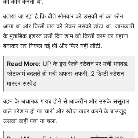
का काम करती थी.
बताया जा रहा है कि बीते सोमवार को उसकी मां का फोन
आया था और किसी बात को लेकर उसको डांटा था. जानकारी
के मुताबिक इशरत उसी दिन शाम को किसी काम का बहाना
बनाकर घर निकल गई थी और फिर नहीं लौटी.
Read More:
UP के इस रेलवे स्टेशन पर मची भगदड:
प्लेटफार्म बदलते ही मची अफरा-तफरी, 2 डिप्टी स्टेशन
मास्टर सस्पेंड
बहन के अचानक गायब होने से आकरीन और उसके ससुराल
वाले परेशान हो गए चारों ओर खोज ख़बर करने के बाउजूद
उसका कहीं पता ना चला.