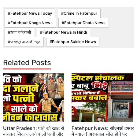
Fatehpur News Today
Crime In Fatehpur
Fatehpur Khaga News
Fatehpur Dhata News
खागा कोतवाली
Fatehpur News In Hindi
फतेहपुर आज की न्यूज़
Fatehpur Suicide News
Related Posts
Uttar Pradesh: पति को खाट से
Fatehpur News: सीएमओ दफ्तर
बांधकर जिंदा जलाने वाली पत्नी और
में बवाल ! अस्पताल सील होने पर