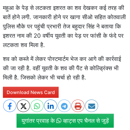
महुआ के पेड़ से लटकता इशरत का शव देखकर कई तरह की
बातें होने लगी.
जानकारी होने पर खागा सीओ सहित कोतवाली
पुलिस
मौके पर पहुंची प्रभारी तेज बहुदार सिंह ने बताया कि
इशरत नाम की 20 वर्षीय युवती का पेड़ पर फांसी के फंदे पर
लटकता शव मिला है.
शव को कब्जे में लेकर पोस्टमार्टम भेज कर आगे की कार्रवाई
की जा रही है. वहीं युवती के शव की पैंट से कोल्ड्रिंक्स भी
मिली है. जिसको लेकर भी चर्चा हो रही है.
Download News Card
युगांतर प्रवाह के
व्हाट्स एप चैनल से जुड़ें