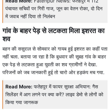
Read More:
Fatehpur News: फतेहपुर में 112
पंचायत सचिवों पर गिरी गाज, जून का वेतन रोका, दो दिन
में जवाब नहीं दिया तो निलंबन
गांव के बाहर पेड़ से लटकता मिला इशरत का
शव
बहन की ससुराल से सोमवार को गायब हुई इशरत का कहीं पता
नहीं चला. बताया जा रहा है कि बुधवार की सुबह गांव के बाहर
एक पेड़ से लटकता हुआ युवती का शव ग्रामीणों ने देखा.
परिजनों को जब जानकारी हुई तो चारो ओर हड़कंप मच गया.
Read More:
फतेहपुर में फायर सुरक्षा अभियान: गैस
सिलेंडर में आग लगने पर क्या करें? लाइव डेमो से लोगों को
किया गया जागरूक