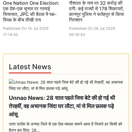
One Nation One Election:
गौशाला के नाम पर 32 करोड़ की
एक देश-एक चुनाव पर गरमाई
ठगी: कई राज्यों से 178 शिकायतें,
सियासत, JPC की बैठक में पक्ष-
कानपुर पुलिस ने फतेहपुर से किया
विपक्ष के बीच तीखी राय
गिरफ्तार
Published On 15 Jul 2026
Published On 26 Jul 2026
17:14:42
00:18:43
Latest News
Unnao News: 28 साल पहले जिस बेटे की हो गई थी
तेरहवीं, वह अचानक जिंदा घर लौटा, मां से मिल छलक पड़े
आंसू
उत्तर प्रदेश के उन्नाव जिले से एक ऐसा मामला सामने आया है जिसने हर किसी को
हैरान कर दिया. 28...