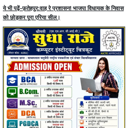
ये भी पढ़ें-फ़तेहपुर:वाह रे प्रशासन! भाजपा विधायक के निवास
को छोड़कर पूरा एरिया सील।