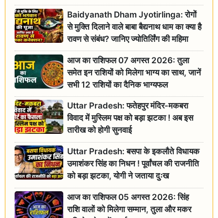
Baidyanath Dham Jyotirlinga: रोगों
से मुक्ति दिलाने वाले बाबा बैद्यनाथ धाम का क्या है
रावण से संबंध? जानिए ज्योतिर्लिंग की महिमा
आज का राशिफल 07 अगस्त 2026: तुला
समेत इन राशियों को मिलेगा भाग्य का साथ, जानें
सभी 12 राशियों का दैनिक भाग्यफल
Uttar Pradesh: फतेहपुर मंदिर-मकबरा
विवाद में मुस्लिम पक्ष को बड़ा झटका ! अब इस
तारीख को होगी सुनवाई
Uttar Pradesh: बसपा के इकलौते विधायक
उमाशंकर सिंह का निधन ! पूर्वांचल की राजनीति
को बड़ा झटका, योगी ने जताया दुःख
आज का राशिफल 05 अगस्त 2026: सिंह
राशि वालों को मिलेगा सम्मान, तुला और मकर