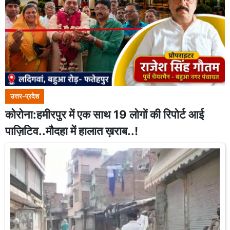
उत्तर-प्रदेश
कोरोना:हमीरपुर में एक साथ 19 लोगों की रिपोर्ट आई
पाज़िटिव..मौदहा में हालात ख़राब..!