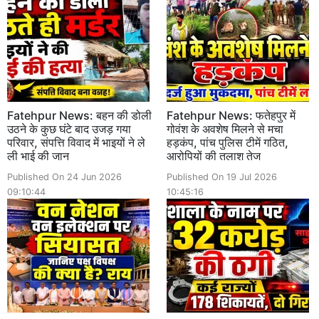
Fatehpur News: बहन की डोली
Fatehpur News: फतेहपुर में
उठने के कुछ घंटे बाद उजड़ गया
गोवंश के अवशेष मिलने से मचा
परिवार, संपत्ति विवाद में भाइयों ने ले
हड़कंप, पांच पुलिस टीमें गठित,
ली भाई की जान
आरोपियों की तलाश तेज
Published On 24 Jun 2026
Published On 19 Jul 2026
09:10:44
10:45:16