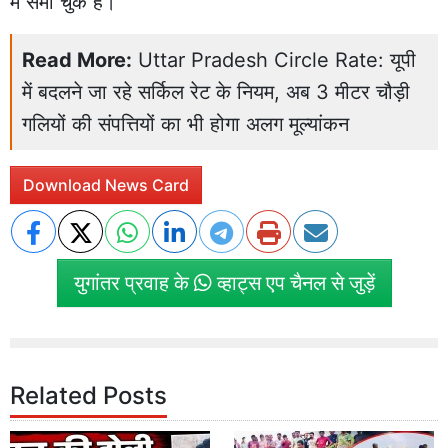
में समा चुके हैं।
Read More:
Uttar Pradesh Circle Rate: यूपी
में बदलने जा रहे सर्किल रेट के नियम, अब 3 मीटर चौड़ी
गलियों की संपत्तियों का भी होगा अलग मूल्यांकन
Download News Card
युगांतर प्रवाह के
व्हाट्स एप चैनल से जुड़ें
Related Posts