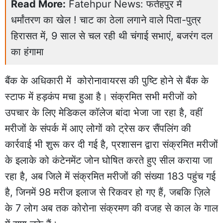
Read More:
Fatehpur News: फतेहपुर में
धर्मांतरण का खेल ! चाट का ठेला लगाने वाले पिता-पुत्र
हिरासत में, 9 साल से चल रही थी चंगाई सभाएं, बजरंग दल
का हंगामा
बैंक के अधिकारी में कोरोनावायरस की पुष्टि होने से बैंक के
स्टाफ में हड़कंप मचा हुआ है। संक्रमित सभी मरीजों को
उपचार के लिए मेडिकल कॉलेज बांदा भेजा जा रहा है, वहीं
मरीजों के संपर्क में आए लोगों को ट्रेस कर सैंपलिंग की
कार्रवाई भी शुरू कर दी गई है, प्रशासन द्वारा संक्रमित मरीजों
के इलाके को कंटेनमेंट जोन घोषित करते हुए सील कराया जा
रहा है, अब जिले में संक्रमित मरीजों की संख्या 183 पहुंच गई
है, जिनमें 98 मरीज इलाज से रिकवर हो गए हैं, जबकि ज़िले
के 7 लोग अब तक कोरोना संक्रमण की वजह से काल के गाल