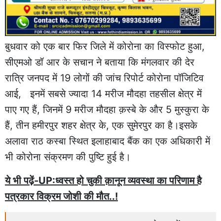
बुधवार को एक बार फिर जिले में कोरोना का विस्फोट हुआ,
सीएमओ डॉ आर के सचान ने बताया कि मंगलवार की देर
रात्रि जनपद में 19 लोगों की जांच रिपोर्ट कोरोना पॉजिटिव
आई, इनमें सबसे ज्यादा 14 मरीज मौदहा तहसील क्षेत्र में
पाए गए हैं, जिनमें 9 मरीज मौदहा क़स्बे के और 5 मुस्कुरा के
हैं, तीन हमीरपुर शहर क्षेत्र के, एक सुमेरपुर का है।इसके
अलावा राठ कस्बा स्थित इलाहाबाद बैंक का एक अधिकारी में
भी कोरोना संक्रमण की पुष्टि हुई है।
ये भी पढ़ें-UP:ध्वस्त हो चुकी क़ानून व्यवस्था का परिणाम है
पत्रकार विक्रम जोशी की मौत..!