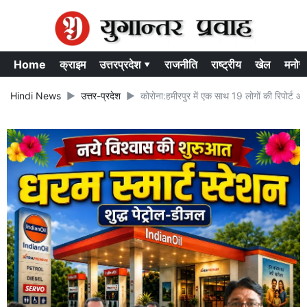
Home
क्राइम
उत्तरप्रदेश ▾
राजनीति
राष्ट्रीय
खेल
मनोर
Hindi News
उत्तर-प्रदेश
कोरोना:हमीरपुर में एक साथ 19 लोगों की रिपोर्ट आ