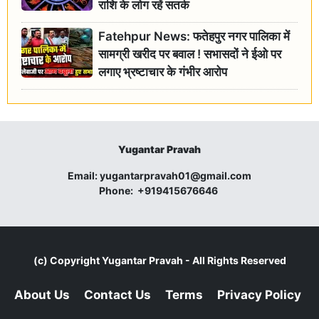
राशि के लोग रहें सतर्क
Fatehpur News: फतेहपुर नगर पालिका में
सामग्री खरीद पर बवाल ! सभासदों ने ईओ पर
लगाए भ्रष्टाचार के गंभीर आरोप
Yugantar Pravah
Email:
yugantarpravah01@gmail.com
Phone:
+919415676646
(c) Copyright
Yugantar Pravah
- All Rights Reserved
About Us
Contact Us
Terms
Privacy Policy