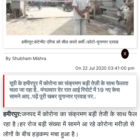
हमीरपुर:कंटेन्मेंट एरिया को सील करते कर्मी।फ़ोटो-युगान्तर प्रवाह
X
By
Shubham Mishra
On
22 Jul 2020 03:41:00 pm
यूपी के हमीरपुर में कोरोना का संक्रमण बड़ी तेज़ी के साथ फैलता
चला जा रहा है.. मंगलवार देर रात आई रिपोर्ट में 19 नए केस
सामने आए..पढ़ें पूरी खबर युगान्तर प्रवाह पर..
हमीरपुर:
जनपद में कोरोना का संक्रमण बड़ी तेजी के साथ फैल
रहा है।हर रोज बड़ी संख्या में सामने आ रहे कोरोना मरीज़ो से
लोगों के बीच हड़कम्प मचा हुआ है।