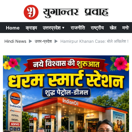
Home
क्राइम
उत्तरप्रदेश ▾
राजनीति
राष्ट्रीय
खेल
मनोर
Hindi News
उत्तर-प्रदेश
Hamirpur Khanan Case: बोले अखिलेश ! चुनाव आ