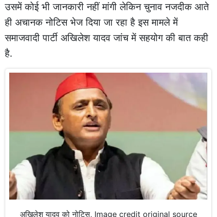
उसमें कोई भी जानकारी नहीं मांगी लेकिन चुनाव नजदीक आते
ही अचानक नोटिस भेज दिया जा रहा है इस मामले में
समाजवादी पार्टी अखिलेश यादव जांच में सहयोग की बात कही
है.
अखिलेश यादव को नोटिस, Image credit original source