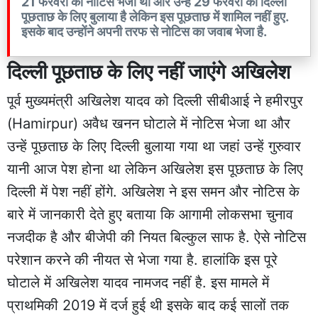
21 फरवरी को नोटिस भेजा था और उन्हें 29 फरवरी को दिल्ली
पूछताछ के लिए बुलाया है लेकिन इस पूछताछ में शामिल नहीं हुए.
इसके बाद उन्होंने अपनी तरफ से नोटिस का जवाब भेजा है.
दिल्ली पूछताछ के लिए नहीं जाएंगे अखिलेश
पूर्व मुख्यमंत्री अखिलेश यादव को दिल्ली सीबीआई ने हमीरपुर
(Hamirpur) अवैध खनन घोटाले में नोटिस भेजा था और
उन्हें पूछताछ के लिए दिल्ली बुलाया गया था जहां उन्हें गुरुवार
यानी आज पेश होना था लेकिन अखिलेश इस पूछताछ के लिए
दिल्ली में पेश नहीं होंगे. अखिलेश ने इस समन और नोटिस के
बारे में जानकारी देते हुए बताया कि आगामी लोकसभा चुनाव
नजदीक है और बीजेपी की नियत बिल्कुल साफ है. ऐसे नोटिस
परेशान करने की नीयत से भेजा गया है. हालांकि इस पूरे
घोटाले में अखिलेश यादव नामजद नहीं है. इस मामले में
प्राथमिकी 2019 में दर्ज हुई थी इसके बाद कई सालों तक