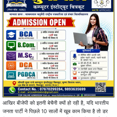
आखिर बीजेपी को इतनी बेचैनी क्यों हो रही है, यदि भारतीय
जनता पार्टी ने पिछले 10 सालों में खूब काम किया है तो डर