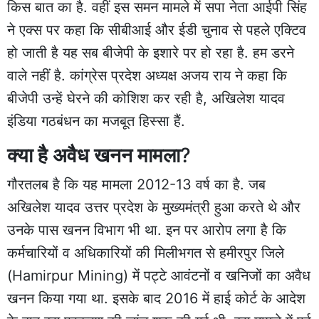
किस बात का है. वहीं इस समन मामले में सपा नेता आईपी सिंह
ने एक्स पर कहा कि सीबीआई और ईडी चुनाव से पहले एक्टिव
हो जाती है यह सब बीजेपी के इशारे पर हो रहा है. हम डरने
वाले नहीं है. कांग्रेस प्रदेश अध्यक्ष अजय राय ने कहा कि
बीजेपी उन्हें घेरने की कोशिश कर रही है, अखिलेश यादव
इंडिया गठबंधन का मजबूत हिस्सा हैं.
क्या है अवैध खनन मामला
?
गौरतलब है कि यह मामला 2012-13 वर्ष का है. जब
अखिलेश यादव उत्तर प्रदेश के मुख्यमंत्री हुआ करते थे और
उनके पास खनन विभाग भी था. इन पर आरोप लगा है कि
कर्मचारियों व अधिकारियों की मिलीभगत से हमीरपुर जिले
(Hamirpur Mining) में पट्टे आवंटनों व खनिजों का अवैध
खनन किया गया था. इसके बाद 2016 में हाई कोर्ट के आदेश