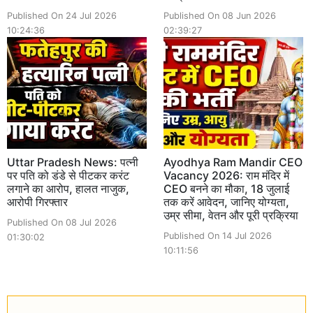
Published On 24 Jul 2026
Published On 08 Jun 2026
10:24:36
02:39:27
Uttar Pradesh News: पत्नी
Ayodhya Ram Mandir CEO
पर पति को डंडे से पीटकर करंट
Vacancy 2026: राम मंदिर में
लगाने का आरोप, हालत नाजुक,
CEO बनने का मौका, 18 जुलाई
आरोपी गिरफ्तार
तक करें आवेदन, जानिए योग्यता,
उम्र सीमा, वेतन और पूरी प्रक्रिया
Published On 08 Jul 2026
Published On 14 Jul 2026
01:30:02
10:11:56