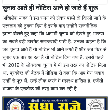
चुनाव आते ही नोटिस आने हो जाते हैं शुरू
अखिलेश यादव ने इस समन को लेकर पहले तो दिल्ली जाने के
प्रस्ताव को ठुकरा दिया है इसके बाद उन्होंने राजनीतिक
हमला बोलते हुए कहा कि आगामी चुनाव को देखते हुए भाजपा
का सबसे बड़ी टारगेट समाजवादी पार्टी है. उनका कहना है कि
जब चुनाव आते हैं तो नोटिस भी आने लगते हैं और अब फिर से
चुनाव एक बार आ रहा है तो नोटिस दिया गया है. इससे पहले
भी 2019 के लोकसभा चुनाव में भी इस तरह का नोटिस मिला
था. प्रकोष्ठ की बैठक में मीडिया से कहा कि आप मेरा जवाब
उन्हीं से पूछ लें. उन्हें लीक करने में महारथ हासिल है. एजेंसी
भाजपा के प्रकोष्ठ की तरह काम कर रही है.