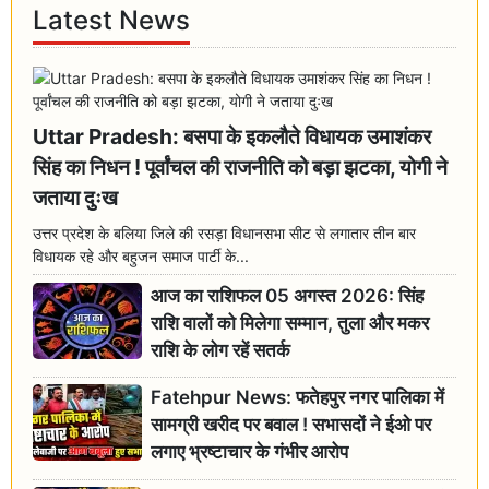
Latest News
Uttar Pradesh: बसपा के इकलौते विधायक उमाशंकर
सिंह का निधन ! पूर्वांचल की राजनीति को बड़ा झटका, योगी ने
जताया दुःख
उत्तर प्रदेश के बलिया जिले की रसड़ा विधानसभा सीट से लगातार तीन बार
विधायक रहे और बहुजन समाज पार्टी के...
आज का राशिफल 05 अगस्त 2026: सिंह
राशि वालों को मिलेगा सम्मान, तुला और मकर
राशि के लोग रहें सतर्क
Fatehpur News: फतेहपुर नगर पालिका में
सामग्री खरीद पर बवाल ! सभासदों ने ईओ पर
लगाए भ्रष्टाचार के गंभीर आरोप