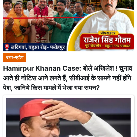
उत्तर-प्रदेश
Hamirpur Khanan Case: बोले अखिलेश ! चुनाव
आते ही नोटिस आने लगते हैं, सीबीआई के सामने नहीं होंगे
पेश, जानिये किस मामले में भेजा गया समन?