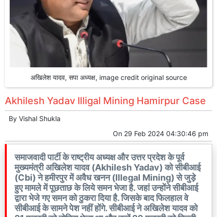
अखिलेश यादव, सपा अध्यक्ष, image credit original source
Akhilesh Yadav Illigal Mining Hamirpur Case
By
Vishal Shukla
On
29 Feb 2024 04:30:46 pm
समाजवादी पार्टी के राष्ट्रीय अध्यक्ष और उत्तर प्रदेश के पूर्व
मुख्यमंत्री अखिलेश यादव (Akhilesh Yadav) को सीबीआई
(Cbi) ने हमीरपुर में अवैध खनन (Illegal Mining) से जुड़े
हुए मामले में पूछताछ के लिये समन भेजा है. जहां उन्होंने सीबीआई
द्वारा भेजे गए समन को ठुकरा दिया है. जिसके बाद फिलहाल वे
सीबीआई के सामने पेश नहीं होंगे. सीबीआई ने अखिलेश यादव को