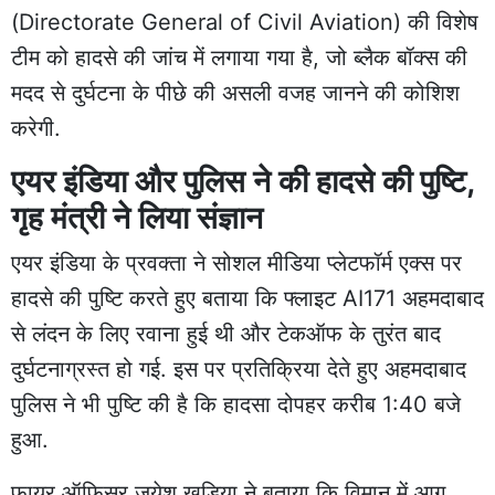
(Directorate General of Civil Aviation) की विशेष
टीम को हादसे की जांच में लगाया गया है, जो ब्लैक बॉक्स की
मदद से दुर्घटना के पीछे की असली वजह जानने की कोशिश
करेगी.
एयर इंडिया और पुलिस ने की हादसे की पुष्टि,
गृह मंत्री ने लिया संज्ञान
एयर इंडिया के प्रवक्ता ने सोशल मीडिया प्लेटफॉर्म एक्स पर
हादसे की पुष्टि करते हुए बताया कि फ्लाइट AI171 अहमदाबाद
से लंदन के लिए रवाना हुई थी और टेकऑफ के तुरंत बाद
दुर्घटनाग्रस्त हो गई. इस पर प्रतिक्रिया देते हुए अहमदाबाद
पुलिस ने भी पुष्टि की है कि हादसा दोपहर करीब 1:40 बजे
हुआ.
फायर ऑफिसर जयेश खड़िया ने बताया कि विमान में आग