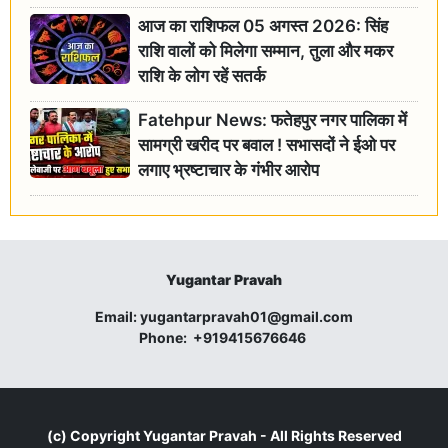
आज का राशिफल 05 अगस्त 2026: सिंह
राशि वालों को मिलेगा सम्मान, तुला और मकर
राशि के लोग रहें सतर्क
Fatehpur News: फतेहपुर नगर पालिका में
सामग्री खरीद पर बवाल ! सभासदों ने ईओ पर
लगाए भ्रष्टाचार के गंभीर आरोप
Yugantar Pravah
Email:
yugantarpravah01@gmail.com
Phone:
+919415676646
(c) Copyright
Yugantar Pravah
- All Rights Reserved