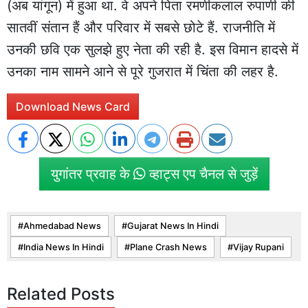
(अब यांगून) में हुआ था. वे अपने पिता रमणीकलाल रुपाणी की
सातवीं संतान हैं और परिवार में सबसे छोटे हैं. राजनीति में
उनकी छवि एक सुलझे हुए नेता की रही है. इस विमान हादसे में
उनका नाम सामने आने से पूरे गुजरात में चिंता की लहर है.
Download News Card
युगांतर प्रवाह के
व्हाट्स एप चैनल से जुड़ें
Ahmedabad News
Gujarat News In Hindi
India News In Hindi
Plane Crash News
Vijay Rupani
Related Posts