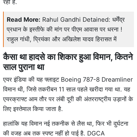
रही है.
Read More:
Rahul Gandhi Detained: धर्मेंद्र
प्रधान के इस्तीफे की मांग पर पीएम आवास पर धरना !
राहुल गांधी, प्रियंका और अखिलेश यादव हिरासत में
कैसा था हादसे का शिकार हुआ विमान, कितने
साल पुराना था
एयर इंडिया की यह फ्लाइट Boeing 787-8 Dreamliner
विमान थी, जिसे तकरीबन 11 साल पहले खरीदा गया था. यह
एयरक्राफ्ट आम तौर पर लंबी दूरी की अंतरराष्ट्रीय उड़ानों के
लिए इस्तेमाल किया जाता है.
हालांकि यह विमान नई तकनीक से लैस था, फिर भी दुर्घटना
की वजह अब तक स्पष्ट नहीं हो पाई है. DGCA