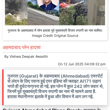
गुजराज के अहमदाबाद में प्लेन हादसा पूर्व मुख्यमंत्री विजय रुपाणी का नाम शामिल:
Image Credit Original Source
अहमदाबाद प्लेन हादसा
By
Vishwa Deepak Awasthi
On
12 Jun 2025 04:09:32 pm
गुजरात (Gujarat) के अहमदाबाद (Ahmedabad) एयरपोर्ट
से लंदन के लिए रवाना हुई एयर इंडिया की फ्लाइट AI171 उड़ान
भरते ही दुर्घटनाग्रस्त हो गई. इस प्लेन में कुल 242 लोग सवार थे,
जिनमें पूर्व मुख्यमंत्री विजय रुपाणी का नाम भी सामने आया है.
हादसा मेघानीनगर इलाके में हुआ और विमान में आग लग गई.