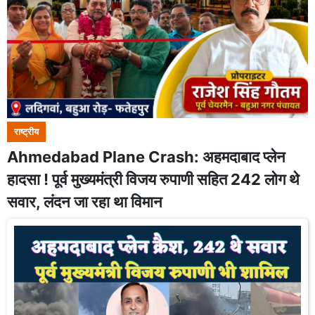
राष्ट्रीय
Ahmedabad Plane Crash: अहमदाबाद प्लेन
हादसा ! पूर्व मुख्यमंत्री विजय रुपाणी सहित 242 लोग थे
सवार, लंदन जा रहा था विमान