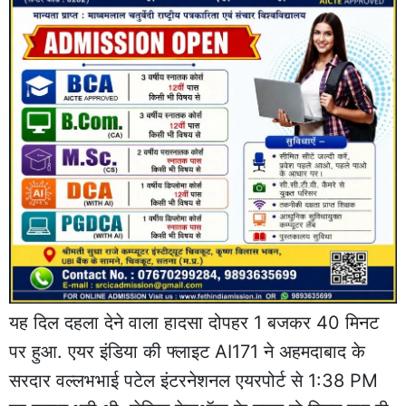
यह दिल दहला देने वाला हादसा दोपहर 1 बजकर 40 मिनट
पर हुआ. एयर इंडिया की फ्लाइट AI171 ने अहमदाबाद के
सरदार वल्लभभाई पटेल इंटरनेशनल एयरपोर्ट से 1:38 PM