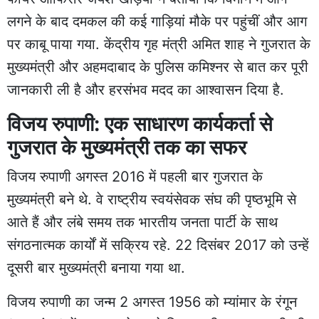
लगने के बाद दमकल की कई गाड़ियां मौके पर पहुंचीं और आग
पर काबू पाया गया. केंद्रीय गृह मंत्री अमित शाह ने गुजरात के
मुख्यमंत्री और अहमदाबाद के पुलिस कमिश्नर से बात कर पूरी
जानकारी ली है और हरसंभव मदद का आश्वासन दिया है.
विजय रुपाणी: एक साधारण कार्यकर्ता से
गुजरात के मुख्यमंत्री तक का सफर
विजय रुपाणी अगस्त 2016 में पहली बार गुजरात के
मुख्यमंत्री बने थे. वे राष्ट्रीय स्वयंसेवक संघ की पृष्ठभूमि से
आते हैं और लंबे समय तक भारतीय जनता पार्टी के साथ
संगठनात्मक कार्यों में सक्रिय रहे. 22 दिसंबर 2017 को उन्हें
दूसरी बार मुख्यमंत्री बनाया गया था.
विजय रुपाणी का जन्म 2 अगस्त 1956 को म्यांमार के रंगून