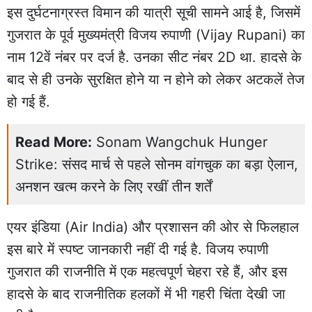
इस दुर्घटनाग्रस्त विमान की यात्री सूची सामने आई है, जिसमें
गुजरात के पूर्व मुख्यमंत्री विजय रुपाणी (Vijay Rupani) का
नाम 12वें नंबर पर दर्ज है. उनका सीट नंबर 2D था. हादसे के
बाद से ही उनके सुरक्षित होने या न होने को लेकर अटकलें तेज
हो गई हैं.
Read More:
Sonam Wangchuk Hunger
Strike: संसद मार्च से पहले सोनम वांगचुक का बड़ा ऐलान,
अनशन खत्म करने के लिए रखीं तीन शर्तें
एयर इंडिया (Air India) और प्रशासन की ओर से फिलहाल
इस बारे में स्पष्ट जानकारी नहीं दी गई है. विजय रुपाणी
गुजरात की राजनीति में एक महत्वपूर्ण चेहरा रहे हैं, और इस
हादसे के बाद राजनीतिक हलकों में भी गहरी चिंता देखी जा