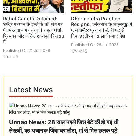
Rahul Gandhi Detained:
Dharmendra Pradhan
धर्मेंद्र प्रधान के इस्तीफे की मांग पर
Resigns: कॉकरोच के चक्रव्यूह में
पीएम आवास पर धरना ! राहुल गांधी,
फंसे धर्मेंद्र प्रधान ! मंत्री पद से
प्रियंका और अखिलेश यादव हिरासत
दिया इस्तीफा, साझा किया संदेश
में
Published On 25 Jul 2026
Published On 21 Jul 2026
17:44:45
20:11:19
Latest News
Unnao News: 28 साल पहले जिस बेटे की हो गई थी
तेरहवीं, वह अचानक जिंदा घर लौटा, मां से मिल छलक पड़े