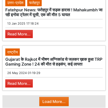
उत्तर-प्रदेश
फतेहपुर
Fatehpur News: फतेहपुर में सड़क हादसा ! Mahakumbh जा
रही इनोवा ट्रेलर में घुसी, एक की मौत 5 घायल
13 Jan 2025 17:18:24
Read More...
राष्ट्रीय
Gujarat के Rajkot में भीषण अग्निकांड से जलकर ख़ाक हुआ TRP
Gaming Zone ! 24 की मौत से हड़कंप, कई लापता
26 May 2024 01:19:29
Read More...
Load More...