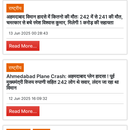
राष्ट्रीय
अहमदाबाद विमान हादसे में कितनो की मौत: 242 में से 241 की मौत,
चमत्कार से बचे रमेश विश्वास कुमार, मिलेगी 1 करोड़ की सहायता
13 Jun 2025 00:28:43
Read More...
राष्ट्रीय
Ahmedabad Plane Crash: अहमदाबाद प्लेन हादसा ! पूर्व
मुख्यमंत्री विजय रुपाणी सहित 242 लोग थे सवार, लंदन जा रहा था
विमान
12 Jun 2025 16:09:32
Read More...