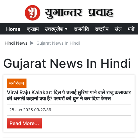
Home
क्राइम
उत्तरप्रदेश ▾
राजनीति
राष्ट्रीय
खेल
मनोर
Hindi News
Gujarat News In Hindi
Gujarat News In Hindi
मनोरंजन
Viral Raju Kalakar: दिल पे चलाई छुरियां गाने वाले राजू कलाकार
की असली कहानी क्या है? पत्थरों की धुन ने कर दिया फेमस
28 Jun 2025 09:27:36
Read More...