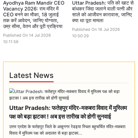
Ayodhya Ram Mandir CEO
Uttar Pradesh: पति को खाट से
Vacancy 2026: राम मंदिर में
बांधकर जिंदा जलाने वाली पत्नी और
CEO बनने का मौका, 18 जुलाई
साले को आजीवन कारावास, जानिए
तक करें आवेदन, जानिए योग्यता,
क्या था पूरा मामला
उम्र सीमा, वेतन और पूरी प्रक्रिया
Published On 16 Jul 2026
Published On 14 Jul 2026
10:50:29
10:11:56
Latest News
Uttar Pradesh: फतेहपुर मंदिर-मकबरा विवाद में मुस्लिम
पक्ष को बड़ा झटका ! अब इस तारीख को होगी सुनवाई
उत्तर प्रदेश के फतेहपुर जिले के आबूनगर रेडइया स्थित बहुचर्चित मंदिर-मकबरा
विवाद में मुस्लिम पक्ष को अदालत से बड़ा झटका...