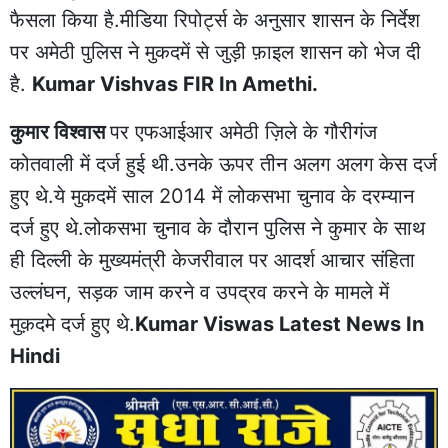
फैसला किया है.मीडिया रिपोर्ट्स के अनुसार शासन के निर्देश
पर अमेठी पुलिस ने मुकदमें से जुड़ी फ़ाइल शासन को भेज दी
है.
Kumar Vishvas FIR In Amethi.
कुमार विश्वास
पर एफआईआर अमेठी ज़िले के गौरीगंज
कोतवाली में दर्ज हुई थी.उनके ऊपर तीन अलग अलग केस दर्ज
हुए थे.ये मुकदमें साल 2014 में लोकसभा चुनाव के दरम्यान
दर्ज हुए थे.लोकसभा चुनाव के दौरान पुलिस ने कुमार के साथ
ही दिल्ली के मुख्यमंत्री केजरीवाल पर आदर्श आचार संहिता
उल्लंघन, सड़क जाम करने व उपद्रव करने के मामले में
मुक़दमे दर्ज हुए थे.
Kumar Viswas Latest News In
Hindi