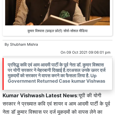
कुमार विश्वास (फ़ाइल फ़ोटो) सोर्स-सोशल मीडिया
By
Shubham Mishra
On
09 Oct 2021 09:06:01 pm
प्रसिद्ध कवि एवं आम आदमी पार्टी के पूर्व नेता डॉ. कुमार विश्वास
पर योगी सरकार ने मेहरबानी दिखाई है.दरअसल उनके ऊपर दर्ज
मुकदमों को सरकार ने वापस करने का फैसला लिया है. Up
Government Returned Case kumar Vishwas
Kumar Vishwash Latest News
:यूपी की योगी
सरकार ने प्रख्यात कवि एवं शायर व आम आदमी पार्टी के पूर्व
नेता डॉ कुमार विश्वास पर दर्ज मुकदमों को वापस लेने का