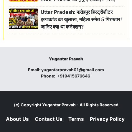
जांच के आदेश
Uttar Pradesh: फतेहपुर हिस्ट्रीशीटर
हत्याकांड का खुलासा, महिला समेत 5 गिरफ्तार !
जानिए क्या था कनेक्शन?
Yugantar Pravah
Email:
yugantarpravah01@gmail.com
Phone:
+919415676646
(c) Copyright
Yugantar Pravah
- All Rights Reserved
About Us
Contact Us
Terms
Privacy Policy