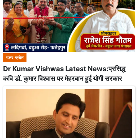
उत्तर-प्रदेश
Dr Kumar Vishwas Latest News:प्रसिद्ध
कवि डॉ. कुमार विश्वास पर मेहरबान हुई योगी सरकार