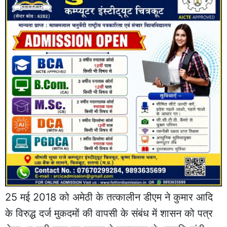
25 मई 2018 को अमेठी के तत्कालीन डीएम ने कुमार आदि
के विरुद्ध दर्ज मुकदमों की वापसी के संबंध में शासन को पत्र