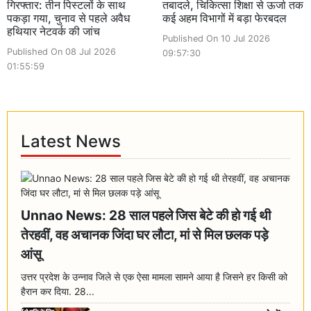
गिरफ्तार: तीन पिस्टलों के साथ
तबादले, चिकित्सा शिक्षा से ऊर्जा तक
पकड़ा गया, चुनाव से पहले अवैध
कई अहम विभागों में बड़ा फेरबदल
हथियार नेटवर्क की जांच
Published On 10 Jul 2026
Published On 08 Jul 2026
09:57:30
01:55:59
Latest News
Unnao News: 28 साल पहले जिस बेटे की हो गई थी
तेरहवीं, वह अचानक जिंदा घर लौटा, मां से मिल छलक पड़े
आंसू
उत्तर प्रदेश के उन्नाव जिले से एक ऐसा मामला सामने आया है जिसने हर किसी को
हैरान कर दिया. 28...