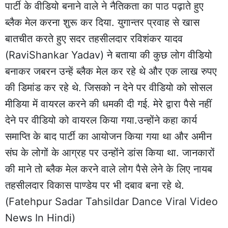
पार्टी के वीडियो बनाने वाले ने नैतिकता का पाठ पढ़ाते हुए
ब्लैक मेल करना शुरू कर दिया. युगान्तर प्रवाह से खास
बातचीत करते हुए सदर तहसीलदार रविशंकर यादव
(RaviShankar Yadav) ने बताया की कुछ लोग वीडियो
बनाकर जबरन उन्हें ब्लैक मेल कर रहे थे और एक लाख रुपए
की डिमांड कर रहे थे. जिसको न देने पर वीडियो को सोसल
मीडिया में वायरल करने की धमकी दी गई. मेरे द्वारा पैसे नहीं
देने पर वीडियो को वायरल किया गया.उन्होंने कहा कार्य
समाप्ति के बाद पार्टी का आयोजन किया गया था और अमीन
संघ के लोगों के आग्रह पर उन्होंने डांस किया था. जानकारों
की माने तो ब्लैक मेल करने वाले लोग पैसे लेने के लिए नायब
तहसीलदार विकास पाण्डेय पर भी दबाव बना रहे थे.
(Fatehpur Sadar Tahsildar Dance Viral Video
News In Hindi)