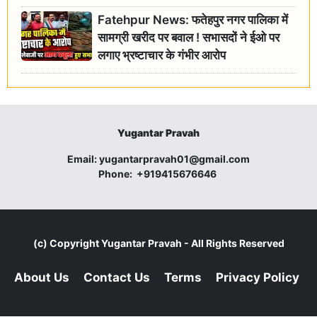
Fatehpur News: फतेहपुर नगर पालिका में
सामग्री खरीद पर बवाल ! सभासदों ने ईओ पर
लगाए भ्रष्टाचार के गंभीर आरोप
Yugantar Pravah
Email:
yugantarpravah01@gmail.com
Phone:
+919415676646
(c) Copyright
Yugantar Pravah
- All Rights Reserved
About Us
Contact Us
Terms
Privacy Policy