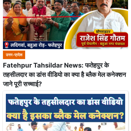
उत्तर-प्रदेश
Fatehpur Tahsildar News: फतेहपुर के
तहसीलदार का डांस वीडियो का क्या है ब्लैक मेल कनेक्शन
जाने पूरी सच्चाई?