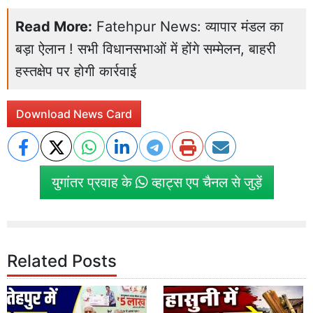
Read More:
Fatehpur News: व्यापार मंडल का
बड़ा ऐलान ! सभी विधानसभाओं में होंगे सम्मेलन, बाहरी
हस्तक्षेप पर होगी कार्रवाई
Download News Card
युगांतर प्रवाह के
व्हाट्स एप चैनल से जुड़ें
Related Posts