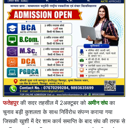
फतेहपुर
की सदर तहसील में 2अक्टूबर को
अमीन संघ
का
चुनाव बड़ी कुशलता के साथ निर्विरोध संपन्न कराया गया
जिसकी खुशी में देर शाम कार्य समाप्ति के बाद संघ की तरफ से