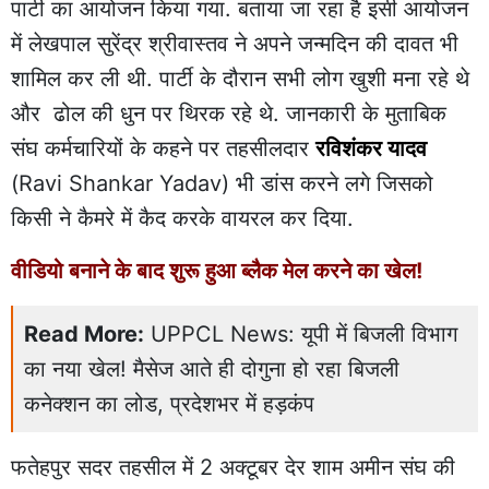
पार्टी का आयोजन किया गया. बताया जा रहा है इसी आयोजन
में लेखपाल सुरेंद्र श्रीवास्तव ने अपने जन्मदिन की दावत भी
शामिल कर ली थी. पार्टी के दौरान सभी लोग खुशी मना रहे थे
और ढोल की धुन पर थिरक रहे थे. जानकारी के मुताबिक
संघ कर्मचारियों के कहने पर तहसीलदार
रविशंकर यादव
(Ravi Shankar Yadav) भी डांस करने लगे जिसको
किसी ने कैमरे में कैद करके वायरल कर दिया.
वीडियो बनाने के बाद शुरू हुआ ब्लैक मेल करने का खेल!
Read More:
UPPCL News: यूपी में बिजली विभाग
का नया खेल! मैसेज आते ही दोगुना हो रहा बिजली
कनेक्शन का लोड, प्रदेशभर में हड़कंप
फतेहपुर सदर तहसील में 2 अक्टूबर देर शाम अमीन संघ की