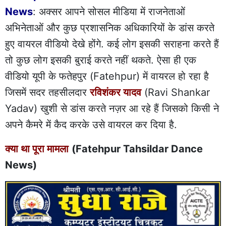
News
: अक्सर आपने सोसल मीडिया में राजनेताओं
अभिनेताओं और कुछ प्रशासनिक अधिकारियों के डांस करते
हुए वायरल वीडियो देखे होंगे. कई लोग इसकी सराहना करते हैं
तो कुछ लोग इसकी बुराई करते नहीं थकते. ऐसा ही एक
वीडियो यूपी के फतेहपुर (Fatehpur) में वायरल हो रहा है
जिसमें सदर तहसीलदार
रविशंकर यादव
(Ravi Shankar
Yadav) खुशी से डांस करते नज़र आ रहे हैं जिसको किसी ने
अपने कैमरे में कैद करके उसे वायरल कर दिया है.
क्या था पूरा मामला
(Fatehpur Tahsildar Dance
News)