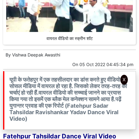
वायरल वीडियो का स्क्रीन शॉट
By
Vishwa Deepak Awasthi
On
05 Oct 2022 04:45:34 pm
यूपी के फतेहपुर में एक तहसीलदार का डांस करते हुए वीडियो
X
सोसल मीडिया में वायरल हो रहा है. जिसको लेकर तरह-तरह की
चर्चाएं हो रही हैं.वायरल वीडियो की सच्चाई जानने का प्रयास
किया गया तो इसमें एक ब्लैक मेल कनेक्शन सामने आया है.पढ़ें
युगान्तर प्रवाह की एक रिपोर्ट (Fatehpur Sadar
Tahsildar Ravishankar Yadav Dance Viral
Video)
Fatehpur Tahsildar Dance Viral Video