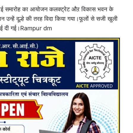
िदाई समारोह का आयोजन कलक्ट्रेट औऱ विकास भवन के
न उन्हें दूल्हे की तरह विदा किया गया।फूलों से सजी खुली
 विदाई दी गई।Rampur dm