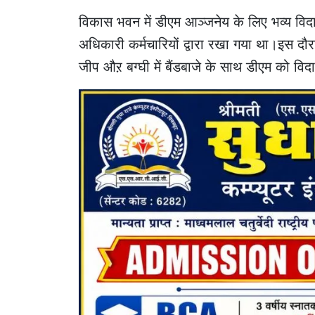
विकास भवन में डीएम आञ्जनेय के लिए भव्य व
अधिकारी कर्मचारियों द्वारा रखा गया था।इस दौरा
जीप औऱ बग्घी में बैंडबाजे के साथ डीएम को