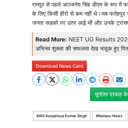
रामपुर से पहले आञ्जनेय सिंह डीएम के रूप में फतेह
के लिए किसी हीरो से कम नहीं थे।जब फतेहपुर
जनता सडको पर उतर आई थी औऱ उनके ट्रांसफर 
Read More:
NEET UG Results 2026: फते
अभिनव शुक्ला की सफलता देख भावुक हुए पित
Download News Card
युगांतर प्रवाह क
IAS Aunjaneya Kumar Singh
Rampur News