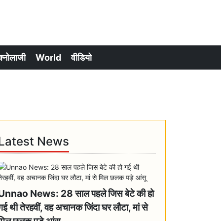
क्नोलाजी
World
वीडियो
Latest News
Unnao News: 28 साल पहले जिस बेटे की हो
गई थी तेरहवीं, वह अचानक जिंदा घर लौटा, मां से