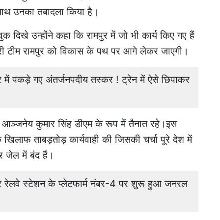
साथ उनका तबादला किया है।
क दिखे उन्होंने कहा कि रामपुर में जो भी कार्य किए गए हैं
ूरी टीम रामपुर को विकास के पथ पर आगे लेकर जाएगी।
 पकड़े गए अंतर्जनपदीय तस्कर ! ट्रेन में ऐसे छिपाकर
 आञ्जनेय कुमार सिंह डीएम के रूप में तैनात रहे।इस
 खिलाफ ताबड़तोड़ कार्यवाही की जिसकी चर्चा पूरे देश में
ल में बंद हैं।
लवे स्टेशन के प्लेटफार्म नंबर-4 पर शुरू हुआ जनरल