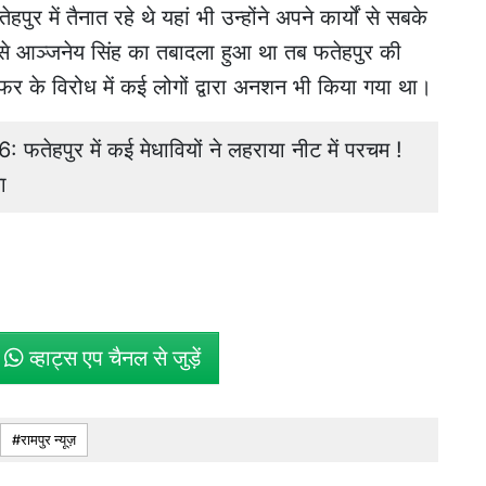
पुर में तैनात रहे थे यहां भी उन्होंने अपने कार्यों से सबके
 से आञ्जनेय सिंह का तबादला हुआ था तब फतेहपुर की
के विरोध में कई लोगों द्वारा अनशन भी किया गया था।
हपुर में कई मेधावियों ने लहराया नीट में परचम !
ा
े
व्हाट्स एप चैनल से जुड़ें
रामपुर न्यूज़