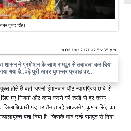
जनेय कुमार सिंह।
On
06 Mar 2021 02:56:35 pm
का शासन ने प्रमोशन के साथ रामपुर से तबादला कर दिया
ाया गया है..पढ़ें पूरी खबर युगान्तर प्रवाह पर..
्त होतें हैं वहां अपनी ईमानदार औऱ न्यायप्रिय छवि से
ा लिए गए निर्णयों औऱ काम करने की शैली से हर तरफ़
र के जिलाधिकारी पद पर तैनात रहे आञ्जनेय कुमार सिंह का
ण्डलायुक्त बना दिया है।जिसके बाद उन्हे रामपुर से विदा