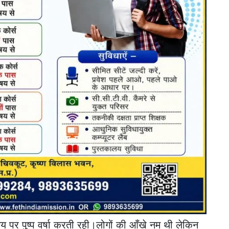
 पर पुष्प वर्षा करती रही।लोगों की आँखे नम थी लेकिन