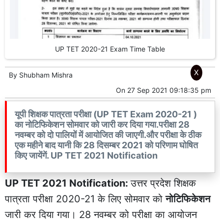
UP TET 2020-21 Exam Time Table
X
By
Shubham Mishra
On
27 Sep 2021 09:18:35 pm
यूपी शिक्षक पात्रता परीक्षा (UP TET Exam 2020-21 )
का नोटिफिकेशन सोमवार को जारी कर दिया गया.परीक्षा 28
नवम्बर को दो पालियों में आयोजित की जाएगी.और परीक्षा के ठीक
एक महीने बाद यानी कि 28 दिसम्बर 2021 को परिणाम घोषित
किए जायेंगें. UP TET 2021 Notification
UP TET 2021 Notification:
उत्तर प्रदेश शिक्षक
पात्रता परीक्षा 2020-21 के लिए सोमवार को
नोटिफिकेशन
जारी कर दिया गया। 28 नवम्बर को परीक्षा का आयोजन