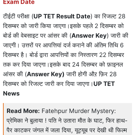
Exam Date
टीईटी परीक्षा (
UP TET Result Date
) का रिजल्ट 28
दिसम्बर को जारी किया जाएगा।इसके पहले 2 दिसम्बर को
बोर्ड की वेबसाइट पर आंसर की (
Answer Key
) जारी की
जाएगी। उत्तरों पर आपत्तियां दर्ज कराने की अंतिम तिथि 6
दिसम्बर है। बोर्ड द्वारा आपत्तियों का निस्तारण 22 दिसम्बर
तक कर दिया जाएगा।इसके बाद 24 दिसम्बर को फ़ाइनल
आंसर की (
Answer Key)
जारी होगी औऱ फ़िर 28
दिसम्बर को रिजल्ट जारी कर दिया जाएगा।
UP TET
News
Read More:
Fatehpur Murder Mystery:
प्रेमिका ने बुलाया ! पति ने उतारा मौत के घाट, फिर हाथ-
पैर काटकर जंगल में जला दिया, यूट्यूब पर देखी थी फिल्म