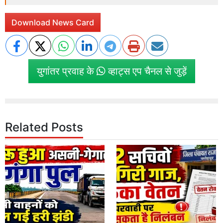
Download News Card
युगांतर प्रवाह के
व्हाट्स एप चैनल से जुड़ें
Related Posts