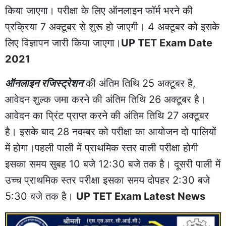
किया जाएगा। परीक्षा के लिए ऑनलाइन फॉर्म भरने की
प्रक्रिया 7 अक्टूबर से शुरू हो जाएगी। 4 अक्टूबर को इसके
लिए विज्ञापन जारी किया जाएगा।
UP TET Exam Date
2021
ऑनलाइन रजिस्ट्रेशन
की अंतिम तिथि 25 अक्टूबर है,
आवेदन शुल्क जमा करने की अंतिम तिथि 26 अक्टूबर है।
आवेदन का प्रिंट प्राप्त करने की अंतिम तिथि 27 अक्टूबर
है। इसके बाद 28 नवम्बर को परीक्षा का आयोजन दो पालियों
में होगा।पहली पाली में प्राथमिक स्तर वाली परीक्षा होगी
इसका समय सुबह 10 बजे 12:30 बजे तक है। दूसरी पाली में
उच्च प्राथमिक स्तर परीक्षा इसका समय दोपहर 2:30 बजे
5:30 बजे तक है।
UP TET Exam Latest News