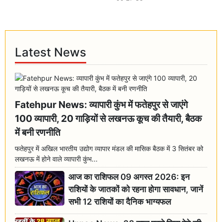
Latest News
Fatehpur News: व्यापारी कुंभ में फतेहपुर से जाएंगे
100 व्यापारी, 20 गाड़ियों से लखनऊ कूच की तैयारी, बैठक
में बनी रणनीति
फतेहपुर में अखिल भारतीय उद्योग व्यापार मंडल की मासिक बैठक में 3 सितंबर को
लखनऊ में होने वाले व्यापारी कुंभ...
आज का राशिफल 09 अगस्त 2026: इन
राशियों के जातकों को रहना होगा सावधान, जानें
सभी 12 राशियों का दैनिक भाग्यफल