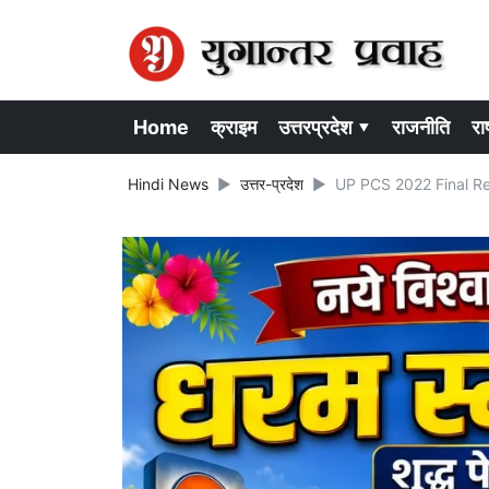
Home
क्राइम
उत्तरप्रदेश ▾
राजनीति
राष
Hindi News
उत्तर-प्रदेश
UP PCS 2022 Final Resul