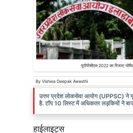
यूपीपीसीएस 2022 का रिजल्ट घोषित
By
Vishwa Deepak Awasthi
उत्तर प्रदेश लोकसेवा आयोग (UPPSC) ने 
है. टॉप 10 लिस्ट में अधिकतर लड़कियों ने बा
हाईलाइट्स