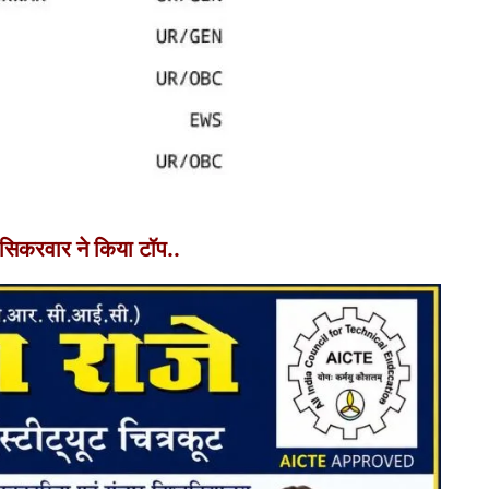
 सिकरवार ने किया टॉप..