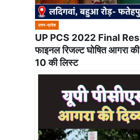
उत्तर-प्रदेश
UP PCS 2022 Final Resul
फाइनल रिजल्ट घोषित आगरा की दि
10 की लिस्ट