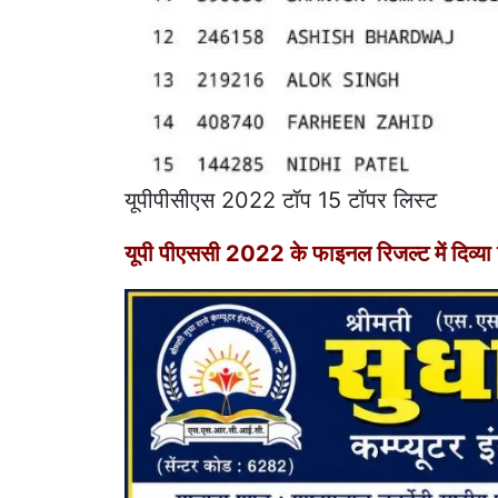
यूपीपीसीएस 2022 टॉप 15 टॉपर लिस्ट
यूपी पीएससी 2022 के फाइनल रिजल्ट में दिव्या