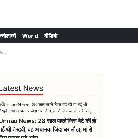
क्नोलाजी
World
वीडियो
प...
Latest News
Unnao News: 28 साल पहले जिस बेटे की हो
गई थी तेरहवीं, वह अचानक जिंदा घर लौटा, मां से