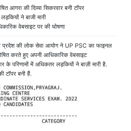
षित आगरा की दिव्या सिकरवार बनी टॉपर
लड़कियों ने बाजी मारी
धिकारिक वेबसाइट पर की घोषणा
तर प्रदेश की लोक सेवा आयोग ने UP PSC का फाइनल
षित करते हुए अपनी आधिकारिक वेबसाइट
के परिणामों में अधिकतर लड़कियों ने बाज़ी मारी है.
 टॉपर बनी हैं.