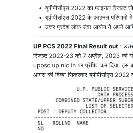
यूपीपीसीएस 2022 का फाइनल रिजल्ट घो
यूपीपीसीएस 2022 के फाइनल परिणामों में 
उत्तर प्रदेश लोक सेवा आयोग ने अपने आ
UP PCS 2022 Final Result out
: उत्
रिजल्ट 2022-23 को 7 अप्रैल, 2023 को घो
uppsc.up.nic.in पर प्रेषित कर दिया. इस बार 
आगरा की दिव्या सिकरवार यूपीपीसीएस 2022 की