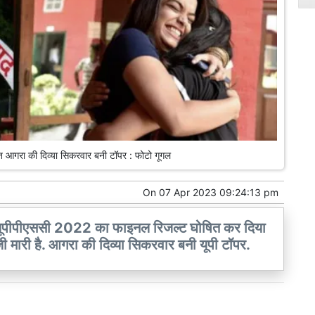
 आगरा की दिव्या सिकरवार बनी टॉपर : फोटो गूगल
On
07 Apr 2023 09:24:13 pm
यूपीपीएससी 2022 का फाइनल रिजल्ट घोषित कर दिया
जी मारी है. आगरा की दिव्या सिकरवार बनी यूपी टॉपर.