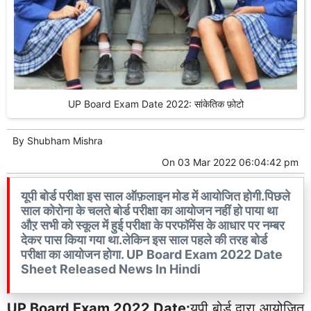
UP Board Exam Date 2022: सांकेतिक फ़ोटो
By
Shubham Mishra
On
03 Mar 2022 06:04:42 pm
यूपी बोर्ड परीक्षा इस साल ऑफ़लाइन मोड में आयोजित होगी.पिछले
साल कोरोना के चलते बोर्ड परीक्षा का आयोजन नहीं हो पाया था
औऱ सभी को स्कूल में हुई परीक्षा के परफॉमेंस के आधार पर नम्बर
देकर पास किया गया था.लेकिन इस साल पहले की तरह बोर्ड
परीक्षा का आयोजन होगा. UP Board Exam 2022 Date
Sheet Released News In Hindi
UP Board Exam 2022 Date:
यूपी बोर्ड द्वारा आयोजित