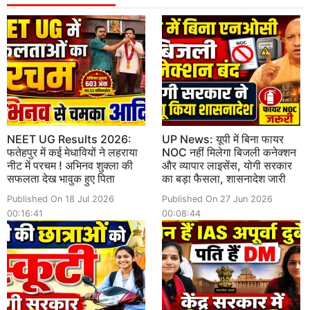
NEET UG Results 2026:
UP News: यूपी में बिना फायर
फतेहपुर में कई मेधावियों ने लहराया
NOC नहीं मिलेगा बिजली कनेक्शन
नीट में परचम ! अभिनव शुक्ला की
और व्यापार लाइसेंस, योगी सरकार
सफलता देख भावुक हुए पिता
का बड़ा फैसला, शासनादेश जारी
Published On 18 Jul 2026
Published On 27 Jun 2026
00:16:41
00:08:44