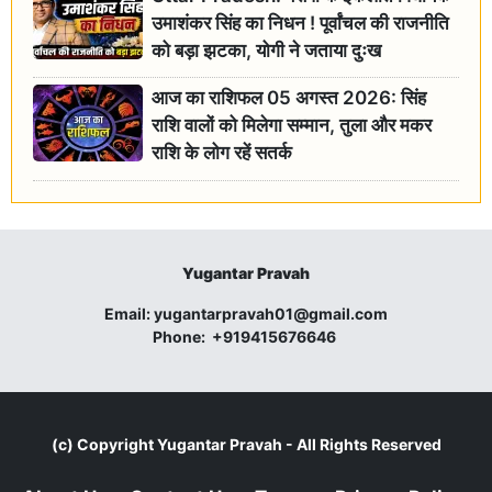
उमाशंकर सिंह का निधन ! पूर्वांचल की राजनीति
को बड़ा झटका, योगी ने जताया दुःख
आज का राशिफल 05 अगस्त 2026: सिंह
राशि वालों को मिलेगा सम्मान, तुला और मकर
राशि के लोग रहें सतर्क
Yugantar Pravah
Email:
yugantarpravah01@gmail.com
Phone:
+919415676646
(c) Copyright
Yugantar Pravah
- All Rights Reserved