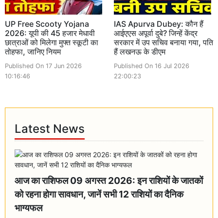
UP Free Scooty Yojana
IAS Apurva Dubey: कौन हैं
2026: यूपी की 45 हजार मेधावी
आईएएस अपूर्वा दुबे? जिन्हें केंद्र
छात्राओं को मिलेगा मुफ्त स्कूटी का
सरकार में उप सचिव बनाया गया, पति
तोहफा, जानिए नियम
हैं लखनऊ के डीएम
Published On 17 Jun 2026
Published On 16 Jul 2026
10:16:46
22:00:23
Latest News
आज का राशिफल 09 अगस्त 2026: इन राशियों के जातकों
को रहना होगा सावधान, जानें सभी 12 राशियों का दैनिक
भाग्यफल