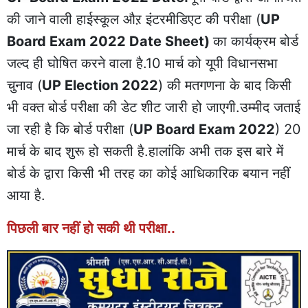
की जाने वाली हाईस्कूल औऱ इंटरमीडिएट की परीक्षा (
UP
Board Exam 2022 Date Sheet)
का कार्यक्रम बोर्ड
जल्द ही घोषित करने वाला है.10 मार्च को यूपी विधानसभा
चुनाव (
UP Election 2022
) की मतगणना के बाद किसी
भी वक्त बोर्ड परीक्षा की डेट शीट जारी हो जाएगी.उम्मीद जताई
जा रही है कि बोर्ड परीक्षा (
UP Board Exam 2022
) 20
मार्च के बाद शुरू हो सकती है.हालांकि अभी तक इस बारे में
बोर्ड के द्वारा किसी भी तरह का कोई आधिकारिक बयान नहीं
आया है.
पिछली बार नहीं हो सकी थी परीक्षा..