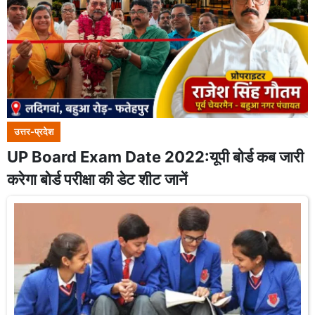
उत्तर-प्रदेश
UP Board Exam Date 2022:यूपी बोर्ड कब जारी
करेगा बोर्ड परीक्षा की डेट शीट जानें