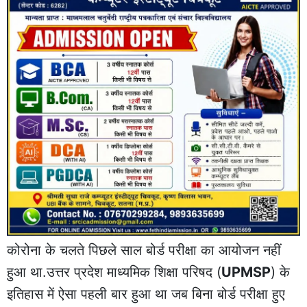
कोरोना के चलते पिछले साल बोर्ड परीक्षा का आयोजन नहीं
हुआ था.उत्तर प्रदेश माध्यमिक शिक्षा परिषद (
UPMSP
) के
इतिहास में ऐसा पहली बार हुआ था जब बिना बोर्ड परीक्षा हुए