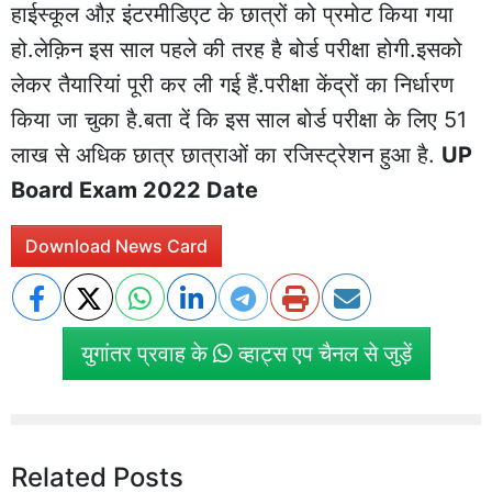
हाईस्कूल औऱ इंटरमीडिएट के छात्रों को प्रमोट किया गया
हो.लेक़िन इस साल पहले की तरह है बोर्ड परीक्षा होगी.इसको
लेकर तैयारियां पूरी कर ली गई हैं.परीक्षा केंद्रों का निर्धारण
किया जा चुका है.बता दें कि इस साल बोर्ड परीक्षा के लिए 51
लाख से अधिक छात्र छात्राओं का रजिस्ट्रेशन हुआ है.
UP
Board Exam 2022 Date
Download News Card
युगांतर प्रवाह के
व्हाट्स एप चैनल से जुड़ें
Related Posts