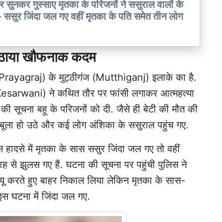
र सुनकर गुस्साए मृतका के परिजनों ने ससुराल वालों के
- ससुर जिंदा जल गए वहीं मृतका के पति समेत तीन लोग
े उठाया खौफनाक कदम
 (Prayagraj) के मुट्ठीगंज (Mutthiganj) इलाके का है.
Kesarwani) ने कथित तौर पर फांसी लगाकर आत्महत्या
ी सूचना बहू के परिजनों को दी. जैसे ही बेटी की मौत की
ला हो उठे और कई लोग अंशिका के ससुराल पहुंच गए.
स हादसे में मृतका के सास ससुर जिंदा जल गए तो वहीं
ह से झुलस गए हैं. घटना की सूचना पर पहुंची पुलिस ने
क्यू करते हुए बाहर निकाल लिया लेकिन मृतका के सास-
इस घटना में जिंदा जल गए.