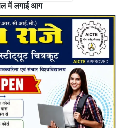
राल में लगाई आग