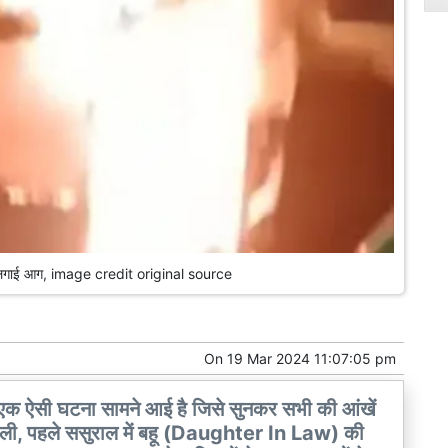
 में लगाई आग, image credit original source
On
19 Mar 2024 11:07:05 pm
एक ऐसी घटना सामने आई है जिसे सुनकर सभी की आंखें
निकली, पहले ससुराल में बहू (Daughter In Law) की