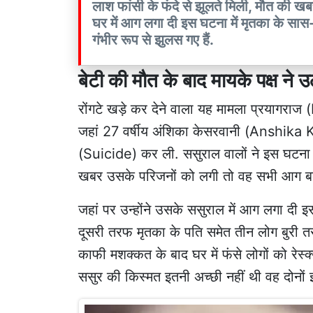
लाश फांसी के फंदे से झूलते मिली, मौत की खब
घर में आग लगा दी इस घटना में मृतका के सास
गंभीर रूप से झुलस गए हैं.
बेटी की मौत के बाद मायके पक्ष न
रोंगटे खड़े कर देने वाला यह मामला प्रयागराज
जहां 27 वर्षीय अंशिका केसरवानी (Anshika 
(Suicide) कर ली. ससुराल वालों ने इस घटना क
खबर उसके परिजनों को लगी तो वह सभी आग बबू
जहां पर उन्होंने उसके ससुराल में आग लगा दी इ
दूसरी तरफ मृतका के पति समेत तीन लोग बुरी तर
काफी मशक्कत के बाद घर में फंसे लोगों को रेस्
ससुर की किस्मत इतनी अच्छी नहीं थी वह दोनों 