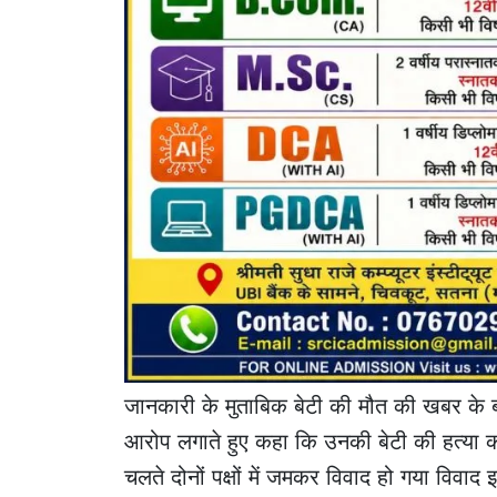
जानकारी के मुताबिक बेटी की मौत की खबर के बाद
आरोप लगाते हुए कहा कि उनकी बेटी की हत्या 
चलते दोनों पक्षों में जमकर विवाद हो गया विवा