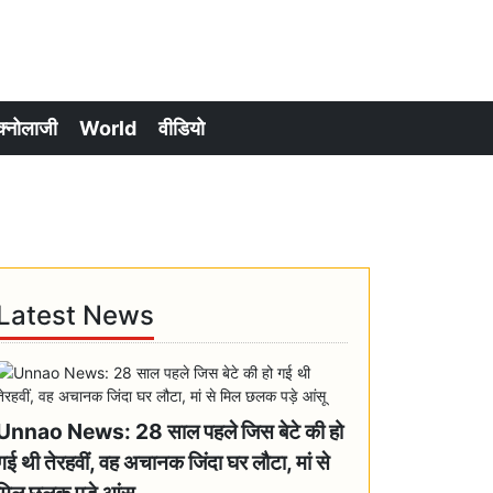
क्नोलाजी
World
वीडियो
Latest News
Unnao News: 28 साल पहले जिस बेटे की हो
गई थी तेरहवीं, वह अचानक जिंदा घर लौटा, मां से