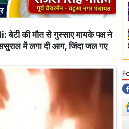
टी की मौत से गुस्साए मायके पक्ष ने
सुराल में लगा दी आग, जिंदा जल गए
F