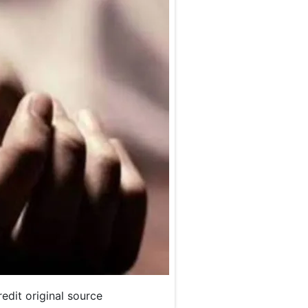
 credit original source