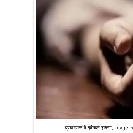
प्रयागराज में दर्दनाक हादसा, image