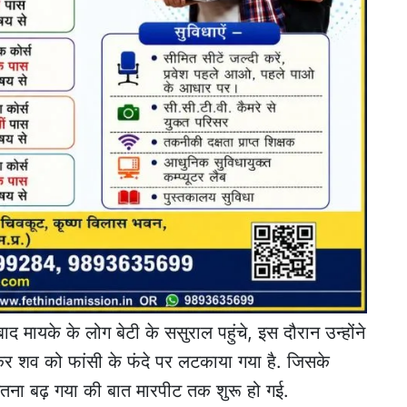
 मायके के लोग बेटी के ससुराल पहुंचे, इस दौरान उन्होंने
कर शव को फांसी के फंदे पर लटकाया गया है. जिसके
द इतना बढ़ गया की बात मारपीट तक शुरू हो गई.