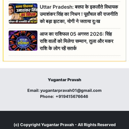
Uttar Pradesh: बसपा के इकलौते विधायक
उमाशंकर सिंह का निधन ! पूर्वांचल की राजनीति
को बड़ा झटका, योगी ने जताया दुःख
आज का राशिफल 05 अगस्त 2026: सिंह
राशि वालों को मिलेगा सम्मान, तुला और मकर
राशि के लोग रहें सतर्क
Yugantar Pravah
Email:
yugantarpravah01@gmail.com
Phone:
+919415676646
(c) Copyright
Yugantar Pravah
- All Rights Reserved