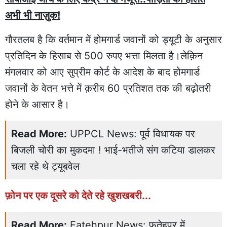
अभी भी नाज़ुक!
गौरतलब है कि वर्तमान में होमगार्ड जवानों को ड्यूटी के अनुसार
प्रतिदिन के हिसाब से 500 रुपए भत्ता मिलता है।लेक़िन
मंगलवार को आए सुप्रीम कोर्ट के आदेश के बाद होमगार्ड
जवानों के वेतन भत्ते में क़रीब 60 प्रतिशत तक की बढ़ोतरी
होने के आसार है।
Read More:
UPPCL News: पूर्व विधायक पर
बिजली चोरी का मुकदमा ! भाई-भतीजे संग कटिया डालकर
चला रहे थे ट्यूबवेल
फ़ोन पर एक दूसरे को देते रहे खुशखबरी...
Read More:
Fatehpur News: फतेहपुर में