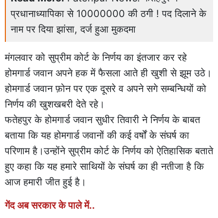
प्रधानाध्यापिका से 10000000 की ठगी ! पद दिलाने के
नाम पर दिया झांसा, दर्ज हुआ मुकदमा
मंगलवार को सुप्रीम कोर्ट के निर्णय का इंतजार कर रहे
होमगार्ड जवान अपने हक में फैसला आते ही खुशी से झूम उठे।
होमगार्ड जवान फ़ोन पर एक दूसरे व अपने सगे सम्बन्धियों को
निर्णय की खुशखबरी देते रहे।
फतेहपुर के होमगार्ड जवान सुधीर तिवारी ने निर्णय के बाबत
बताया कि यह होमगार्ड जवानों की कई वर्षों के संघर्ष का
परिणाम है।उन्होंने सुप्रीम कोर्ट के निर्णय को ऐतिहासिक बताते
हुए कहा कि यह हमारे साथियों के संघर्ष का ही नतीजा है कि
आज हमारी जीत हुई है।
गेंद अब सरकार के पाले में..