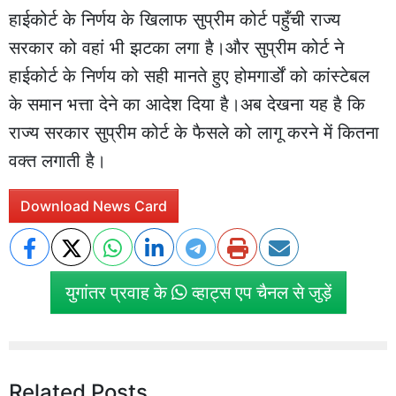
हाईकोर्ट के निर्णय के खिलाफ सुप्रीम कोर्ट पहुँची राज्य
सरकार को वहां भी झटका लगा है।और सुप्रीम कोर्ट ने
हाईकोर्ट के निर्णय को सही मानते हुए होमगार्डों को कांस्टेबल
के समान भत्ता देने का आदेश दिया है।अब देखना यह है कि
राज्य सरकार सुप्रीम कोर्ट के फैसले को लागू करने में कितना
वक्त लगाती है।
Download News Card
युगांतर प्रवाह के
व्हाट्स एप चैनल से जुड़ें
Related Posts