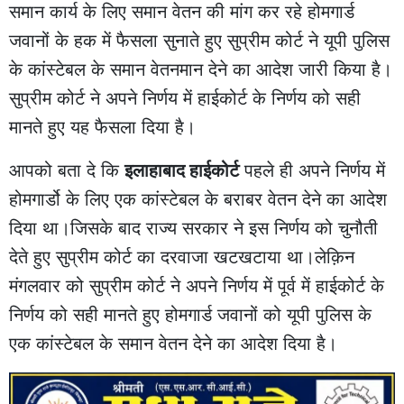
समान कार्य के लिए समान वेतन की मांग कर रहे होमगार्ड
जवानों के हक में फैसला सुनाते हुए सुप्रीम कोर्ट ने यूपी पुलिस
के कांस्टेबल के समान वेतनमान देने का आदेश जारी किया है।
सुप्रीम कोर्ट ने अपने निर्णय में हाईकोर्ट के निर्णय को सही
मानते हुए यह फैसला दिया है।
आपको बता दे कि
इलाहाबाद हाईकोर्ट
पहले ही अपने निर्णय में
होमगार्डो के लिए एक कांस्टेबल के बराबर वेतन देने का आदेश
दिया था।जिसके बाद राज्य सरकार ने इस निर्णय को चुनौती
देते हुए सुप्रीम कोर्ट का दरवाजा खटखटाया था।लेक़िन
मंगलवार को सुप्रीम कोर्ट ने अपने निर्णय में पूर्व में हाईकोर्ट के
निर्णय को सही मानते हुए होमगार्ड जवानों को यूपी पुलिस के
एक कांस्टेबल के समान वेतन देने का आदेश दिया है।