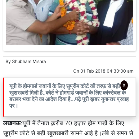
By
Shubham Mishra
On
01 Feb 2018 04:30:00 am
X
यूपी के होमगार्ड जवानों के लिए सुप्रीम कोर्ट की तरफ़ से बड़ी
खुशखबरी मिली है..कोर्ट ने होमगार्ड जवानों के लिए कांस्टेबल के
बराबर भत्ता देने का आदेश दिया है...पढ़े पूरी ख़बर युगान्तर प्रवाह
पर।
लखनऊ
:यूपी में तैनात क़रीब 70 हज़ार होम गार्डो के लिए
सुप्रीम कोर्ट से बड़ी खुशखबरी सामने आई है।लंबे से समय से