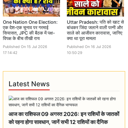
One Nation One Election:
Uttar Pradesh: पति को खाट से
एक देश-एक चुनाव पर गरमाई
बांधकर जिंदा जलाने वाली पत्नी और
सियासत, JPC की बैठक में पक्ष-
साले को आजीवन कारावास, जानिए
विपक्ष के बीच तीखी राय
क्या था पूरा मामला
Published On 15 Jul 2026
Published On 16 Jul 2026
17:14:42
10:50:29
Latest News
आज का राशिफल 09 अगस्त 2026: इन राशियों के जातकों
को रहना होगा सावधान, जानें सभी 12 राशियों का दैनिक