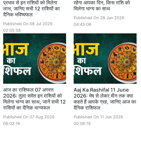
प्रभाव से इन राशियों को मिलेगा
रहेगा आपका दिन, किस राशि को
लाभ, जानिए सभी 12 राशियों का
मिलेगा भाग्य का साथ
दैनिक भविष्यफल
Published On 28 Jun 2026
Published On 08 Jul 2026
04:45:06
02:05:58
आज का राशिफल 07 अगस्त
Aaj Ka Rashifal 11 June
2026: तुला समेत इन राशियों को
2026: मेष से लेकर मीन तक क्या
मिलेगा भाग्य का साथ, जानें सभी 12
कहते हैं आपके ग्रह, जानिए आज का
राशियों का दैनिक भाग्यफल
दैनिक राशिफल
Published On 07 Aug 2026
Published On 11 Jun 2026
06:02:16
00:06:19