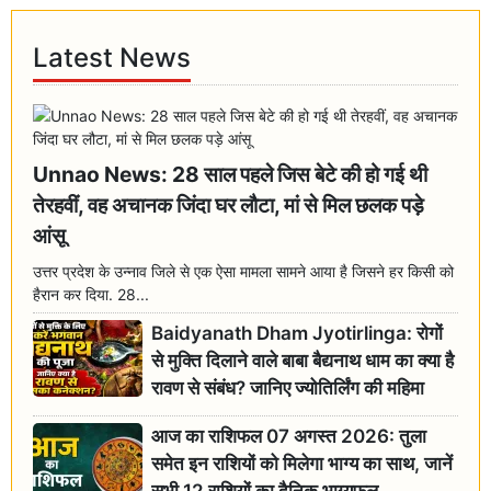
Latest News
Unnao News: 28 साल पहले जिस बेटे की हो गई थी
तेरहवीं, वह अचानक जिंदा घर लौटा, मां से मिल छलक पड़े
आंसू
उत्तर प्रदेश के उन्नाव जिले से एक ऐसा मामला सामने आया है जिसने हर किसी को
हैरान कर दिया. 28...
Baidyanath Dham Jyotirlinga: रोगों
से मुक्ति दिलाने वाले बाबा बैद्यनाथ धाम का क्या है
रावण से संबंध? जानिए ज्योतिर्लिंग की महिमा
आज का राशिफल 07 अगस्त 2026: तुला
समेत इन राशियों को मिलेगा भाग्य का साथ, जानें