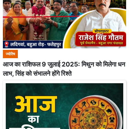
ज्योतिष
आज का राशिफल 9 जुलाई 2025: मिथुन को मिलेगा धन
लाभ, सिंह को संभालने होंगे रिश्ते