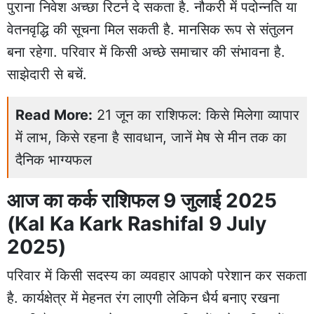
पुराना निवेश अच्छा रिटर्न दे सकता है. नौकरी में पदोन्नति या
वेतनवृद्धि की सूचना मिल सकती है. मानसिक रूप से संतुलन
बना रहेगा. परिवार में किसी अच्छे समाचार की संभावना है.
साझेदारी से बचें.
Read More:
21 जून का राशिफल: किसे मिलेगा व्यापार
में लाभ, किसे रहना है सावधान, जानें मेष से मीन तक का
दैनिक भाग्यफल
आज का कर्क राशिफल 9 जुलाई 2025
(Kal Ka Kark Rashifal 9 July
2025)
परिवार में किसी सदस्य का व्यवहार आपको परेशान कर सकता
है. कार्यक्षेत्र में मेहनत रंग लाएगी लेकिन धैर्य बनाए रखना