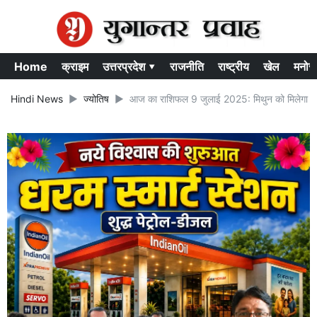
Home
क्राइम
उत्तरप्रदेश ▾
राजनीति
राष्ट्रीय
खेल
मनोर
Hindi News
ज्योतिष
आज का राशिफल 9 जुलाई 2025: मिथुन को मिलेगा धन ला