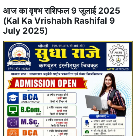
आज का वृषभ राशिफल 9 जुलाई 2025
(Kal Ka Vrishabh Rashifal 9
July 2025)