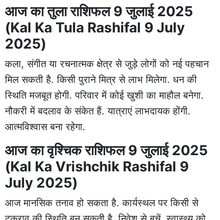
आज का तुला राशिफल 9 जुलाई 2025
(Kal Ka Tula Rashifal 9 July
2025)
कला, संगीत या रचनात्मक क्षेत्र से जुड़े लोगों को नई पहचान
मिल सकती है. किसी पुराने मित्र से लाभ मिलेगा. धन की
स्थिति मजबूत होगी. परिवार में कोई खुशी का माहौल बनेगा.
नौकरी में बदलाव के संकेत हैं. यात्राएं लाभदायक होंगी.
आत्मविश्वास बना रहेगा.
आज का वृश्चिक राशिफल 9 जुलाई 2025
(Kal Ka Vrishchik Rashifal 9
July 2025)
आज मानसिक तनाव हो सकता है. कार्यस्थल पर किसी से
टकराव की स्थिति बन सकती है. निवेश से बचें. स्वास्थ्य को