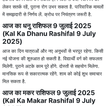
लेकर सतर्क रहें, पुराना रोग उभर सकता है. पारिवारिक मामलों
में समझदारी से निर्णय लें. क्रोध पर नियंत्रण जरूरी है.
आज का धनु राशिफल 9 जुलाई 2025
(Kal Ka Dhanu Rashifal 9 July
2025)
आज का दिन यात्राओं और नए अनुभवों से भरपूर रहेगा. किसी
नई योजना की शुरुआत हो सकती है. विद्यार्थी वर्ग को सफलता
मिलेगी. पुराने अटके काम पूरे होंगे. दोस्तों से सहयोग मिलेगा.
मानसिक रूप से सकारात्मक रहेंगे. शाम को कोई शुभ समाचार
मिल सकता है.
आज का मकर राशिफल 9 जुलाई 2025
(Kal Ka Makar Rashifal 9 July