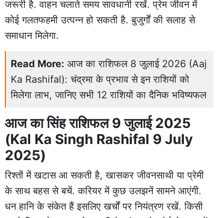
जरूरी है. वाहन चलाते समय सावधानी रखें. प्रेम जीवन में
कोई गलतफहमी उत्पन्न हो सकती है. बुजुर्गों की सलाह से
समाधान मिलेगा.
Read More:
आज का राशिफल 8 जुलाई 2026 (Aaj
Ka Rashifal): चंद्रमा के प्रभाव से इन राशियों को
मिलेगा लाभ, जानिए सभी 12 राशियों का दैनिक भविष्यफल
आज का सिंह राशिफल 9 जुलाई 2025
(Kal Ka Singh Rashifal 9 July
2025)
रिश्तों में खटास आ सकती है, खासकर जीवनसाथी या प्रेमी
के साथ बहस से बचें. करियर में कुछ उलझनें सामने आएंगी.
धन हानि के संकेत हैं इसलिए खर्चों पर नियंत्रण रखें. किसी