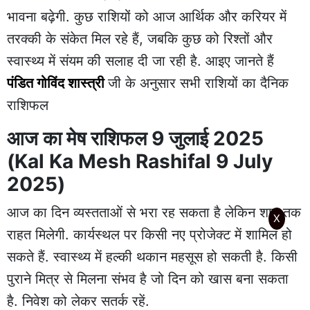
भावना बढ़ेगी. कुछ राशियों को आज आर्थिक और करियर में
तरक्की के संकेत मिल रहे हैं, जबकि कुछ को रिश्तों और
स्वास्थ्य में संयम की सलाह दी जा रही है. आइए जानते हैं
पंडित गोविंद शास्त्री
जी के अनुसार सभी राशियों का दैनिक
राशिफल
आज का मेष राशिफल 9 जुलाई 2025
(Kal Ka Mesh Rashifal 9 July
2025)
आज का दिन व्यस्तताओं से भरा रह सकता है लेकिन शाम तक
X
राहत मिलेगी. कार्यस्थल पर किसी नए प्रोजेक्ट में शामिल हो
सकते हैं. स्वास्थ्य में हल्की थकान महसूस हो सकती है. किसी
पुराने मित्र से मिलना संभव है जो दिन को खास बना सकता
है. निवेश को लेकर सतर्क रहें.