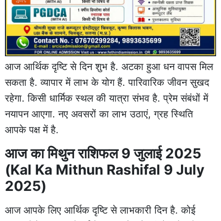
आज आर्थिक दृष्टि से दिन शुभ है. अटका हुआ धन वापस मिल
सकता है. व्यापार में लाभ के योग हैं. पारिवारिक जीवन सुखद
रहेगा. किसी धार्मिक स्थल की यात्रा संभव है. प्रेम संबंधों में
नयापन आएगा. नए अवसरों का लाभ उठाएं, ग्रह स्थिति
आपके पक्ष में है.
आज का मिथुन राशिफल 9 जुलाई 2025
(Kal Ka Mithun Rashifal 9 July
2025)
आज आपके लिए आर्थिक दृष्टि से लाभकारी दिन है. कोई