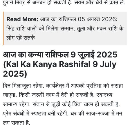
पुराने मित्र से अनबन हो सकती है. संयम और धैर्य से काम लें.
Read More:
आज का राशिफल 05 अगस्त 2026:
सिंह राशि वालों को मिलेगा सम्मान, तुला और मकर राशि के
लोग रहें सतर्क
आज का कन्या राशिफल 9 जुलाई 2025
(Kal Ka Kanya Rashifal 9 July
2025)
दिन मिलाजुला रहेगा. कार्यक्षेत्र में आपकी प्रतिभा को सराहा
जाएगा. किसी जरूरी काम में देरी हो सकती है. स्वास्थ्य
सामान्य रहेगा. संतान से जुड़ी कोई चिंता खत्म हो सकती है.
प्रेम संबंधों में स्पष्टता बनी रहेगी. घर की साज-सज्जा में मन
लग सकता है.