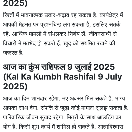
2025)
रिश्तों में भावनात्मक उतार-चढ़ाव रह सकता है. कार्यक्षेत्र में
आपकी मेहनत पर प्रश्नचिन्ह लग सकता है, इसलिए सतर्क
रहें. आर्थिक मामलों में संभलकर निर्णय लें. जीवनसाथी से
विचारों में मतभेद हो सकते हैं. खुद को संयमित रखने की
जरूरत है.
आज का कुंभ राशिफल 9 जुलाई 2025
(Kal Ka Kumbh Rashifal 9 July
2025)
आज का दिन शानदार रहेगा. नए अवसर मिल सकते हैं. भाग्य
आपका साथ देगा. संपत्ति से जुड़ा कोई मामला सुलझ सकता है.
पारिवारिक जीवन सुखद रहेगा. मित्रों के साथ आउटिंग का
योग है. किसी शुभ कार्य में शामिल हो सकते हैं. आत्मविश्वास