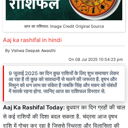
आज का राशिफल: Image Credit Original Source
Aaj ka rashifal in hindi
By
Vishwa Deepak Awasthi
On
08 Jul 2025 10:54:23 pm
9 जुलाई 2025 का दिन कुछ राशियों के लिए शुभ समाचार लेकर
आ रहा है तो कुछ को सावधानी से चलने की जरूरत है. वृषभ और
मिथुन को धन लाभ का संकेत है जबकि सिंह और मकर को संबंधों
में सतर्क रहना होगा. जानिए आज का राशिफल विस्तार से.
Aaj Ka Rashifal Today:
बुधवार का दिन ग्रहों की चाल
से कई राशियों की दिशा बदल सकता है. चंद्रमा आज वृषभ
राशि में गोचर कर रहा है जिससे स्थिरता और विलासिता की