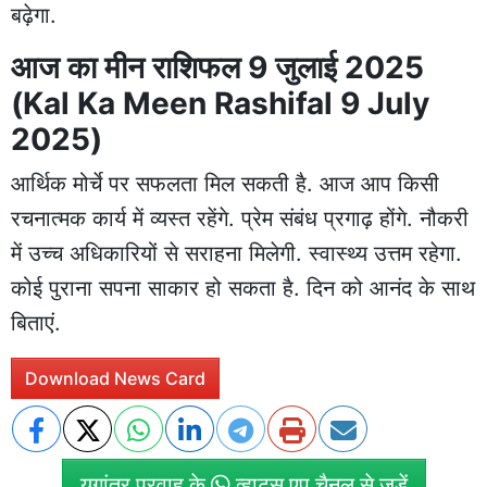
बढ़ेगा.
आज का मीन राशिफल 9 जुलाई 2025
(Kal Ka Meen Rashifal 9 July
2025)
आर्थिक मोर्चे पर सफलता मिल सकती है. आज आप किसी
रचनात्मक कार्य में व्यस्त रहेंगे. प्रेम संबंध प्रगाढ़ होंगे. नौकरी
में उच्च अधिकारियों से सराहना मिलेगी. स्वास्थ्य उत्तम रहेगा.
कोई पुराना सपना साकार हो सकता है. दिन को आनंद के साथ
बिताएं.
Download News Card
युगांतर प्रवाह के
व्हाट्स एप चैनल से जुड़ें