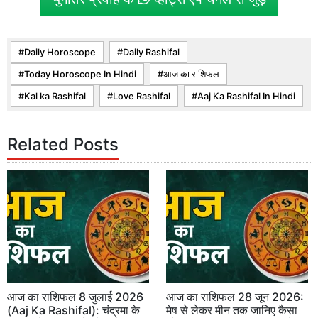
Daily Horoscope
Daily Rashifal
Today Horoscope In Hindi
आज का राशिफल
Kal ka Rashifal
Love Rashifal
Aaj Ka Rashifal In Hindi
Related Posts
आज का राशिफल 8 जुलाई 2026
आज का राशिफल 28 जून 2026:
(Aaj Ka Rashifal): चंद्रमा के
मेष से लेकर मीन तक जानिए कैसा