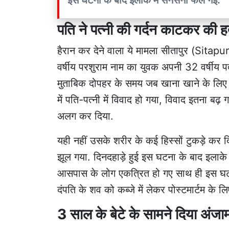
पति ने पत्नी की गर्दन काटकर की हत
हैरान कर देने वाला ये मामला सीतापुर (Sitapur
वर्षीय परशुराम नाम का युवक अपनी 32 वर्षीय प
मुताबिक दोपहर के समय जब खाना खाने के लिए घर 
में पति-पत्नी में विवाद हो गया, विवाद इतना बढ़ ग
अलग कर दिया.
यही नहीं उसके शरीर के कई हिस्सों टुकड़े कर द
झूल गया. दिनदहाड़े हुई इस घटना के बाद इलाके
आसपास के लोग एकत्रित हो गए साथ ही इस घटना
दंपति के शव को कब्जे में लेकर पोस्टमार्टम के लि
3 साल के बेटे के सामने दिया अंजा