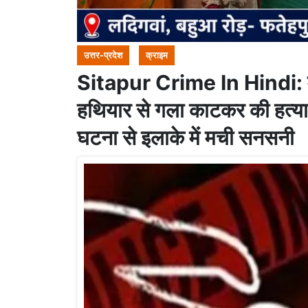
उत्तर-प्रदेश
क्राइम
Sitapur Crime In Hindi: मामू
हथियार से गला काटकर की हत्या !
घटना से इलाके में मची सनसनी