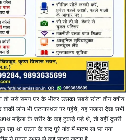
ा तो उसे समय घर के भीतर उसका सबसे छोटा तीन वर्षीय
र बाकी लोग भी घटनास्थल पर पहुंचे, यह नजारा देख सभी
थ महिला के शरीर के कई टुकड़े पड़े थे, तो वहीं दूसरी
 रहा था घटना के बाद पूरे गांव में मातम सा छा गया
म ने घटना स्थल से कई साक्ष्य जुटाए है.