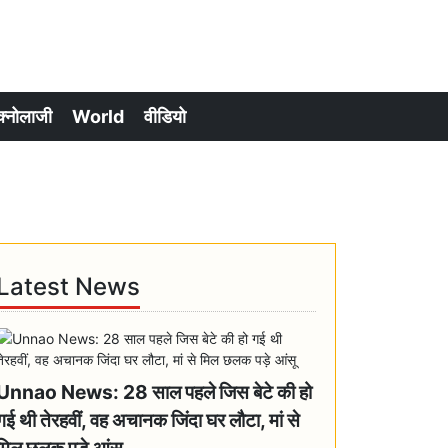
क्नोलाजी
World
वीडियो
Latest News
Unnao News: 28 साल पहले जिस बेटे की हो
गई थी तेरहवीं, वह अचानक जिंदा घर लौटा, मां से