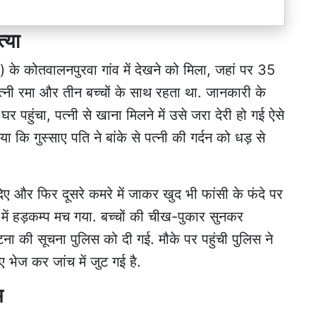
्या
) के कोतवालनपुरवा गांव में देखने को मिला, जहां पर 35
त्नी रमा और तीन बच्चों के साथ रहता था. जानकारी के
पहुंचा, पत्नी से खाना मिलने में उसे जरा देरी हो गई ऐसे
या कि गुस्साए पति ने बांके से पत्नी की गर्दन को धड़ से
िए और फिर दूसरे कमरे में जाकर खुद भी फांसी के फंदे पर
 में हड़कम्प मच गया. बच्चों की चीख-पुकार सुनकर
 की सूचना पुलिस को दी गई. मौके पर पहुंची पुलिस ने
ए भेज कर जांच में जुट गई है.
म