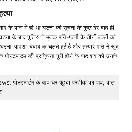
हत्या
ंव के पास में ही था घटना की सूचना के कुछ देर बाद ही
घटना के बाद पुलिस ने मृतक पति-पत्नी के तीनों बच्चों को
 घटना आपसी विवाद के चलते हुई है और हत्यारे पति ने खुद
 पोस्टमार्टम की प्रक्रिया पूरी होने के बाद शव को उनके
 पोस्टमार्टम के बाद घर पहुंचा प्रतीक का शव, कल
ट