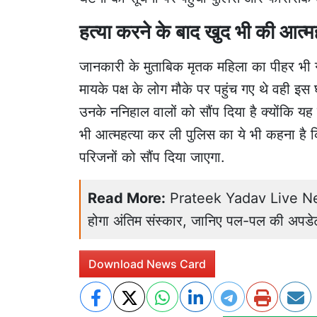
हत्या करने के बाद खुद भी की आत्म
जानकारी के मुताबिक मृतक महिला का पीहर भी गा
मायके पक्ष के लोग मौके पर पहुंच गए थे वही इस 
उनके ननिहाल वालों को सौंप दिया है क्योंकि यह
भी आत्महत्या कर ली पुलिस का ये भी कहना है कि
परिजनों को सौंप दिया जाएगा.
Read More:
Prateek Yadav Live News:
होगा अंतिम संस्कार, जानिए पल-पल की अपडे
Download News Card