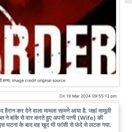
कर दी हत्या, image credit original source
On
19 Mar 2024 09:55:12 pm
 हैरान कर देने वाला मामला सामने आया है. जहां मामूली
े बांके से वार करते हुए अपनी पत्नी (Wife) की
स घटना के बाद वह खुद भी फांसी से फंदे से लटक गया.