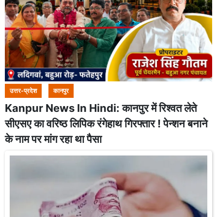
उत्तर-प्रदेश
कानपुर
Kanpur News In Hindi: कानपुर में रिश्वत लेते
सीएसए का वरिष्ठ लिपिक रंगेहाथ गिरफ्तार ! पेन्शन बनाने
के नाम पर मांग रहा था पैसा