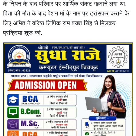
के निधन के बाद परिवार पर आर्थिक संकट गहराने लगा था.
पिता की मौत के बाद पेंशन मां के नाम पर ट्रांसफर कराने के
लिए अमित ने वरिष्ठ लिपिक राम बख्श सिंह से मिलकर
प्रक्रिया शुरू की.