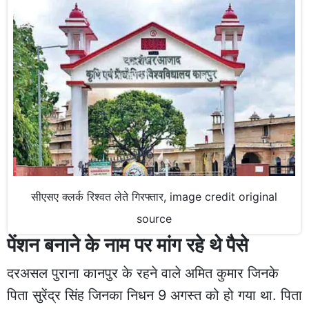
सीएसए क्लर्क रिश्वत लेते गिरफ्तार, image credit original
source
पेंशन बनाने के नाम पर मांग रहे थे पैसे
दरअसल पुराना कानपुर के रहने वाले अमित कुमार जिनके
पिता सुरेंद्र सिंह जिनका निधन 9 अगस्त को हो गया था. पिता