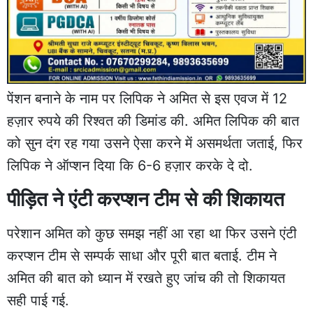
पेंशन बनाने के नाम पर लिपिक ने अमित से इस एवज में 12
हज़ार रुपये की रिश्वत की डिमांड की. अमित लिपिक की बात
को सुन दंग रह गया उसने ऐसा करने में असमर्थता जताई, फिर
लिपिक ने ऑप्शन दिया कि 6-6 हज़ार करके दे दो.
पीड़ित ने एंटी करप्शन टीम से की शिकायत
परेशान अमित को कुछ समझ नहीं आ रहा था फिर उसने एंटी
करप्शन टीम से सम्पर्क साधा और पूरी बात बताई. टीम ने
अमित की बात को ध्यान में रखते हुए जांच की तो शिकायत
सही पाई गई.