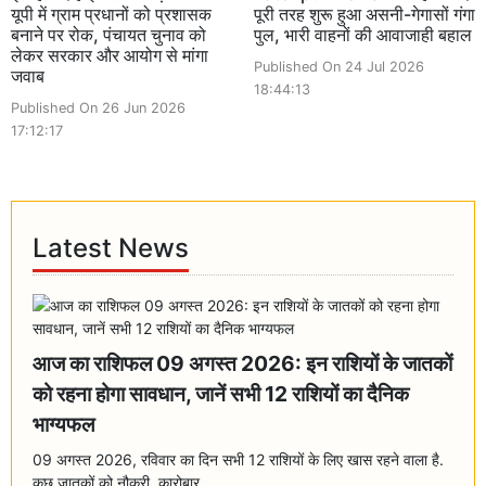
यूपी में ग्राम प्रधानों को प्रशासक
पूरी तरह शुरू हुआ असनी-गेगासों गंगा
बनाने पर रोक, पंचायत चुनाव को
पुल, भारी वाहनों की आवाजाही बहाल
लेकर सरकार और आयोग से मांगा
Published On 24 Jul 2026
जवाब
18:44:13
Published On 26 Jun 2026
17:12:17
Latest News
आज का राशिफल 09 अगस्त 2026: इन राशियों के जातकों
को रहना होगा सावधान, जानें सभी 12 राशियों का दैनिक
भाग्यफल
09 अगस्त 2026, रविवार का दिन सभी 12 राशियों के लिए खास रहने वाला है.
कुछ जातकों को नौकरी, कारोबार...