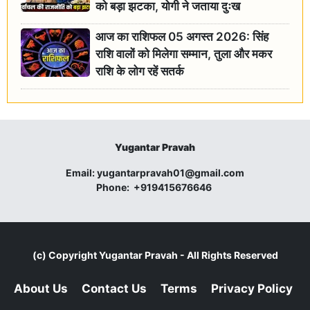
को बड़ा झटका, योगी ने जताया दुःख
आज का राशिफल 05 अगस्त 2026: सिंह
राशि वालों को मिलेगा सम्मान, तुला और मकर
राशि के लोग रहें सतर्क
Yugantar Pravah
Email:
yugantarpravah01@gmail.com
Phone:
+919415676646
(c) Copyright
Yugantar Pravah
- All Rights Reserved
About Us
Contact Us
Terms
Privacy Policy