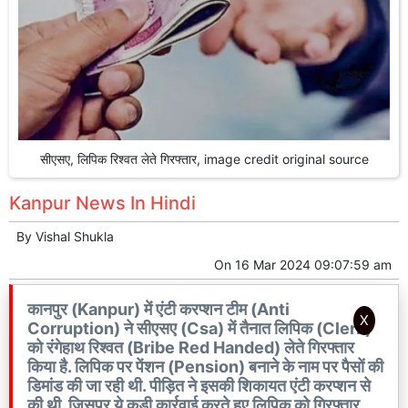
सीएसए, लिपिक रिश्वत लेते गिरफ्तार, image credit original source
Kanpur News In Hindi
By
Vishal Shukla
On
16 Mar 2024 09:07:59 am
कानपुर (Kanpur) में एंटी करप्शन टीम (Anti
X
Corruption) ने सीएसए (Csa) में तैनात लिपिक (Clerk)
को रंगेहाथ रिश्वत (Bribe Red Handed) लेते गिरफ्तार
किया है. लिपिक पर पेंशन (Pension) बनाने के नाम पर पैसों की
डिमांड की जा रही थी. पीड़ित ने इसकी शिकायत एंटी करप्शन से
की थी. जिसपर ये कड़ी कार्रवाई करते हुए लिपिक को गिरफ्तार