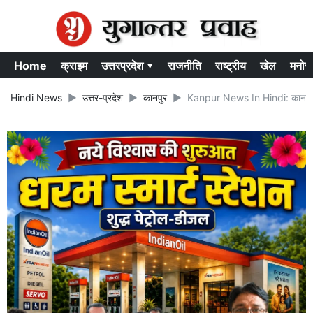
Home
क्राइम
उत्तरप्रदेश ▾
राजनीति
राष्ट्रीय
खेल
मनोर
Hindi News
उत्तर-प्रदेश
कानपुर
Kanpur News In Hindi: कानपुर में र