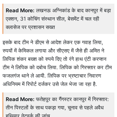
Read More:
लखनऊ अग्निकांड के बाद कानपुर में बड़ा
एक्शन, 31 कोचिंग संस्थान सील, बेसमेंट में चल रही
क्लासेज पर प्रशासन सख्त
इसके बाद टीम ने डीएम से आदेश लेकर एक गवाह लिया,
रुपयों में केमिकल लगाया और सीएसए में जैसे ही अमित ने
लिपिक शंकर बख्श को रुपये दिए तो रंगे हाथ एंटी करप्शन
टीम ने लिपिक को दबोच लिया. लिपिक को गिरफ्तार कर टीम
फजलगंज थाने ले आयी. लिपिक पर भ्रष्टाचार निवारण
अधिनियम में रिपोर्ट दर्जकर उसे जेल भेजा जा रहा है.
Read More:
फतेहपुर का गैंगस्टर कानपुर में गिरफ्तार:
तीन पिस्टलों के साथ पकड़ा गया, चुनाव से पहले अवैध
हथियार नेटवर्क की जांच