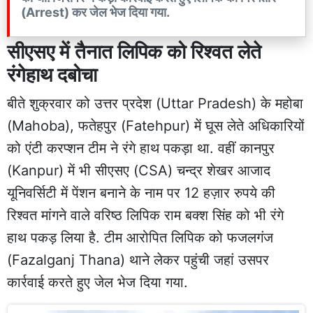
(Arrest) कर जेल भेज दिया गया.
सीएसए में तैनात लिपिक को रिश्वत लेते
रंगेहाथ दबोचा
बीते शुक्रवार को उत्तर प्रदेश (Uttar Pradesh) के महोबा
(Mahoba), फतेहपुर (Fatehpur) में घूस लेते अधिकारियों
को एंटी करप्शन टीम ने रंगे हाथ पकड़ा था. वहीं कानपुर
(Kanpur) में भी सीएसए (CSA) चन्द्र शेखर आजाद
यूनिवर्सिटी में पेंशन बनाने के नाम पर 12 हज़ार रुपये की
रिश्वत मांगने वाले वरिष्ठ लिपिक राम बक्श सिंह को भी रंगे
हाथ पकड़ लिया है. टीम आरोपित लिपिक को फजलगंज
(Fazalganj Thana) थाने लेकर पहुंची जहां उसपर
कार्रवाई करते हुए जेल भेज दिया गया.