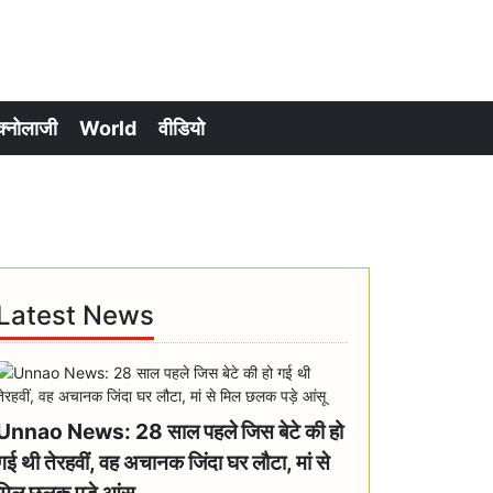
क्नोलाजी
World
वीडियो
Latest News
Unnao News: 28 साल पहले जिस बेटे की हो
गई थी तेरहवीं, वह अचानक जिंदा घर लौटा, मां से