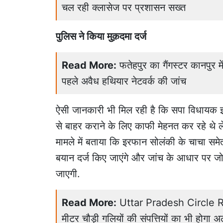
चल रही क्लासेज पर प्रशासन सख्त
पुलिस ने किया मुक़दमा दर्ज
Read More:
फतेहपुर का गैंगस्टर कानपुर म
पहले अवैध हथियार नेटवर्क की जांच
ऐसी जानकारी भी मिल रही है कि सपा विधायक 
से बाहर कराने के लिए काफी मेहनत कर रहे थे ल
मामले में बताया कि इरफान सोलंकी के चाचा समेत
बयान दर्ज किए जाएंगे और जांच के आधार पर जो
जाएगी.
Read More:
Uttar Pradesh Circle Rate
मीटर चौड़ी गलियों की संपत्तियों का भी होगा अ