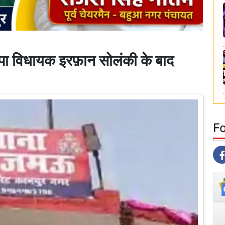
 विधायक इरफ़ान सोलंकी के बाद
F