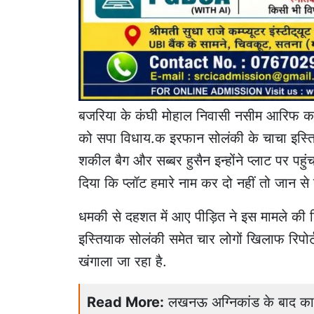
बजरिया के कंघी मोहाल निवासी नसीम आरिफ का आ
को सपा विधाय.क इरफान सोलंकी के चाचा इस्
शकील बैग और सब्बर हुसैन इन्होंने प्लाट पर प
दिया कि प्लॉट हमारे नाम कर दो नहीं तो जान से
धमकी से दहशत में आए पीड़ित ने इस मामले की 
इस्तियाक सोलंकी समेत चार लोगों खिलाफ रिपोर्
खंगाला जा रहा है.
Read More:
लखनऊ अग्निकांड के बाद कानपु