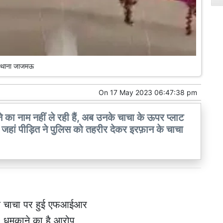
थाना जाजमऊ
On
17 May 2023 06:47:38 pm
 का नाम नहीं ले रही हैं, अब उनके चाचा के ऊपर प्लाट
 जहां पीड़ित ने पुलिस को तहरीर देकर इरफ़ान के चाचा
के चाचा पर हुई एफआईआर
, धमकाने का है आरोप