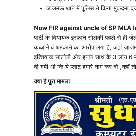
जाजमऊ थाने में पुलिस ने किया मुकदमा दर्
Now FIR against uncle of SP MLA I
पार्टी के विधायक इरफान सोलंकी पहले से ही जेल
कब्जाने व धमकाने का आरोप लगा है, जहां जाजम
इश्तियाक सोलंकी और इनके साथ के 3 लोग 6 मई 
दी गयी थी कि ये प्लाट हमारे नाम कर दो ,नहीं त
क्या है पूरा मामला