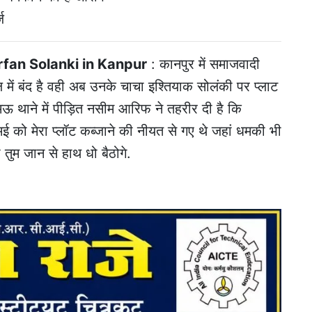
ज
rfan Solanki in Kanpur
: कानपुर में समाजवादी
 में बंद है वही अब उनके चाचा इश्तियाक सोलंकी पर प्लाट
ऊ थाने में पीड़ित नसीम आरिफ ने तहरीर दी है कि
को मेरा प्लॉट कब्जाने की नीयत से गए थे जहां धमकी भी
ो तुम जान से हाथ धो बैठोगे.