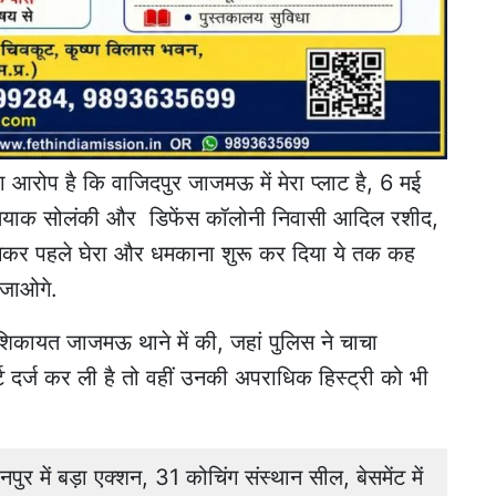
रोप है कि वाजिदपुर जाजमऊ में मेरा प्लाट है, 6 मई
तियाक सोलंकी और डिफेंस कॉलोनी निवासी आदिल रशीद,
हुंचकर पहले घेरा और धमकाना शुरू कर दिया ये तक कह
 जाओगे.
शिकायत जाजमऊ थाने में की, जहां पुलिस ने चाचा
ट दर्ज कर ली है तो वहीं उनकी अपराधिक हिस्ट्री को भी
र में बड़ा एक्शन, 31 कोचिंग संस्थान सील, बेसमेंट में