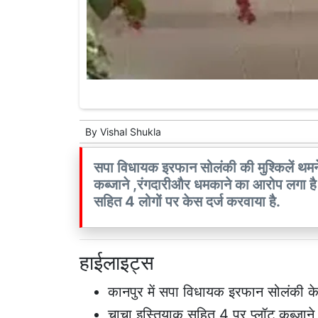
By
Vishal Shukla
सपा विधायक इरफान सोलंकी की मुश्किलें थमने
कब्जाने ,रंगदारीऔर धमकाने का आरोप लगा है
सहित 4 लोगों पर केस दर्ज करवाया है.
हाईलाइट्स
कानपुर में सपा विधायक इरफान सोलंकी 
चाचा इस्तियाक सहित 4 पर प्लॉट कब्जाने