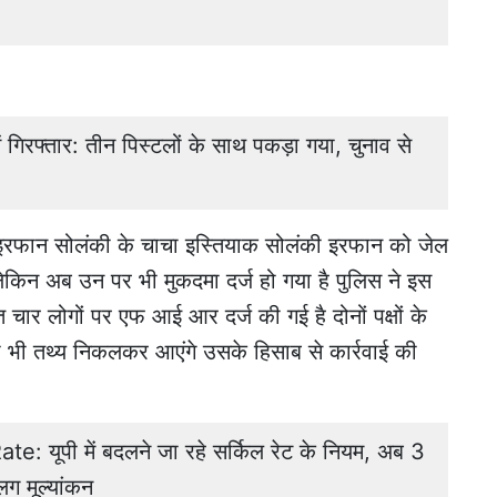
ें गिरफ्तार: तीन पिस्टलों के साथ पकड़ा गया, चुनाव से
इरफान सोलंकी के चाचा इस्तियाक सोलंकी इरफान को जेल
ेकिन अब उन पर भी मुकदमा दर्ज हो गया है पुलिस ने इस
 चार लोगों पर एफ आई आर दर्ज की गई है दोनों पक्षों के
 भी तथ्य निकलकर आएंगे उसके हिसाब से कार्रवाई की
: यूपी में बदलने जा रहे सर्किल रेट के नियम, अब 3
लग मूल्यांकन